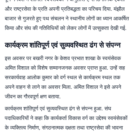
और राष्ट्रसेवा के प्रति अपनी प्रतिबद्धता का परिचय दिया. मंझौल
बाजार से गुजरते हुए पथ संचलन ने स्थानीय लोगों का ध्यान आकर्षित
किया और संघ की गतिविधियों को लेकर लोगों में उत्सुकता देखी गई.
कार्यक्रम शांतिपूर्ण एवं सुव्यवस्थित ढंग से संपन्न
इस अवसर पर बखरी नगर के केशव प्रभात शाखा के स्वयंसेवक
अमित विशाल को विशेष सम्मानजनक अवसर प्राप्त हुआ. उन्हें सह
सरकार्यवाह आलोक कुमार को वर्ग स्थल से कार्यक्रम स्थल तक
अपने वाहन से लाने का अवसर मिला. अमित विशाल ने इसे अपने
जीवन का गौरवपूर्ण क्षण बताया.
कार्यक्रम शांतिपूर्ण एवं सुव्यवस्थित ढंग से संपन्न हुआ. संघ
पदाधिकारियों ने कहा कि कार्यकर्ता विकास वर्ग का उद्देश्य स्वयंसेवकों
के व्यक्तित्व निर्माण, संगठनात्मक दक्षता तथा राष्ट्रसेवा की भावना