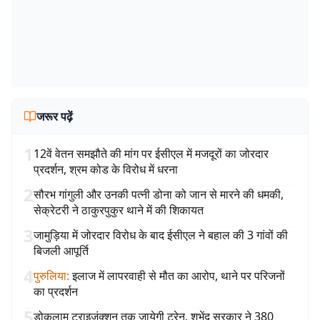
जरूर पढ़ें
1
12वें वेतन समझौते की मांग पर ईसीएल में मजदूरों का जोरदार
प्रदर्शन, श्रम कोड के विरोध में धरना
2
सौरभ गांगुली और उनकी पत्नी डोना को जान से मारने की धमकी,
सेक्रेटरी ने ठाकुरपुकुर थाने में की शिकायत
3
जामुड़िया में जोरदार विरोध के बाद ईसीएल ने बहाल की 3 गांवों की
बिजली आपूर्ति
4
पुरुलिया
:
इलाज में लापरवाही से मौत का आरोप, थाने पर परिजनों
का प्रदर्शन
5
डोकलाम ट्राइजंक्शन तक जायेगी ट्रेन, शुभेंदु सरकार ने 380