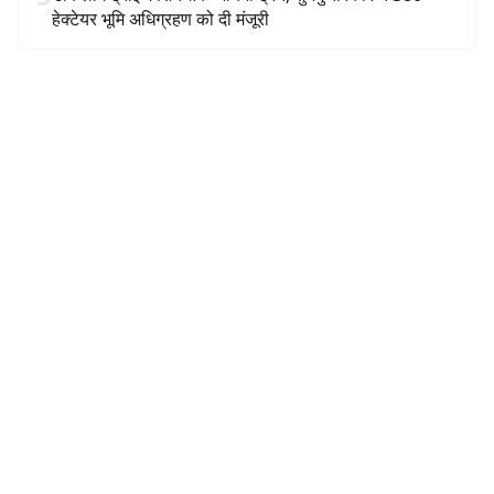
हेक्टेयर भूमि अधिग्रहण को दी मंजूरी