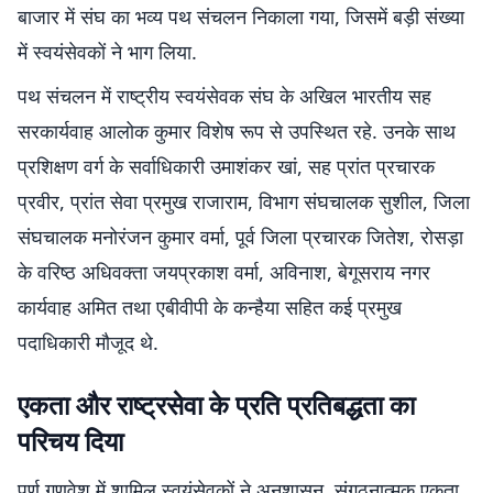
बाजार में संघ का भव्य पथ संचलन निकाला गया, जिसमें बड़ी संख्या
में स्वयंसेवकों ने भाग लिया.
पथ संचलन में राष्ट्रीय स्वयंसेवक संघ के अखिल भारतीय सह
सरकार्यवाह आलोक कुमार विशेष रूप से उपस्थित रहे. उनके साथ
प्रशिक्षण वर्ग के सर्वाधिकारी उमाशंकर खां, सह प्रांत प्रचारक
प्रवीर, प्रांत सेवा प्रमुख राजाराम, विभाग संघचालक सुशील, जिला
संघचालक मनोरंजन कुमार वर्मा, पूर्व जिला प्रचारक जितेश, रोसड़ा
के वरिष्ठ अधिवक्ता जयप्रकाश वर्मा, अविनाश, बेगूसराय नगर
कार्यवाह अमित तथा एबीवीपी के कन्हैया सहित कई प्रमुख
पदाधिकारी मौजूद थे.
एकता और राष्ट्रसेवा के प्रति प्रतिबद्धता का
परिचय दिया
पूर्ण गणवेश में शामिल स्वयंसेवकों ने अनुशासन, संगठनात्मक एकता