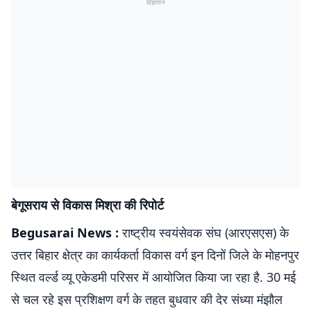
विज्ञापन
बेगूसराय से विकास मिश्रा की रिपोर्ट
Begusarai News :
राष्ट्रीय स्वयंसेवक संघ (आरएसएस) के
उत्तर बिहार क्षेत्र का कार्यकर्ता विकास वर्ग इन दिनों जिले के मोहनपुर
स्थित वर्ल्ड व्यू एकेडमी परिसर में आयोजित किया जा रहा है. 30 मई
से चल रहे इस प्रशिक्षण वर्ग के तहत बुधवार की देर संध्या मंझौल