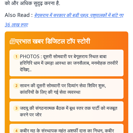
को और अधिक सुदृढ़ करना है.
Also Read :
बेगूसराय में सरकार की बड़ी पहल, पशुपालकों में बांटे गए
36 लाख रुपए
प्रभात खबर डिजिटल टॉप स्टोरी
PHOTOS : दूसरी सोमवारी पर बेगूसराय स्थित बाबा
1
हरिगिरि धाम में उमड़ा आस्था का जनसैलाब, मनमोहक तस्वीरें
देखिए..
सावन की दूसरी सोमवारी पर दिव्यांग सेवा शिविर शुरू,
2
कांवरियों के लिए की गई सेवा व्यवस्था
जदयू की संगठनात्मक बैठक में बूथ स्तर तक पार्टी को मजबूत
3
करने पर जोर
कबीर मठ के संस्थापक महंत अशर्फी दास का निधन, कबीर
4