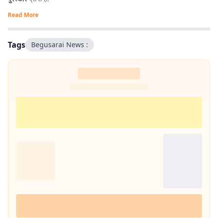
Read More
Tags
Begusarai News :