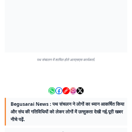
पथ संचालन में शामिल होते आरएसएस कार्यकर्ता.
Begusarai News : पथ संचलन ने लोगों का ध्यान आकर्षित किया
और संघ की गतिविधियों को लेकर लोगों में उत्सुकता देखी गई.पूरी खबर
नीचे पढ़ें.