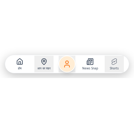
होम
आप का शहर
News Snap
Shorts
Follow us on
X