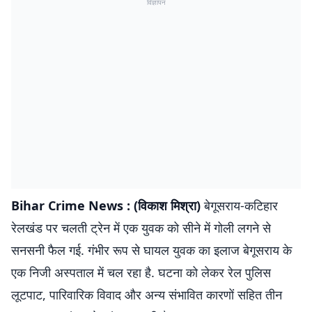
विज्ञापन
Bihar Crime News : (विकाश मिश्रा)
बेगूसराय-कटिहार
रेलखंड पर चलती ट्रेन में एक युवक को सीने में गोली लगने से
सनसनी फैल गई. गंभीर रूप से घायल युवक का इलाज बेगूसराय के
एक निजी अस्पताल में चल रहा है. घटना को लेकर रेल पुलिस
लूटपाट, पारिवारिक विवाद और अन्य संभावित कारणों सहित तीन