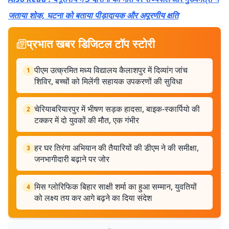
जताया शोक, घटना को बताया पीड़ादायक और अपूरणीय क्षति
प्रभात खबर डिजिटल टॉप स्टोरी
पीएम उत्क्रमित मध्य विद्यालय कैलाशपुर में दिव्यांग जांच
1
शिविर, बच्चों को मिलेंगी सहायक उपकरणों की सुविधा
चेरियाबरियारपुर में भीषण सड़क हादसा, बाइक-स्कार्पियो की
2
टक्कर में दो युवकों की मौत, एक गंभीर
हर घर तिरंगा अभियान की तैयारियों की डीएम ने की समीक्षा,
3
जनभागीदारी बढ़ाने पर जोर
मिस ग्लोरिफिक बिहार साक्षी शर्मा का हुआ सम्मान, युवतियों
4
को लक्ष्य तय कर आगे बढ़ने का दिया संदेश