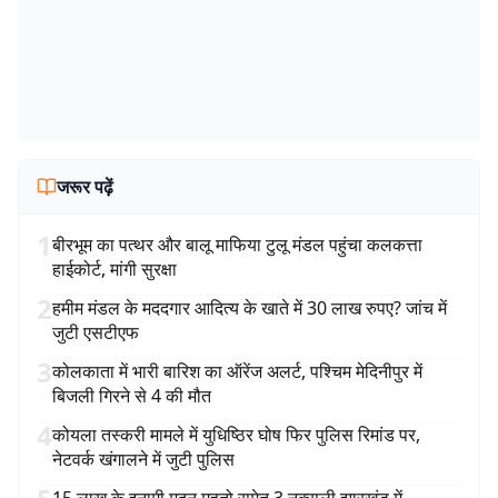
जरूर पढ़ें
1
बीरभूम का पत्थर और बालू माफिया टुलू मंडल पहुंचा कलकत्ता
हाईकोर्ट, मांगी सुरक्षा
2
हमीम मंडल के मददगार आदित्य के खाते में 30 लाख रुपए? जांच में
जुटी एसटीएफ
3
कोलकाता में भारी बारिश का ऑरेंज अलर्ट, पश्चिम मेदिनीपुर में
बिजली गिरने से 4 की मौत
4
कोयला तस्करी मामले में युधिष्ठिर घोष फिर पुलिस रिमांड पर,
नेटवर्क खंगालने में जुटी पुलिस