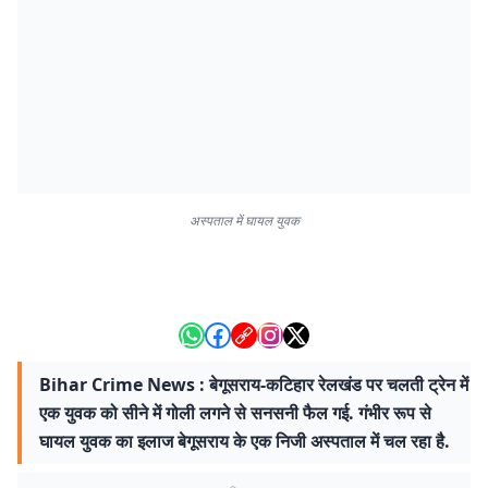
अस्पताल में घायल युवक
Bihar Crime News : बेगूसराय-कटिहार रेलखंड पर चलती ट्रेन में
एक युवक को सीने में गोली लगने से सनसनी फैल गई. गंभीर रूप से
घायल युवक का इलाज बेगूसराय के एक निजी अस्पताल में चल रहा है.