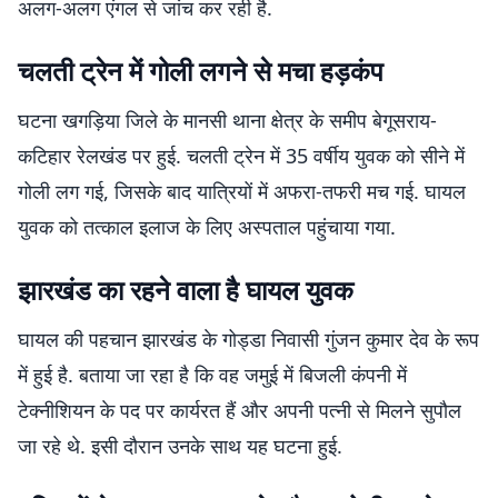
अलग-अलग एंगल से जांच कर रही है.
चलती ट्रेन में गोली लगने से मचा हड़कंप
घटना खगड़िया जिले के मानसी थाना क्षेत्र के समीप बेगूसराय-
कटिहार रेलखंड पर हुई. चलती ट्रेन में 35 वर्षीय युवक को सीने में
गोली लग गई, जिसके बाद यात्रियों में अफरा-तफरी मच गई. घायल
युवक को तत्काल इलाज के लिए अस्पताल पहुंचाया गया.
झारखंड का रहने वाला है घायल युवक
घायल की पहचान झारखंड के गोड्डा निवासी गुंजन कुमार देव के रूप
में हुई है. बताया जा रहा है कि वह जमुई में बिजली कंपनी में
टेक्नीशियन के पद पर कार्यरत हैं और अपनी पत्नी से मिलने सुपौल
जा रहे थे. इसी दौरान उनके साथ यह घटना हुई.