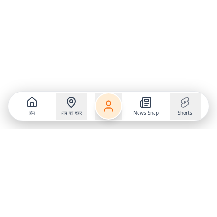
होम
आप का शहर
News Snap
Shorts
Follow us on
X