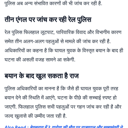
पुलिस अब अन्य संभावित कारणों की भी जांच कर रही है.
तीन एंगल पर जांच कर रही रेल पुलिस
रेल पुलिस फिलहाल लूटपाट, पारिवारिक विवाद और विभागीय कारण
समेत तीन अलग-अलग पहलुओं से मामले की जांच कर रही है.
अधिकारियों का कहना है कि घायल युवक के विस्तृत बयान के बाद ही
घटना की असली वजह सामने आ सकेगी.
बयान के बाद खुल सकता है राज
पुलिस अधिकारियों का मानना है कि जैसे ही घायल युवक पूरी तरह
बयान देने की स्थिति में आएंगे, घटना के पीछे की सच्चाई स्पष्ट हो
जाएगी. फिलहाल पुलिस सभी पहलुओं पर गहन जांच कर रही है और
जल्द खुलासे की उम्मीद जता रही है.
Also Read : बेगूसराय में 3 दारोगा की मौत पर राज्यपाल और मुख्यमंत्री ने