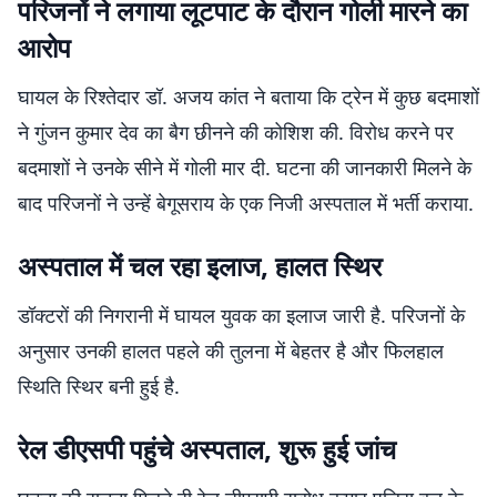
परिजनों ने लगाया लूटपाट के दौरान गोली मारने का
आरोप
घायल के रिश्तेदार डॉ. अजय कांत ने बताया कि ट्रेन में कुछ बदमाशों
ने गुंजन कुमार देव का बैग छीनने की कोशिश की. विरोध करने पर
बदमाशों ने उनके सीने में गोली मार दी. घटना की जानकारी मिलने के
बाद परिजनों ने उन्हें बेगूसराय के एक निजी अस्पताल में भर्ती कराया.
अस्पताल में चल रहा इलाज, हालत स्थिर
डॉक्टरों की निगरानी में घायल युवक का इलाज जारी है. परिजनों के
अनुसार उनकी हालत पहले की तुलना में बेहतर है और फिलहाल
स्थिति स्थिर बनी हुई है.
रेल डीएसपी पहुंचे अस्पताल, शुरू हुई जांच