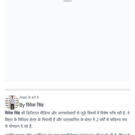
विज्ञापन
लेखक के बारे में
By
विवेक सिंह
विवेक सिंह
की डिजिटल मीडिया और जनसरोकारों से जुड़े विषयों में विशेष रुचि रही है. वे
बिहार के मिथिला क्षेत्र के निवासी हैं और पत्रकारिता के क्षेत्र में 2 वर्षों से सक्रिय रूप
से योगदान दे रहे हैं.