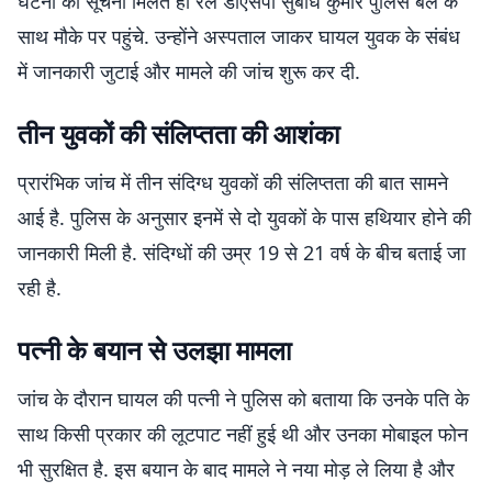
घटना की सूचना मिलते ही रेल डीएसपी सुबोध कुमार पुलिस बल के
साथ मौके पर पहुंचे. उन्होंने अस्पताल जाकर घायल युवक के संबंध
में जानकारी जुटाई और मामले की जांच शुरू कर दी.
तीन युवकों की संलिप्तता की आशंका
प्रारंभिक जांच में तीन संदिग्ध युवकों की संलिप्तता की बात सामने
आई है. पुलिस के अनुसार इनमें से दो युवकों के पास हथियार होने की
जानकारी मिली है. संदिग्धों की उम्र 19 से 21 वर्ष के बीच बताई जा
रही है.
पत्नी के बयान से उलझा मामला
जांच के दौरान घायल की पत्नी ने पुलिस को बताया कि उनके पति के
साथ किसी प्रकार की लूटपाट नहीं हुई थी और उनका मोबाइल फोन
भी सुरक्षित है. इस बयान के बाद मामले ने नया मोड़ ले लिया है और