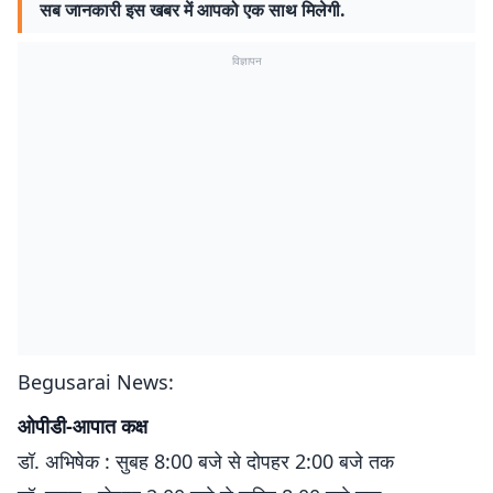
सब जानकारी इस खबर में आपको एक साथ मिलेगी.
विज्ञापन
Begusarai News:
ओपीडी-आपात कक्ष
डॉ. अभिषेक : सुबह 8:00 बजे से दोपहर 2:00 बजे तक