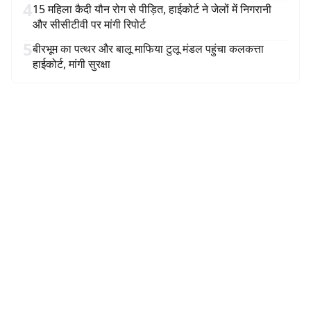
4
15 महिला कैदी यौन रोग से पीड़ित, हाईकोर्ट ने जेलों में निगरानी
और सीसीटीवी पर मांगी रिपोर्ट
5
बीरभूम का पत्थर और बालू माफिया टुलू मंडल पहुंचा कलकत्ता
हाईकोर्ट, मांगी सुरक्षा