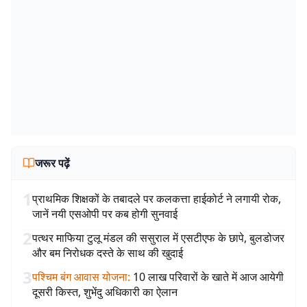
जरूर पढ़ें
1
प्राथमिक शिक्षकों के तबादले पर कलकत्ता हाईकोर्ट ने लगायी रोक,
जानें नयी एसओपी पर कब होगी सुनवाई
2
पत्थर माफिया टुलू मंडल की ससुराल में एसटीएफ के छापे, बुलडोजर
और बम निरोधक दस्ते के साथ की खुदाई
3
पश्चिम बंग आवास योजना
:
10 लाख परिवारों के खाते में आज आयेगी
दूसरी किस्त, शुभेंदु अधिकारी का ऐलान