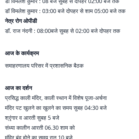
डॉ विमलेश कुमार : 08 बजे सुबह से दोपहर 02:00 बजे तक
डॉ विमलेश कुमार : 03:00 बजे दोपहर से शाम 05:00 बजे तक
नेत्र रोग ओपीडी
डॉ. राज नंदनी : 08:00बजे सुबह से 02:00 बजे दोपहर तक
आज के कार्यक्रम
समाहरणालय परिसर में प्रशासनिक बैठक
आज का दर्शन
प्रसिद्ध काली मंदिर, काली स्थान में विशेष पूजा-अर्चना
मंदिर पट खुलने का खुलने का समय सुबह 04:30 बजे
श्रृंगार व आरती सुबह 5 बजे
संध्या कालीन आरती 06.30 शाम को
मंदिर बंद होने का समय रात 10 बजे