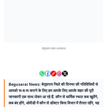
बेगूसराय सदर अस्पताल
Begusarai News: बेगूसराय जिले की दिनभर की गतिविधियों से
आपको रू-ब-रू कराने के लिए हम आपके लिए आपके शहर की पूरी
जानकारी एक साथ लेकर आ रहे हैं. कौन से धार्मिक स्थल कब खुलेंगे,
कब बंद होंगे, ओपीडी में कौन से डॉक्टर किस विभाग में तैनात रहेंगे, यह