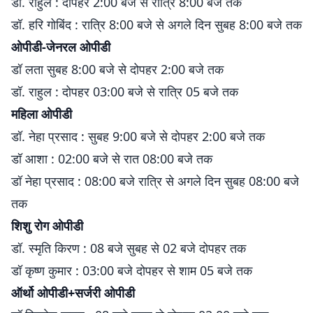
डॉ. राहुल : दोपहर 2:00 बजे से रात्रि 8:00 बजे तक
डॉ. हरि गोबिंद : रात्रि 8:00 बजे से अगले दिन सुबह 8:00 बजे तक
ओपीडी-जेनरल ओपीडी
डॉ लता सुबह 8:00 बजे से दोपहर 2:00 बजे तक
डॉ. राहुल : दोपहर 03:00 बजे से रात्रि 05 बजे तक
महिला ओपीडी
डॉ. नेहा प्रसाद : सुबह 9:00 बजे से दोपहर 2:00 बजे तक
डॉ आशा : 02:00 बजे से रात 08:00 बजे तक
डॉ नेहा प्रसाद : 08:00 बजे रात्रि से अगले दिन सुबह 08:00 बजे
तक
शिशु रोग ओपीडी
डॉ. स्मृति किरण : 08 बजे सुबह से 02 बजे दोपहर तक
डॉ कृष्ण कुमार : 03:00 बजे दोपहर से शाम 05 बजे तक
ऑर्थो ओपीडी+सर्जरी ओपीडी