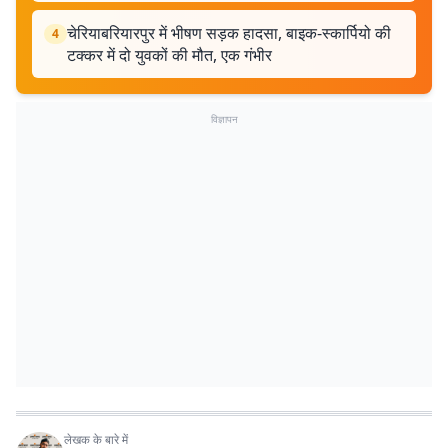
चेरियाबरियारपुर में भीषण सड़क हादसा, बाइक-स्कार्पियो की
4
टक्कर में दो युवकों की मौत, एक गंभीर
विज्ञापन
लेखक के बारे में