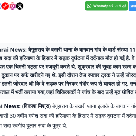
i News: बेगूसराय के बखरी थाना के बागवान गांव के वार्ड संख्या 11
ेश सदा की हरियाणा के हिसार में सड़क दुर्घटना में दर्दनाक मौत हो गई है. वे
थित एक चिमनी भट्ठा पर मजदूरी करते थे. शुक्रवार की सुबह काम खत्म क
दुकान पर सर्फ खरीदने गए थे. इसी दौरान तेज रफ्तार ट्रक ने उन्हें जोर
 इतनी जोरदार थी कि वे सड़क पर गिरकर गंभीर रूप से घायल हो गए. उन्ह
ताल में भर्ती कराया गया,जहां चिकित्सकों ने जांच के बाद उन्हें मृत घोषित
ai News:
(
विकाश मिश्रा
) बेगूसराय के बखरी थाना इलाके के बागवान गांव
वासी 30 वर्षीय गणेश सदा की हरियाणा के हिसार में सड़क दुर्घटना में दर्द
 सदा स्वर्गीय दुलार सदा के पुत्र थे.