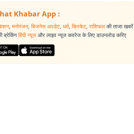
hat Khabar App :
केशन
,
मनोरंजन
,
बिजनेस अपडेट
,
धर्म
,
क्रिकेट
,
राशिफल
की ताजा खबरें प
 ब्रेकिंग
हिंदी न्यूज
और लाइव न्यूज कवरेज के लिए डाउनलोड करिए