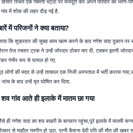
के हिसार स्थित एक चिमनी भट्ठा पर मजदूरी कर अपने परिवार का भरण-पो
गांव में शोक की लहर दौड़ गई है.
रें में परिजनों ने क्या बताया?
बताया कि शुक्रवार की सुबह काम खत्म करने के बाद गणेश सदा दुकान पर 
ौरान तेज रफ्तार ट्रक ने उन्हें जोरदार ठोकर मार दी. टक्कर इतनी जोरदा
कर गंभीर रूप से घायल हो गए.
लोगों की मदद से उन्हें तत्काल एक निजी अस्पताल में भर्ती कराया गया,ज
 जांच के बाद उन्हें मृत घोषित कर दिया.
शव गांव आते ही इलाके में मातम छा गया
से ही गणेश सदा का शव बखरी के बागवान पहुंचा,पूरे इलाके में मातमी सन्न
ीत्कार से माहौल गमगीन हो उठा. पत्नी कैशना देवी पति की मौत की खबर स