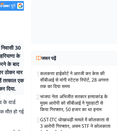
 निवासी 30
 हरियाणा के
जरूर पढ़ें
रने के बाद
दार ठोकर मार
1
कलकत्ता हाईकोर्ट ने आरजी कर केस की
सीबीआई से मांगी स्टेटस रिपोर्ट, 28 अगस्त
ें तत्काल एक
तक का दिया समय
 कर दिया.
2
भाजपा नेता अभिजीत सरकार हत्याकांड के
 के वार्ड
मुख्य आरोपी को सीबीआई ने गुवाहाटी से
किया गिरफ्तार, 50 हजार का था इनाम
नाक मौत हो गई
3
GST-ITC धोखाधड़ी मामले में कोलकाता से
3 आरोपी गिरफ्तार, असम STF ने कोलकाता