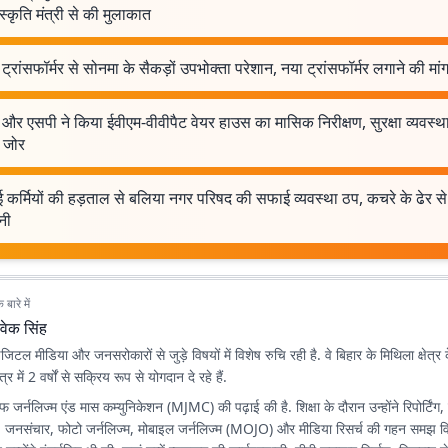
ंस्कृति मंत्री से की मुलाकात
 ट्रांसफॉर्मर से सोनमा के सैकड़ों उपभोक्ता परेशान, नया ट्रांसफॉर्मर लगाने की मां
और एसपी ने किया ईवीएम-वीवीपैट वेयर हाउस का मासिक निरीक्षण, सुरक्षा व्यवस्थ
ष जोर
कर्मियों की हड़ताल से बलिया नगर परिषद की सफाई व्यवस्था ठप, कचरे के ढेर से 
नी
बारे में
वेक सिंह
िटल मीडिया और जनसरोकारों से जुड़े विषयों में विशेष रुचि रही है. वे बिहार के मिथिला क्षेत्र 
त्र में 2 वर्षों से सक्रिय रूप से योगदान दे रहे हैं.
ऑफ जर्नलिज्म एंड मास कम्युनिकेशन (MJMC) की पढ़ाई की है. शिक्षा के दौरान उन्होंने रिपोर्टिं
 जनसंचार, फोटो जर्नलिज्म, मोबाइल जर्नलिज्म (MOJO) और मीडिया रिसर्च की गहन समझ व