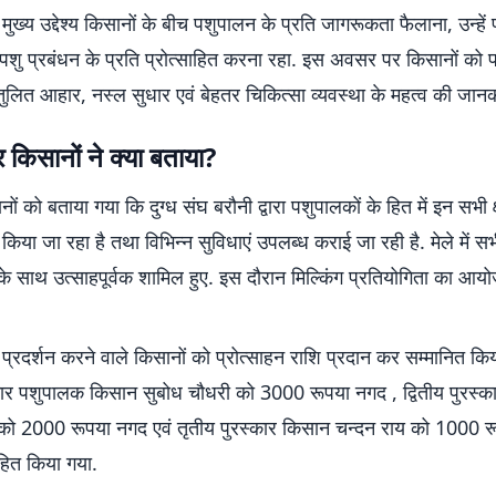
मुख्य उद्देश्य किसानों के बीच पशुपालन के प्रति जागरूकता फैलाना, उन्हें 
पशु प्रबंधन के प्रति प्रोत्साहित करना रहा. इस अवसर पर किसानों को प
ंतुलित आहार, नस्ल सुधार एवं बेहतर चिकित्सा व्यवस्था के महत्व की जानक
र किसानों ने क्या बताया?
ं को बताया गया कि दुग्ध संघ बरौनी द्वारा पशुपालकों के हित में इन सभी क्षेत
 किया जा रहा है तथा विभिन्न सुविधाएं उपलब्ध कराई जा रही है. मेले में 
के साथ उत्साहपूर्वक शामिल हुए. इस दौरान मिल्किंग प्रतियोगिता का आय
 प्रदर्शन करने वाले किसानों को प्रोत्साहन राशि प्रदान कर सम्मानित कि
कार पशुपालक किसान सुबोध चौधरी को 3000 रूपया नगद , द्वितीय पुरस्
 को 2000 रूपया नगद एवं तृतीय पुरस्कार किसान चन्दन राय को 1000 
ाहित किया गया.