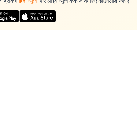
 ब्रेकिंग
हिंदी न्यूज
और लाइव न्यूज कवरेज के लिए डाउनलोड करिए