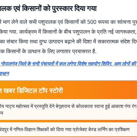
लक एवं किसानों को पुरस्कार दिया गया
में भाग लेने वाले सभी पशुपालक एवं किसानों को 500 रूपया का सांत्वना पु
किया गया. कार्यक्रम में किसानों के बीच पशुपालन के प्रति नई जागरूकता,
का संचार किया तथा दुग्ध उत्पादन बढ़ाने की दिशा में सकारात्मक संदेश दि
लक किसानों के उत्थान के लिए लगातार प्रयासरत है.
पालगंज जिले के सभी पंचायतों में कल लगेगा विशेष सहयोग शिविर, आम लोगों की
माधान
त खबर डिजिटल टॉप स्टोरी
्रीय नाट्य महोत्सव में प्रस्तुति देने बेगूसराय से कोलकाता रवाना हुई आकाश गंगा रं
ीम
ंदपुर में गणित-विज्ञान शिक्षकों को दिया गया प्रोजेक्ट बेस्ड लर्निंग का प्रशिक्षण