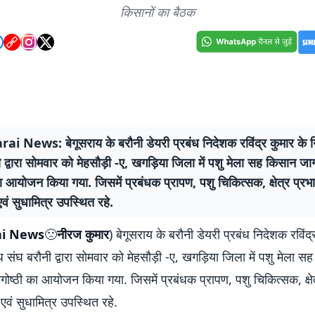
किसानों का बैठक
 News: बेगूसराय के बरौनी डेयरी प्रबंध निदेशक रविंद्र कुमार के निर्
 द्वारा सोमवार को मेहसौड़ी -ए, खगड़िया जिला में पशु मेला सह किसान ज
का आयोजन किया गया. जिसमें प्रबंधक प्रापण, पशु चिकित्सक, क्षेत्र प्रभ
 एवं सुधामित्र उपस्थित रहे.
ai News
🙁
नीरज कुमार
) बेगूसराय के बरौनी डेयरी प्रबंध निदेशक रविंद्
ुग्ध संघ बरौनी द्वारा सोमवार को मेहसौड़ी -ए, खगड़िया जिला में पशु मेला स
ोष्ठी का आयोजन किया गया. जिसमें प्रबंधक प्रापण, पशु चिकित्सक, क्षेत
 एवं सुधामित्र उपस्थित रहे.