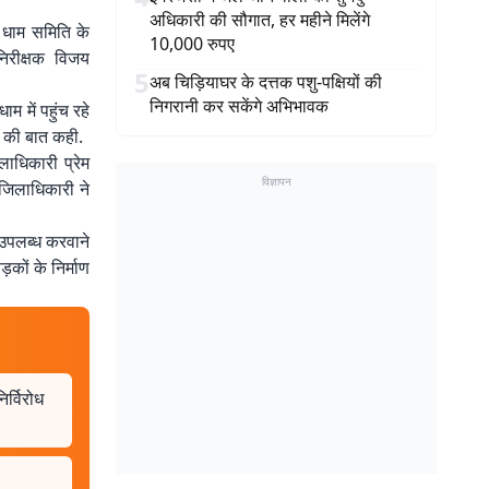
अधिकारी की सौगात, हर महीने मिलेंगे
 धाम समिति के
10,000 रुपए
निरीक्षक विजय
5
अब चिड़ियाघर के दत्तक पशु-पक्षियों की
निगरानी कर सकेंगे अभिभावक
म में पहुंच रहे
ने की बात कही.
लाधिकारी प्रेम
विज्ञापन
 जिलाधिकारी ने
ि उपलब्ध करवाने
कों के निर्माण
र्विरोध