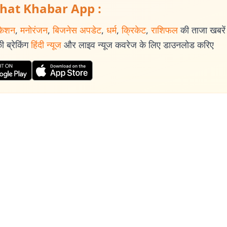
hat Khabar App :
केशन
,
मनोरंजन
,
बिजनेस अपडेट
,
धर्म
,
क्रिकेट
,
राशिफल
की ताजा खबरें प
 ब्रेकिंग
हिंदी न्यूज
और लाइव न्यूज कवरेज के लिए डाउनलोड करिए