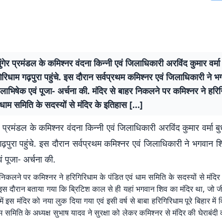
मुंगेर प्रमंडल के कमिश्नर वंदना किन्नी एवं जिलाधिकारी अरविंद कुमार वर्म
िरिधाम गढ़पुरा पहुंचे. इस दौरान सर्वप्रथम कमिश्नर एवं जिलाधिकारी ने 
 जलाभिषेक एवं पूजा- अर्चना की. मंदिर से बाहर निकलने पर कमिश्नर ने हरि
 धाम समिति के सदस्यों से मंदिर के इतिहास […]
गेर प्रमंडल के कमिश्नर वंदना किन्नी एवं जिलाधिकारी अरविंद कुमार वर्मा ब
ढ़पुरा पहुंचे. इस दौरान सर्वप्रथम कमिश्नर एवं जिलाधिकारी ने भगवान शिव
 पूजा- अर्चना की.
 निकलने पर कमिश्नर ने हरिगिरिधाम के पंडित एवं धाम समिति के सदस्यों से मंदि
स दौरान बताया गया कि ब्रिटिश काल से ही यहां भगवान शिव का मंदिर था, जो जीर्ण
ें इस मंदिर को नया लुक दिया गया एवं इसी वर्ष से बाबा हरिगिरिधाम पूरे बिहार में 
म समिति के अध्यक्ष सुभाष यादव ने सुरक्षा को लेकर कमिश्नर से मंदिर की घेराबंद