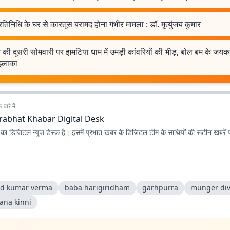
तिनिधि के घर से कारतूस बरामद होना गंभीर मामला : डॉ. मृत्युंजय कुमार
की दूसरी सोमवारी पर झमटिया धाम में उमड़ी कांवरियों की भीड़, बोल बम के जयकार
 इलाका
बारे में
rabhat Khabar Digital Desk
ा डिजिटल न्यूज डेस्क है। इसमें प्रभात खबर के डिजिटल टीम के साथियों की रूटीन खबरें 
nd kumar verma
baba harigiridham
garhpurra
munger div
ana kinni