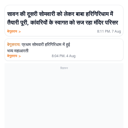
सावन की दूसरी सोमवारी को लेकर बाबा हरिगिरिधाम में
तैयारी पूरी, कांवरियों के स्वागत को सज रहा मंदिर परिसर
>
बेगूसराय
8:11 PM. 7 Aug
बेगूसराय
:
प्रथम सोमवारी हरिगिरिधाम में हुई
भव्य महाआरती
>
बेगूसराय
8:04 PM. 4 Aug
विज्ञापन