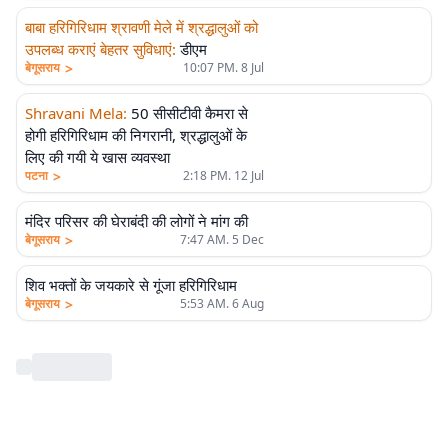
बाबा हरिगिरिधाम श्रावणी मेले में श्रद्धालुओं को
उपलब्ध कराएं बेहतर सुविधाएं
:
डीएम
>
बेगूसराय
10:07 PM. 8 Jul
Shravani Mela
:
50 सीसीटीवी कैमरा से
होगी हरिगिरिधाम की निगरानी, श्रद्धालुओं के
लिए की गयी ये खास व्यवस्था
>
पटना
2:18 PM. 12 Jul
मंदिर परिसर की घेराबंदी की लोगों ने मांग की
>
बेगूसराय
7:47 AM. 5 Dec
शिव भक्तों के जयकारे से गूंजा हरिगिरिधाम
>
बेगूसराय
5:53 AM. 6 Aug