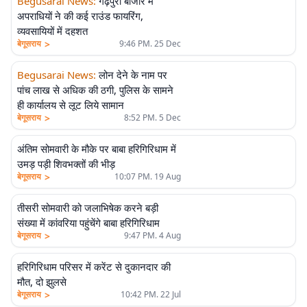
Begusarai News
:
गढ़पुरा बाजार में
अपराधियों ने की कई राउंड फायरिंग,
व्यवसायियों में दहशत
>
बेगूसराय
9:46 PM. 25 Dec
Begusarai News
:
लोन देने के नाम पर
पांच लाख से अधिक की ठगी, पुलिस के सामने
ही कार्यालय से लूट लिये सामान
>
बेगूसराय
8:52 PM. 5 Dec
अंतिम सोमवारी के मौके पर बाबा हरिगिरिधाम में
उमड़ पड़ी शिवभक्तों की भीड़
>
बेगूसराय
10:07 PM. 19 Aug
तीसरी सोमवारी को जलाभिषेक करने बड़ी
संख्या में कांवरिया पहुंचेंगे बाबा हरिगिरिधाम
>
बेगूसराय
9:47 PM. 4 Aug
हरिगिरिधाम परिसर में करेंट से दुकानदार की
मौत, दो झुलसे
>
बेगूसराय
10:42 PM. 22 Jul