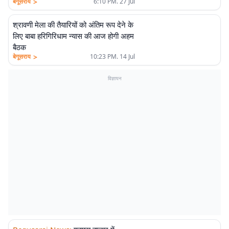
>
बेगूसराय
6:10 PM. 27 Jul
श्रावणी मेला की तैयारियों को अंतिम रूप देने के
लिए बाबा हरिगिरिधाम न्यास की आज होगी अहम
बैठक
>
बेगूसराय
10:23 PM. 14 Jul
विज्ञापन