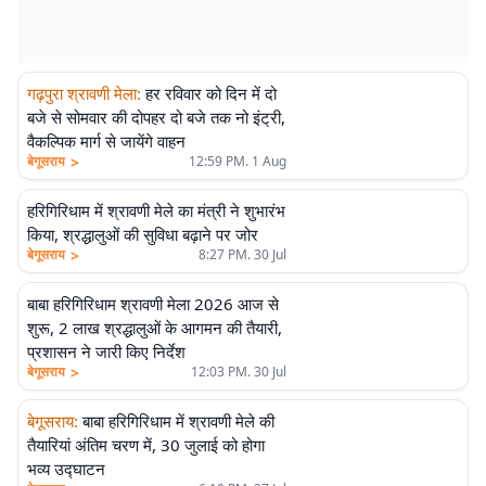
गढ़पुरा श्रावणी मेला
:
हर रविवार को दिन में दो
बजे से सोमवार की दोपहर दो बजे तक नो इंट्री,
वैकल्पिक मार्ग से जायेंगे वाहन
>
बेगूसराय
12:59 PM. 1 Aug
हरिगिरिधाम में श्रावणी मेले का मंत्री ने शुभारंभ
किया, श्रद्धालुओं की सुविधा बढ़ाने पर जोर
>
बेगूसराय
8:27 PM. 30 Jul
बाबा हरिगिरिधाम श्रावणी मेला 2026 आज से
शुरू, 2 लाख श्रद्धालुओं के आगमन की तैयारी,
प्रशासन ने जारी किए निर्देश
>
बेगूसराय
12:03 PM. 30 Jul
बेगूसराय
:
बाबा हरिगिरिधाम में श्रावणी मेले की
तैयारियां अंतिम चरण में, 30 जुलाई को होगा
भव्य उद्घाटन