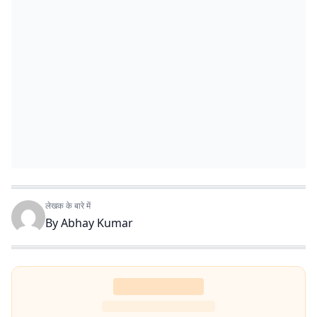
लेखक के बारे में
By
Abhay Kumar