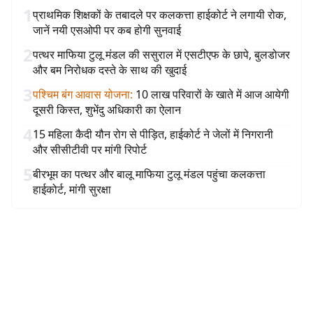
1
प्राथमिक शिक्षकों के तबादले पर कलकत्ता हाईकोर्ट ने लगायी रोक,
जानें नयी एसओपी पर कब होगी सुनवाई
2
पत्थर माफिया टुलू मंडल की ससुराल में एसटीएफ के छापे, बुलडोजर
और बम निरोधक दस्ते के साथ की खुदाई
3
पश्चिम बंग आवास योजना
:
10 लाख परिवारों के खाते में आज आयेगी
दूसरी किस्त, शुभेंदु अधिकारी का ऐलान
4
15 महिला कैदी यौन रोग से पीड़ित, हाईकोर्ट ने जेलों में निगरानी
और सीसीटीवी पर मांगी रिपोर्ट
5
बीरभूम का पत्थर और बालू माफिया टुलू मंडल पहुंचा कलकत्ता
हाईकोर्ट, मांगी सुरक्षा