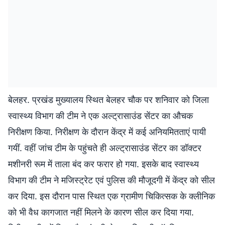
बेलहर. प्रखंड मुख्यालय स्थित बेलहर चौक पर शनिवार को जिला
स्वास्थ्य विभाग की टीम ने एक अल्ट्रासाउंड सेंटर का औचक
निरीक्षण किया. निरीक्षण के दौरान केंद्र में कई अनियमितताएं पायी
गयीं. वहीं जांच टीम के पहुंचते ही अल्ट्रासाउंड सेंटर का डॉक्टर
मशीनरी रूम में ताला बंद कर फरार हो गया. इसके बाद स्वास्थ्य
विभाग की टीम ने मजिस्ट्रेट एवं पुलिस की मौजूदगी में केंद्र को सील
कर दिया. इस दौरान पास स्थित एक ग्रामीण चिकित्सक के क्लीनिक
को भी वैध कागजात नहीं मिलने के कारण सील कर दिया गया.