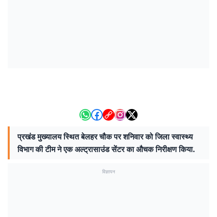
प्रखंड मुख्यालय स्थित बेलहर चौक पर शनिवार को जिला स्वास्थ्य
विभाग की टीम ने एक अल्ट्रासाउंड सेंटर का औचक निरीक्षण किया.
विज्ञापन