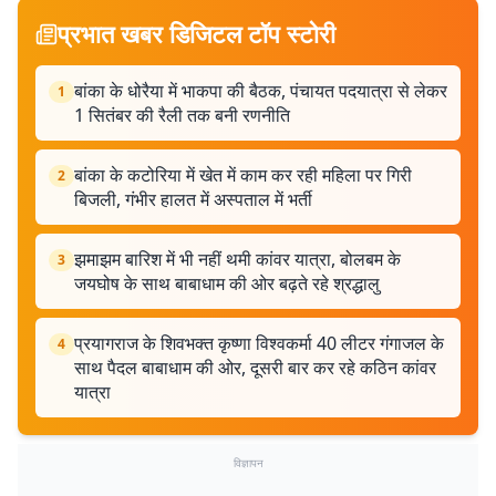
प्रभात खबर डिजिटल टॉप स्टोरी
बांका के धोरैया में भाकपा की बैठक, पंचायत पदयात्रा से लेकर
1
1 सितंबर की रैली तक बनी रणनीति
बांका के कटोरिया में खेत में काम कर रही महिला पर गिरी
2
बिजली, गंभीर हालत में अस्पताल में भर्ती
झमाझम बारिश में भी नहीं थमी कांवर यात्रा, बोलबम के
3
जयघोष के साथ बाबाधाम की ओर बढ़ते रहे श्रद्धालु
प्रयागराज के शिवभक्त कृष्णा विश्वकर्मा 40 लीटर गंगाजल के
4
साथ पैदल बाबाधाम की ओर, दूसरी बार कर रहे कठिन कांवर
यात्रा
विज्ञापन