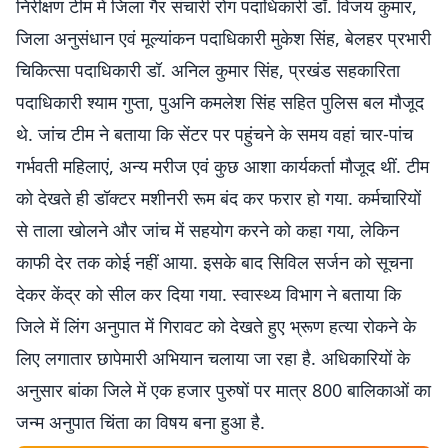
निरीक्षण टीम में जिला गैर संचारी रोग पदाधिकारी डॉ. विजय कुमार,
जिला अनुसंधान एवं मूल्यांकन पदाधिकारी मुकेश सिंह, बेलहर प्रभारी
चिकित्सा पदाधिकारी डॉ. अनिल कुमार सिंह, प्रखंड सहकारिता
पदाधिकारी श्याम गुप्ता, पुअनि कमलेश सिंह सहित पुलिस बल मौजूद
थे. जांच टीम ने बताया कि सेंटर पर पहुंचने के समय वहां चार-पांच
गर्भवती महिलाएं, अन्य मरीज एवं कुछ आशा कार्यकर्ता मौजूद थीं. टीम
को देखते ही डॉक्टर मशीनरी रूम बंद कर फरार हो गया. कर्मचारियों
से ताला खोलने और जांच में सहयोग करने को कहा गया, लेकिन
काफी देर तक कोई नहीं आया. इसके बाद सिविल सर्जन को सूचना
देकर केंद्र को सील कर दिया गया. स्वास्थ्य विभाग ने बताया कि
जिले में लिंग अनुपात में गिरावट को देखते हुए भ्रूण हत्या रोकने के
लिए लगातार छापेमारी अभियान चलाया जा रहा है. अधिकारियों के
अनुसार बांका जिले में एक हजार पुरुषों पर मात्र 800 बालिकाओं का
जन्म अनुपात चिंता का विषय बना हुआ है.