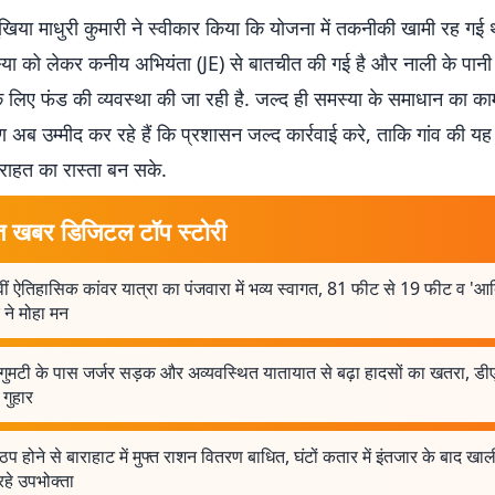
खिया माधुरी कुमारी ने स्वीकार किया कि योजना में तकनीकी खामी रह गई थी
या को लेकर कनीय अभियंता (JE) से बातचीत की गई है और नाली के पानी
े लिए फंड की व्यवस्था की जा रही है. जल्द ही समस्या के समाधान का का
ण अब उम्मीद कर रहे हैं कि प्रशासन जल्द कार्रवाई करे, ताकि गांव की य
 राहत का रास्ता बन सके.
त खबर डिजिटल टॉप स्टोरी
ं ऐतिहासिक कांवर यात्रा का पंजवारा में भव्य स्वागत, 81 फीट से 19 फीट व 'आद
 ने मोहा मन
 गुमटी के पास जर्जर सड़क और अव्यवस्थित यातायात से बढ़ा हादसों का खतरा, डी
गुहार
 ठप होने से बाराहाट में मुफ्त राशन वितरण बाधित, घंटों कतार में इंतजार के बाद खा
हे उपभोक्ता