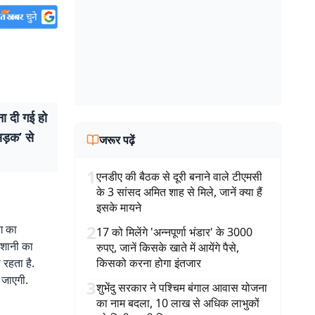
ा दी गई हो
सड़क’ से
जरूर पढ़ें
1
एनडीए की बैठक से दूरी बनाने वाले टीएमसी
के 3 सांसद अमित शाह से मिले, जानें क्या हैं
इसके मायने
2
ंग का
17 को मिलेंगे 'अन्नपूर्णा भंडार' के 3000
ेशानी का
रुपए, जानें किसके खाते में आयेंगे पैसे,
रहता है.
किसको करना होगा इंतजार
 जाएगी.
3
शुभेंदु सरकार ने पश्चिम बंगाल आवास योजना
का नाम बदला, 10 लाख से अधिक लाभुकों