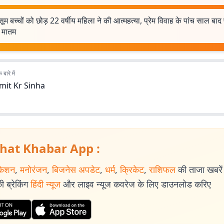
सूम बच्चों को छोड़ 22 वर्षीय महिला ने की आत्महत्या, प्रेम विवाह के पांच साल बाद प
 मातम
बारे में
mit Kr Sinha
hat Khabar App :
केशन
,
मनोरंजन
,
बिजनेस अपडेट
,
धर्म
,
क्रिकेट
,
राशिफल
की ताजा खबरें प
 ब्रेकिंग
हिंदी न्यूज
और लाइव न्यूज कवरेज के लिए डाउनलोड करिए