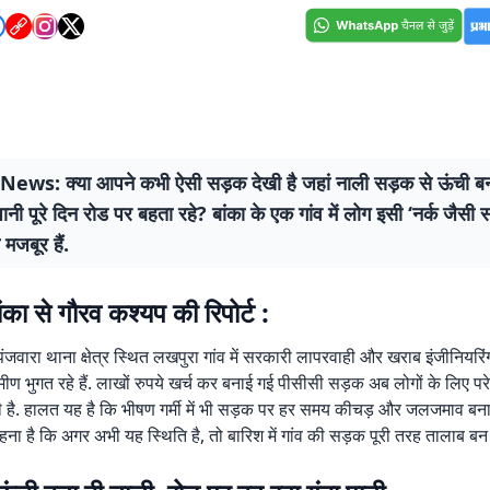
ws: क्या आपने कभी ऐसी सड़क देखी है जहां नाली सड़क से ऊंची बन
ानी पूरे दिन रोड पर बहता रहे? बांका के एक गांव में लोग इसी ‘नर्क जैसी 
 मजबूर हैं.
ंका से गौरव कश्यप की रिपोर्ट :
पंजवारा थाना क्षेत्र स्थित लखपुरा गांव में सरकारी लापरवाही और खराब इंजीनियरि
मीण भुगत रहे हैं. लाखों रुपये खर्च कर बनाई गई पीसीसी सड़क अब लोगों के लिए पर
है. हालत यह है कि भीषण गर्मी में भी सड़क पर हर समय कीचड़ और जलजमाव बना 
कहना है कि अगर अभी यह स्थिति है, तो बारिश में गांव की सड़क पूरी तरह तालाब बन