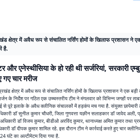
रखंड क्षेत्र में अवैध रूप से संचालित नर्सिंग होमों के खिलाफ प्रशासन ने ए
ी है.
टर और एनेस्थीसिया के हो रही थी सर्जरियां, सरकारी एम्बु
किए गए चार मरीज
प्रखंड क्षेत्र में अवैध रूप से संचालित नर्सिंग होमों के खिलाफ प्रशासन ने एक बड़ी क
र्जन के निर्देश पर गठित एक उच्चस्तरीय टीम ने मंगलवार को विभिन्न जगहों पर ताबड
ई से पूरे इलाके के अवैध क्लीनिक संचालकों में हड़कंप मच गया है. संयुक्त छापेमारी 
ाधिकारी डॉ सुनील कुमार चौधरी, जिला गुणवत्ता यक़ीन सलाहकार डॉ जावेद अली, प
ग अधिकारी डॉ विजय कुमार, बीडीओ अरविंद कुमार, थानाध्यक्ष अमित कुमार तथा प्र
िकारी डॉ दीपक कुमार शामिल रहे. इस दौरान टीम ने कार्रवाई करते हुए चार क्ली
 घंटे का अल्टीमेटम दिया गया है.