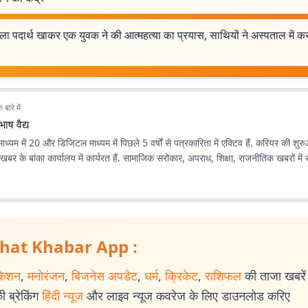
ा पदार्थ खाकर एक युवक ने की आत्महत्या का प्रयास, साथियों ने अस्पताल में क
बारे में
भाष वैद्य
ट माध्यम में 20 और डिजिटल माध्यम में पिछले 5 वर्षों से पत्रकारिता में एक्टिव हैं. करियर की शुर
बर के बांका कार्यालय में कार्यरत हैं. सामाजिक सरोकार, अपराध, शिक्षा, राजनीतिक खबरों में र
hat Khabar App :
केशन
,
मनोरंजन
,
बिजनेस अपडेट
,
धर्म
,
क्रिकेट
,
राशिफल
की ताजा खबरें प
 ब्रेकिंग
हिंदी न्यूज
और लाइव न्यूज कवरेज के लिए डाउनलोड करिए