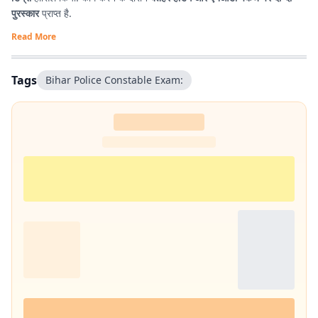
पुरस्कार
प्राप्त है.
Read More
Tags
Bihar Police Constable Exam: