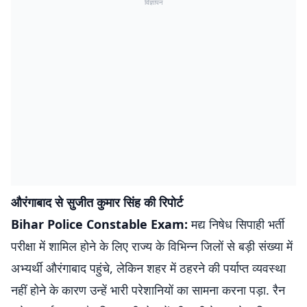
विज्ञापन
औरंगाबाद से सुजीत कुमार सिंह की रिपोर्ट
Bihar Police Constable Exam:
मद्य निषेध सिपाही भर्ती
परीक्षा में शामिल होने के लिए राज्य के विभिन्न जिलों से बड़ी संख्या में
अभ्यर्थी औरंगाबाद पहुंचे, लेकिन शहर में ठहरने की पर्याप्त व्यवस्था
नहीं होने के कारण उन्हें भारी परेशानियों का सामना करना पड़ा. रैन