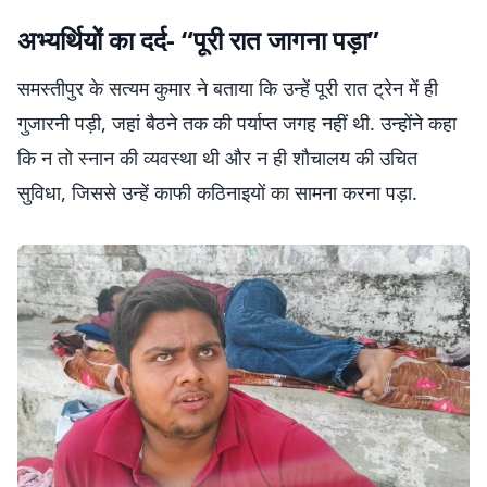
अभ्यर्थियों का दर्द- “पूरी रात जागना पड़ा”
समस्तीपुर के सत्यम कुमार ने बताया कि उन्हें पूरी रात ट्रेन में ही
गुजारनी पड़ी, जहां बैठने तक की पर्याप्त जगह नहीं थी. उन्होंने कहा
कि न तो स्नान की व्यवस्था थी और न ही शौचालय की उचित
सुविधा, जिससे उन्हें काफी कठिनाइयों का सामना करना पड़ा.