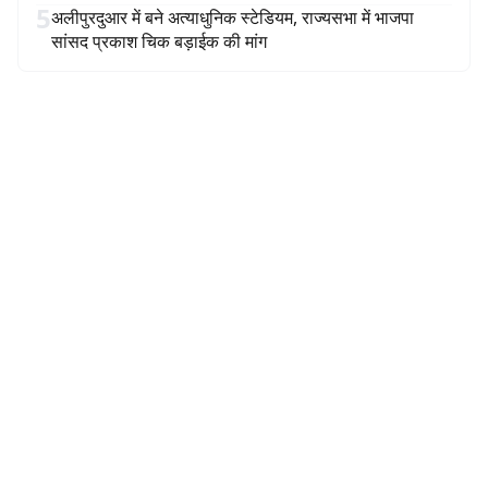
5
अलीपुरदुआर में बने अत्याधुनिक स्टेडियम, राज्यसभा में भाजपा
सांसद प्रकाश चिक बड़ाईक की मांग