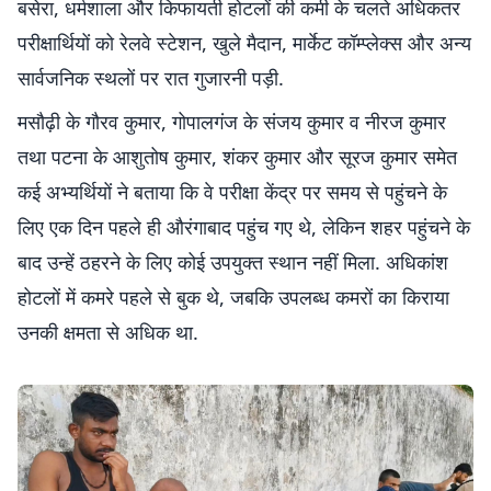
बसेरा, धर्मशाला और किफायती होटलों की कमी के चलते अधिकतर
परीक्षार्थियों को रेलवे स्टेशन, खुले मैदान, मार्केट कॉम्प्लेक्स और अन्य
सार्वजनिक स्थलों पर रात गुजारनी पड़ी.
मसौढ़ी के गौरव कुमार, गोपालगंज के संजय कुमार व नीरज कुमार
तथा पटना के आशुतोष कुमार, शंकर कुमार और सूरज कुमार समेत
कई अभ्यर्थियों ने बताया कि वे परीक्षा केंद्र पर समय से पहुंचने के
लिए एक दिन पहले ही औरंगाबाद पहुंच गए थे, लेकिन शहर पहुंचने के
बाद उन्हें ठहरने के लिए कोई उपयुक्त स्थान नहीं मिला. अधिकांश
होटलों में कमरे पहले से बुक थे, जबकि उपलब्ध कमरों का किराया
उनकी क्षमता से अधिक था.