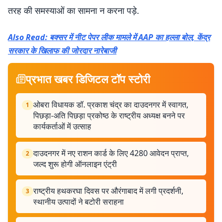
तरह की समस्याओं का सामना न करना पड़े.
Also Read: बक्सर में नीट पेपर लीक मामले में AAP का हल्ला बोल, केंद्र
सरकार के खिलाफ की जोरदार नारेबाजी
प्रभात खबर डिजिटल टॉप स्टोरी
ओबरा विधायक डॉ. प्रकाश चंद्र का दाउदनगर में स्वागत,
1
पिछड़ा-अति पिछड़ा प्रकोष्ठ के राष्ट्रीय अध्यक्ष बनने पर
कार्यकर्ताओं में उत्साह
दाउदनगर में नए राशन कार्ड के लिए 4280 आवेदन प्राप्त,
2
जल्द शुरू होगी ऑनलाइन एंट्री
राष्ट्रीय हथकरघा दिवस पर औरंगाबाद में लगी प्रदर्शनी,
3
स्थानीय उत्पादों ने बटोरी सराहना