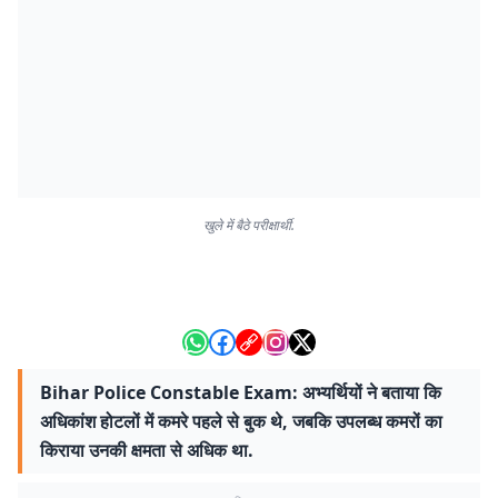
खुले में बैठे परीक्षार्थी.
Bihar Police Constable Exam: अभ्यर्थियों ने बताया कि
अधिकांश होटलों में कमरे पहले से बुक थे, जबकि उपलब्ध कमरों का
किराया उनकी क्षमता से अधिक था.