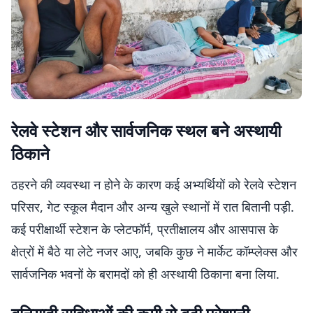
रेलवे स्टेशन और सार्वजनिक स्थल बने अस्थायी
ठिकाने
ठहरने की व्यवस्था न होने के कारण कई अभ्यर्थियों को रेलवे स्टेशन
परिसर, गेट स्कूल मैदान और अन्य खुले स्थानों में रात बितानी पड़ी.
कई परीक्षार्थी स्टेशन के प्लेटफॉर्म, प्रतीक्षालय और आसपास के
क्षेत्रों में बैठे या लेटे नजर आए, जबकि कुछ ने मार्केट कॉम्प्लेक्स और
सार्वजनिक भवनों के बरामदों को ही अस्थायी ठिकाना बना लिया.