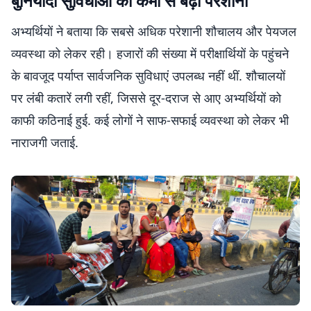
बुनियादी सुविधाओं की कमी से बढ़ी परेशानी
अभ्यर्थियों ने बताया कि सबसे अधिक परेशानी शौचालय और पेयजल
व्यवस्था को लेकर रही। हजारों की संख्या में परीक्षार्थियों के पहुंचने
के बावजूद पर्याप्त सार्वजनिक सुविधाएं उपलब्ध नहीं थीं. शौचालयों
पर लंबी कतारें लगी रहीं, जिससे दूर-दराज से आए अभ्यर्थियों को
काफी कठिनाई हुई. कई लोगों ने साफ-सफाई व्यवस्था को लेकर भी
नाराजगी जताई.