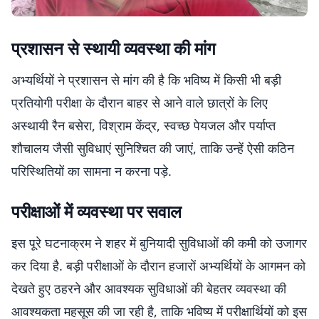
प्रशासन से स्थायी व्यवस्था की मांग
अभ्यर्थियों ने प्रशासन से मांग की है कि भविष्य में किसी भी बड़ी
प्रतियोगी परीक्षा के दौरान बाहर से आने वाले छात्रों के लिए
अस्थायी रैन बसेरा, विश्राम केंद्र, स्वच्छ पेयजल और पर्याप्त
शौचालय जैसी सुविधाएं सुनिश्चित की जाएं, ताकि उन्हें ऐसी कठिन
परिस्थितियों का सामना न करना पड़े.
परीक्षाओं में व्यवस्था पर सवाल
इस पूरे घटनाक्रम ने शहर में बुनियादी सुविधाओं की कमी को उजागर
कर दिया है. बड़ी परीक्षाओं के दौरान हजारों अभ्यर्थियों के आगमन को
देखते हुए ठहरने और आवश्यक सुविधाओं की बेहतर व्यवस्था की
आवश्यकता महसूस की जा रही है, ताकि भविष्य में परीक्षार्थियों को इस