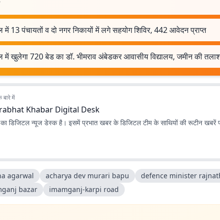
में 13 पंचायतों व दो नगर निकायों में लगे सहयोग शिविर, 442 आवेदन प्राप्त
 में खुलेगा 720 बेड का डॉ. भीमराव अंबेडकर आवासीय विद्यालय, जमीन की तलाश
बारे में
rabhat Khabar Digital Desk
ा डिजिटल न्यूज डेस्क है। इसमें प्रभात खबर के डिजिटल टीम के साथियों की रूटीन खबरें 
ha agarwal
acharya dev murari bapu
defence minister rajnat
ganj bazar
imamganj-karpi road