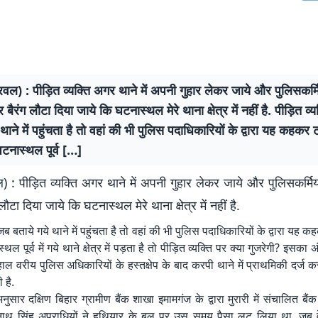
ल) : पीड़ित व्यक्ति अगर थाने में अपनी गुहार लेकर जाये और पुलिसकर्मियों
ैरंग लौटा दिया जाये कि घटनास्थल मेरे थाना क्षेत्र में नहीं है. पीड़ित व्
 थाने में पहुंचता है तो वहां की भी पुलिस पदाधिकारियों के द्वारा यह कहकर
टनास्थल पूर्व […]
: पीड़ित व्यक्ति अगर थाने में अपनी गुहार लेकर जाये और पुलिसकर्मियों
टा दिया जाये कि घटनास्थल मेरे थाना क्षेत्र में नहीं है.
 जब बताये गये थाने में पहुंचता है तो वहां की भी पुलिस पदाधिकारियों के द्वारा यह
थल पूर्व में गये थाने क्षेत्र में पड़ता है तो पीड़ित व्यक्ति पर क्या गुजरेगी? इसक
हाल वरीय पुलिस अधिकारियों के हस्तक्षेप के बाद करपी थाने में प्राथमिकी दर्ज कर
 है.
सार दक्षिण बिहार ग्रामीण बैंक शाखा इमामगंज के द्वारा मुरारी में संचालित बैंक 
थ सिंह अपराधियों ने हथियार के बल पर उस समय पैसा लूट लिया था, जब वे