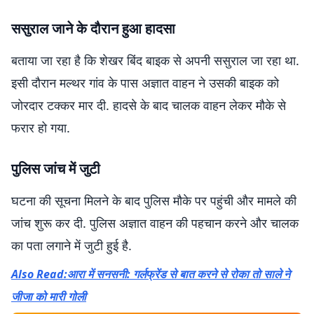
ससुराल जाने के दौरान हुआ हादसा
बताया जा रहा है कि शेखर बिंद बाइक से अपनी ससुराल जा रहा था.
इसी दौरान मल्थर गांव के पास अज्ञात वाहन ने उसकी बाइक को
जोरदार टक्कर मार दी. हादसे के बाद चालक वाहन लेकर मौके से
फरार हो गया.
पुलिस जांच में जुटी
घटना की सूचना मिलने के बाद पुलिस मौके पर पहुंची और मामले की
जांच शुरू कर दी. पुलिस अज्ञात वाहन की पहचान करने और चालक
का पता लगाने में जुटी हुई है.
Also Read:आरा में सनसनी: गर्लफ्रेंड से बात करने से रोका तो साले ने
जीजा को मारी गोली