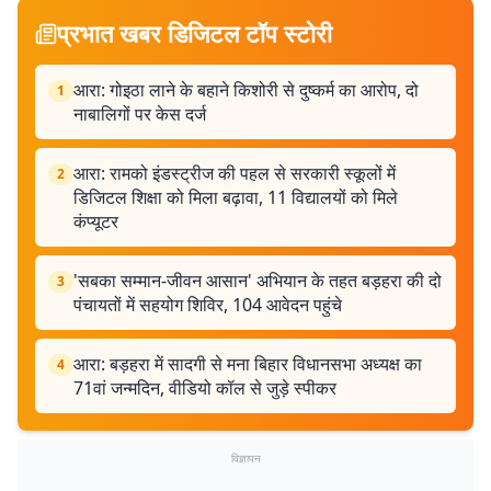
प्रभात खबर डिजिटल टॉप स्टोरी
आरा: गोइठा लाने के बहाने किशोरी से दुष्कर्म का आरोप, दो
1
नाबालिगों पर केस दर्ज
आरा: रामको इंडस्ट्रीज की पहल से सरकारी स्कूलों में
2
डिजिटल शिक्षा को मिला बढ़ावा, 11 विद्यालयों को मिले
कंप्यूटर
'सबका सम्मान-जीवन आसान' अभियान के तहत बड़हरा की दो
3
पंचायतों में सहयोग शिविर, 104 आवेदन पहुंचे
आरा: बड़हरा में सादगी से मना बिहार विधानसभा अध्यक्ष का
4
71वां जन्मदिन, वीडियो कॉल से जुड़े स्पीकर
विज्ञापन