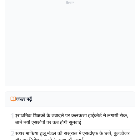
विज्ञापन
जरूर पढ़ें
1
प्राथमिक शिक्षकों के तबादले पर कलकत्ता हाईकोर्ट ने लगायी रोक,
जानें नयी एसओपी पर कब होगी सुनवाई
2
पत्थर माफिया टुलू मंडल की ससुराल में एसटीएफ के छापे, बुलडोजर