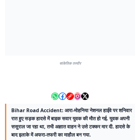
सांकेतिक तस्वीर
Bihar Road Accident: आरा-मोहनिया नेशनल हाईवे पर शनिवार
रात हुए सड़क हादसे में बाइक सवार युवक की मौत हो गई. युवक अपनी
ससुराल जा रहा था, तभी अज्ञात वाहन ने उसे टक्कर मार दी. हादसे के
बाद इलाके में अफरा-तफरी का माहौल बन गया.