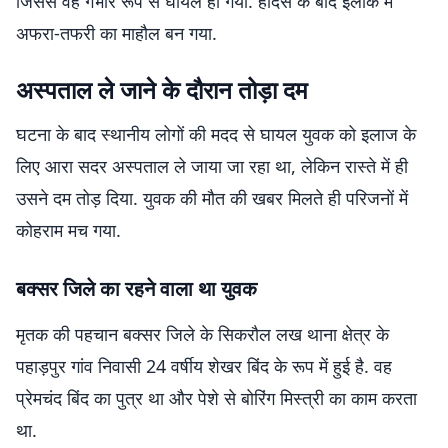
जिससे वह गंभीर रूप से घायल हो गया. हादसे के बाद इलाके में
अफरा-तफरी का माहौल बन गया.
अस्पताल ले जाने के दौरान तोड़ा दम
घटना के बाद स्थानीय लोगों की मदद से घायल युवक को इलाज के
लिए आरा सदर अस्पताल ले जाया जा रहा था, लेकिन रास्ते में ही
उसने दम तोड़ दिया. युवक की मौत की खबर मिलते ही परिजनों में
कोहराम मच गया.
बक्सर जिले का रहने वाला था युवक
मृतक की पहचान बक्सर जिले के सिकरौल लख थाना क्षेत्र के
पहाड़पुर गांव निवासी 24 वर्षीय शेखर बिंद के रूप में हुई है. वह
प्रेमचंद बिंद का पुत्र था और पेशे से बोरिंग मिस्त्री का काम करता
था.