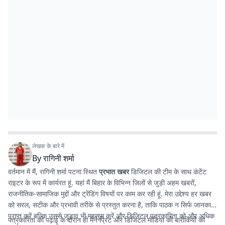
लेखक के बारे में
By
रागिनी शर्मा
वर्तमान में मैं, रागिनी शर्मा पटना स्थित
प्रभात खबर
डिजिटल की टीम के साथ कंटेंट
राइटर के रूप में कार्यरत हूं. यहां मैं बिहार के विभिन्न जिलों से जुड़ी अहम खबरों,
राजनीतिक-सामाजिक मुद्दों और ट्रेंडिंग विषयों पर काम कर रही हूं. मेरा उद्देश्य हर खबर
को सरल, सटीक और प्रभावी तरीके से प्रस्तुत करना है, ताकि पाठक न सिर्फ जानकारी
प्राप्त करें बल्कि उससे जुड़ाव भी महसूस करें और डिजिटल पत्रकारिता को और अधिक
पत्रकारिता की पढ़ाई के दौरान ही मैंने प्रिंट और डिजिटल मीडिया की बारीकियों को