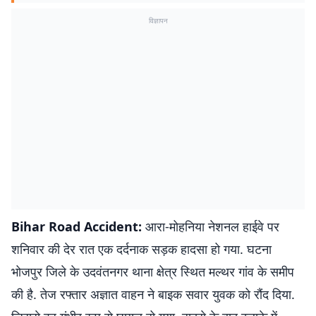
विज्ञापन
Bihar Road Accident:
आरा-मोहनिया नेशनल हाईवे पर
शनिवार की देर रात एक दर्दनाक सड़क हादसा हो गया. घटना
भोजपुर जिले के उदवंतनगर थाना क्षेत्र स्थित मल्थर गांव के समीप
की है. तेज रफ्तार अज्ञात वाहन ने बाइक सवार युवक को रौंद दिया.