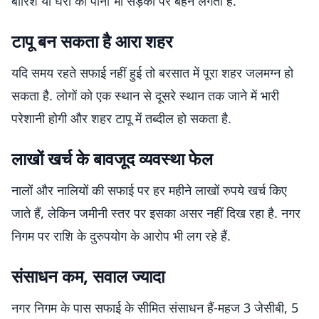
बारिश या घरों का पानी भी सड़कों पर बहने लगता है.
टापू बन सकता है आरा शहर
यदि समय रहते सफाई नहीं हुई तो बरसात में पूरा शहर जलमग्न हो
सकता है. लोगों को एक स्थान से दूसरे स्थान तक जाने में भारी
परेशानी होगी और शहर टापू में तब्दील हो सकता है.
लाखों खर्च के बावजूद व्यवस्था फेल
नालों और नालियों की सफाई पर हर महीने लाखों रुपये खर्च किए
जाते हैं, लेकिन जमीनी स्तर पर इसका असर नहीं दिख रहा है. नगर
निगम पर राशि के दुरुपयोग के आरोप भी लग रहे हैं.
संसाधन कम, सवाल ज्यादा
नगर निगम के पास सफाई के सीमित संसाधन हैं-महज 3 जेसीबी, 5