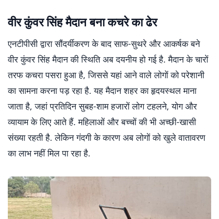
वीर कुंवर सिंह मैदान बना कचरे का ढेर
एनटीपीसी द्वारा सौंदर्यीकरण के बाद साफ-सुथरे और आकर्षक बने
वीर कुंवर सिंह मैदान की स्थिति अब दयनीय हो गई है. मैदान के चारों
तरफ कचरा पसरा हुआ है, जिससे यहां आने वाले लोगों को परेशानी
का सामना करना पड़ रहा है. यह मैदान शहर का हृदयस्थल माना
जाता है, जहां प्रतिदिन सुबह-शाम हजारों लोग टहलने, योग और
व्यायाम के लिए आते हैं. महिलाओं और बच्चों की भी अच्छी-खासी
संख्या रहती है. लेकिन गंदगी के कारण अब लोगों को खुले वातावरण
का लाभ नहीं मिल पा रहा है.