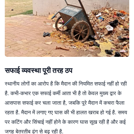
सफाई व्यवस्था पूरी तरह ठप
स्थानीय लोगों का आरोप है कि मैदान की नियमित सफाई नहीं हो रही
है. कभी-कभार एक सफाई कर्मी आता भी है तो केवल मुख्य द्वार के
आसपास सफाई कर चला जाता है, जबकि पूरे मैदान में कचरा फैला
रहता है. मैदान में लगाए गए घास की भी हालत खराब हो गई है. समय
पर कटिंग और सिंचाई नहीं होने के कारण घास सूख रही है और कई
जगह बेतरतीब ढंग से बढ़ रही है.