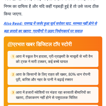
निगम का दायित्व है और यदि कहीं गड़बड़ी हुई है तो उसे जल्द ठीक
किया जाएगा.
Also Read: रामगढ़ में जर्जर हुआ सूर्य सरोवर घाट, मरम्मत नहीं होने से
बढ़ा हादसे का खतरा; ग्रामीणों ने उठाए निर्माणकार्य पर सवाल
प्रभात खबर डिजिटल टॉप स्टोरी
आरा में स्कूल वैन हादसा, प्री-प्राइमरी के मासूमों से भरी वैन
1
को ट्रक ने मारी टक्कर, कई बच्चे घायल
आरा के किसानों के लिए राहत की खबर, 80% धान रोपनी
2
पूरी, बारिश और नहर के पानी ने बढ़ाई रफ्तार
आरा में हजारों मवेशियों पर मंडरा रहा बरसाती बीमारियों का
3
खतरा, टीकाकरण नहीं होने से पशुपालक चिंतित