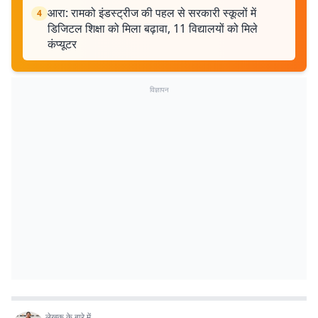
आरा: रामको इंडस्ट्रीज की पहल से सरकारी स्कूलों में
4
डिजिटल शिक्षा को मिला बढ़ावा, 11 विद्यालयों को मिले
कंप्यूटर
विज्ञापन
लेखक के बारे में