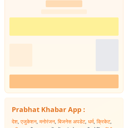
Prabhat Khabar App :
देश
,
एजुकेशन
,
मनोरंजन
,
बिजनेस अपडेट
,
धर्म
,
क्रिकेट
,