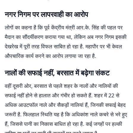
नगर निगम पर लापरवाही का आरोप
लोगों का कहना है कि पूर्व केंद्रीय मंत्री आर.के. सिंह की पहल पर
मैदान का सौंदर्यीकरण कराया गया था, लेकिन अब नगर निगम इसकी
देखरेख में पूरी तरह विफल साबित हो रहा है. महापौर पर भी केवल
औपचारिक कार्य करने का आरोप लगाया जा रहा है.
नालों की सफाई नहीं, बरसात में बढ़ेगा संकट
वहीं दूसरी ओर, बरसात से पहले शहर के नालों और नालियों की
सफाई नहीं होने से हालात और गंभीर हो सकते हैं. शहर में 22 से
अधिक आउटफॉल नाले और सैकड़ों नालियां हैं, जिनकी सफाई बेहद
जरूरी है. फिलहाल स्थिति यह है कि अधिकांश नाले कचरे से भरे हुए
हैं, जिससे पानी का निकास बाधित हो रहा है. कई जगहों पर हल्की