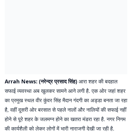
Arrah News: (नरेन्द्र प्रसाद सिंह)
आरा शहर की बदहाल
सफाई व्यवस्था अब खुलकर सामने आने लगी है. एक ओर जहां शहर
का प्रमुख स्थल वीर कुंवर सिंह मैदान गंदगी का अड्डा बनता जा रहा
है, वहीं दूसरी ओर बरसात से पहले नालों और नालियों की सफाई नहीं
होने से पूरे शहर के जलमग्न होने का खतरा मंडरा रहा है. नगर निगम
की कार्यशैली को लेकर लोगों में भारी नाराजगी देखी जा रही है.