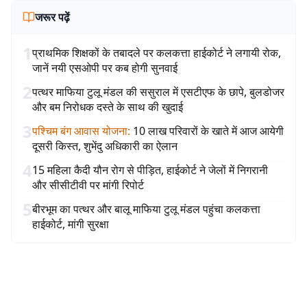
जरूर पढ़ें
1
प्राथमिक शिक्षकों के तबादले पर कलकत्ता हाईकोर्ट ने लगायी रोक,
जानें नयी एसओपी पर कब होगी सुनवाई
2
पत्थर माफिया टुलू मंडल की ससुराल में एसटीएफ के छापे, बुलडोजर
और बम निरोधक दस्ते के साथ की खुदाई
3
पश्चिम बंग आवास योजना
:
10 लाख परिवारों के खाते में आज आयेगी
दूसरी किस्त, शुभेंदु अधिकारी का ऐलान
4
15 महिला कैदी यौन रोग से पीड़ित, हाईकोर्ट ने जेलों में निगरानी
और सीसीटीवी पर मांगी रिपोर्ट
5
बीरभूम का पत्थर और बालू माफिया टुलू मंडल पहुंचा कलकत्ता
हाईकोर्ट, मांगी सुरक्षा