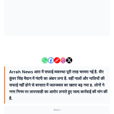
Arrah News आरा में सफाई व्यवस्था पूरी तरह चरमरा गई है. वीर
कुंवर सिंह मैदान में गंदगी का अंबार लगा है. वहीं नालों और नालियों की
सफाई नहीं होने से बरसात में जलजमाव का खतरा बढ़ गया ह. लोगों ने
नगर निगम पर लापरवाही का आरोप लगाते हुए जल्द कार्रवाई की मांग की
है.
विज्ञापन