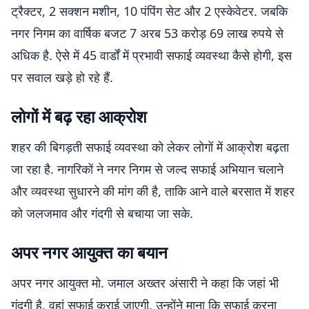
ट्रैक्टर, 2 सक्शन मशीन, 10 पंपिंग सेट और 2 एस्केवेटर. जबकि
नगर निगम का वार्षिक बजट 7 अरब 53 करोड़ 69 लाख रुपये से
अधिक है. ऐसे में 45 वार्डों में प्रभावी सफाई व्यवस्था कैसे होगी, इस
पर सवाल खड़े हो रहे हैं.
लोगों में बढ़ रहा आक्रोश
शहर की बिगड़ती सफाई व्यवस्था को लेकर लोगों में आक्रोश बढ़ता
जा रहा है. नागरिकों ने नगर निगम से जल्द सफाई अभियान चलाने
और व्यवस्था सुधारने की मांग की है, ताकि आने वाले बरसात में शहर
को जलजमाव और गंदगी से बचाया जा सके.
अपर नगर आयुक्त का बयान
अपर नगर आयुक्त मो. जमाल अख्तर अंसारी ने कहा कि जहां भी
गंदगी है, वहां सफाई कराई जाएगी. उन्होंने माना कि सफाई करना