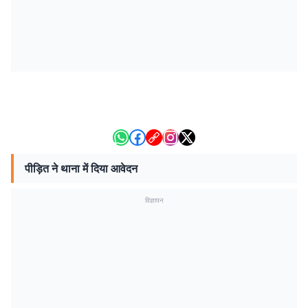
पीड़ित ने थाना में दिया आवेदन
विज्ञापन