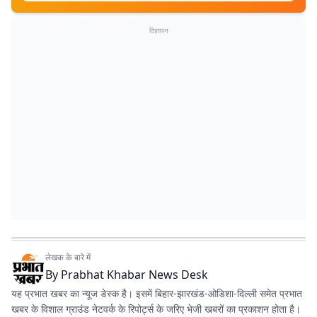
विज्ञापन
लेखक के बारे में
By
Prabhat Khabar News Desk
यह प्रभात खबर का न्यूज डेस्क है। इसमें बिहार-झारखंड-ओडिशा-दिल्‍ली समेत प्रभात
खबर के विशाल ग्राउंड नेटवर्क के रिपोर्ट्स के जरिए भेजी खबरों का प्रकाशन होता है।