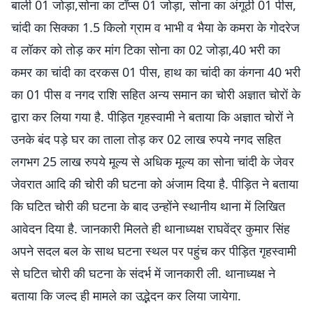
बाली 01 जोड़ा,सोना का टॉप्स 01 जोड़ा, सोना का अंगूठी 01 पीस,
चांदी का सिक्का 1.5 किलो ग्राम व भाभी व भैया के कमरा के गोदरेज
व लॉकर को तोड़ कर मांग टिका सोना का 02 जोड़ा,40 भरी का
कमर का चांदी का दरकस 01 पीस, हाथ का चांदी का कंगना 40 भरी
का 01 पीस व नगद राशि सहित अन्य समान का चोरी अज्ञात चोरों के
द्वारा कर लिया गया है. पीड़ित गृहस्वामी ने बताया कि अज्ञात चोरों ने
उनके बंद पड़े घर का ताला तोड़ कर 02 लाख रुपये नगद सहित
लगभग 25 लाख रुपये मूल्य से अधिक मूल्य का सोना चांदी के जेवर
जेवरात आदि की चोरी की घटना को अंजाम दिया है. पीड़ित ने बताया
कि घटित चोरी की घटना के बाद उन्होंने स्थानीय थाना में लिखित
आवेदन दिया है. जानकारी मिलते ही थानाध्यक्ष राघवेंद्र कुमार सिंह
अपने सदल बल के साथ घटना स्थल पर पहुंच कर पीड़ित गृहस्वामी
से घटित चोरी की घटना के संदर्भ में जानकारी ली. थानाध्यक्ष ने
बताया कि जल्द ही मामले का उद्भेदन कर लिया जायेगा.