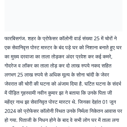
फारबिसगंज. शहर के प्रोफेसर कॉलोनी वार्ड संख्या 25 में चोरों ने
एक सेवानिवृत्त पोस्ट मास्टर के बंद पड़े घर को निशाना बनाते हुए घर
का मुख्य दरवाजा का ताला तोड़कर अंदर प्रवेश कर कई कमरे,
गोदरेज व लॉकर का ताला तोड़ कर दो लाख रुपये नकद सहित
लगभग 25 लाख रुपये से अधिक मूल्य के सोना चांदी के जेवर
जेवरात की चोरी की घटना को अंजाम दिया है. घटित घटना के संदर्भ
में पीड़ित गृहस्वामी नवीन कुमार झा ने बताया कि उनके पिता जी
महेंद्र नाथ झा सेवानिवृत पोस्ट मास्टर थे. जिनका देहांत 01 जून
2024 को प्रोफेसर कॉलोनी स्थित उनके निर्मला निकेतन आवास पर
हो गया. पिताजी के निधन होने के बाद वे सभी लोग घर में ताला लगा