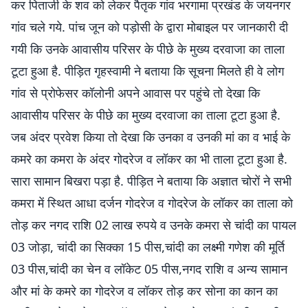
कर पिताजी के शव को लेकर पैतृक गांव भरगामा प्रखंड के जयनगर
गांव चले गये. पांच जून को पड़ोसी के द्वारा मोबाइल पर जानकारी दी
गयी कि उनके आवासीय परिसर के पीछे के मुख्य दरवाजा का ताला
टूटा हुआ है. पीड़ित गृहस्वामी ने बताया कि सूचना मिलते ही वे लोग
गांव से प्रोफेसर कॉलोनी अपने आवास पर पहुंचे तो देखा कि
आवासीय परिसर के पीछे का मुख्य दरवाजा का ताला टूटा हुआ है.
जब अंदर प्रवेश किया तो देखा कि उनका व उनकी मां का व भाई के
कमरे का कमरा के अंदर गोदरेज व लॉकर का भी ताला टूटा हुआ है.
सारा सामान बिखरा पड़ा है. पीड़ित ने बताया कि अज्ञात चोरों ने सभी
कमरा में स्थित आधा दर्जन गोदरेज व गोदरेज के लॉकर का ताला को
तोड़ कर नगद राशि 02 लाख रुपये व उनके कमरा से चांदी का पायल
03 जोड़ा, चांदी का सिक्का 15 पीस,चांदी का लक्ष्मी गणेश की मूर्ति
03 पीस,चांदी का चेन व लॉकेट 05 पीस,नगद राशि व अन्य सामान
और मां के कमरे का गोदरेज व लॉकर तोड़ कर सोना का कान का