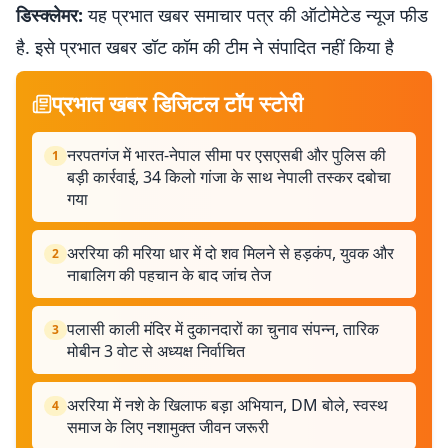
डिस्क्लेमर:
यह प्रभात खबर समाचार पत्र की ऑटोमेटेड न्यूज फीड
है. इसे प्रभात खबर डॉट कॉम की टीम ने संपादित नहीं किया है
प्रभात खबर डिजिटल टॉप स्टोरी
नरपतगंज में भारत-नेपाल सीमा पर एसएसबी और पुलिस की
1
बड़ी कार्रवाई, 34 किलो गांजा के साथ नेपाली तस्कर दबोचा
गया
अररिया की मरिया धार में दो शव मिलने से हड़कंप, युवक और
2
नाबालिग की पहचान के बाद जांच तेज
पलासी काली मंदिर में दुकानदारों का चुनाव संपन्न, तारिक
3
मोबीन 3 वोट से अध्यक्ष निर्वाचित
अररिया में नशे के खिलाफ बड़ा अभियान, DM बोले, स्वस्थ
4
समाज के लिए नशामुक्त जीवन जरूरी