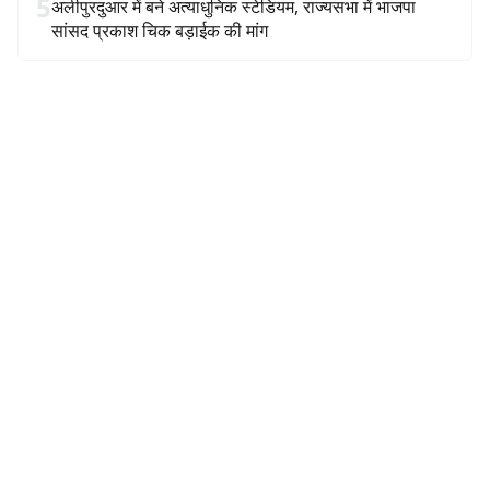
5
अलीपुरदुआर में बने अत्याधुनिक स्टेडियम, राज्यसभा में भाजपा
सांसद प्रकाश चिक बड़ाईक की मांग