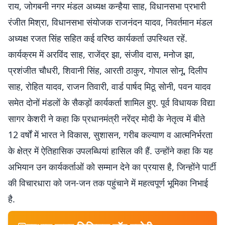
राय, जोगबनी नगर मंडल अध्यक्ष कन्हैया साह, विधानसभा प्रभारी
रंजीत मिश्रा, विधानसभा संयोजक राजनंदन यादव, निवर्तमान मंडल
अध्यक्ष रजत सिंह सहित कई वरिष्ठ कार्यकर्ता उपस्थित रहें.
कार्यक्रम में अरविंद साह, राजेंद्र झा, संजीव दास, मनोज झा,
प्रशंजीत चौधरी, शिवानी सिंह, आरती ठाकुर, गोपाल सोनू, दिलीप
साह, रोहित यादव, राजन तिवारी, वार्ड पार्षद मिठू सोनी, पवन यादव
समेत दोनों मंडलों के सैकड़ों कार्यकर्ता शामिल हुए. पूर्व विधायक विद्या
सागर केशरी ने कहा कि प्रधानमंत्री नरेंद्र मोदी के नेतृत्व में बीते
12 वर्षों में भारत ने विकास, सुशासन, गरीब कल्याण व आत्मनिर्भरता
के क्षेत्र में ऐतिहासिक उपलब्धियां हासिल की हैं. उन्होंने कहा कि यह
अभियान उन कार्यकर्ताओं को सम्मान देने का प्रयास है, जिन्होंने पार्टी
की विचारधारा को जन-जन तक पहुंचाने में महत्वपूर्ण भूमिका निभाई
है.