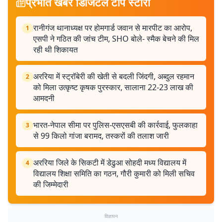
प्रभात खबर डिजिटल टॉप स्टोरी
रानीगंज थानाध्यक्ष पर होमगार्ड जवान से मारपीट का आरोप,
1
एसपी ने गठित की जांच टीम, SHO बोले- स्मैक बेचने की मिल
रही थी शिकायत
अररिया में स्ट्रॉबेरी की खेती से बदली जिंदगी, अब्दुल रहमान
2
को मिला उत्कृष्ट कृषक पुरस्कार, सालाना 22-23 लाख की
आमदनी
भारत-नेपाल सीमा पर पुलिस-एसएसबी की कार्रवाई, फुलकाहा
3
से 99 किलो गांजा बरामद, तस्करों की तलाश जारी
अररिया जिले के सिकटी में डेढुआ सोहदी मध्य विद्यालय में
4
विद्यालय शिक्षा समिति का गठन, गौरी कुमारी को मिली सचिव
की जिम्मेदारी
विज्ञापन