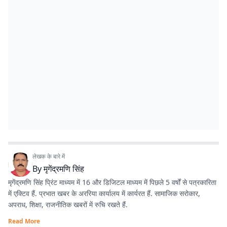
लेखक के बारे में
By
मृगेंद्रमणि सिंह
मृगेंद्रमणि सिंह प्रिंट माध्यम में 16 और डिजिटल माध्यम में पिछले 5 वर्षों से पत्रकारिता
में एक्टिव हैं. प्रभात खबर के अररिया कार्यालय में कार्यरत हैं. सामाजिक सरोकार,
अपराध, शिक्षा, राजनीतिक खबरों में रुचि रखते हैं.
Read More