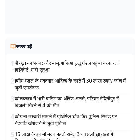
जरूर पढ़ें
1
बीरभूम का पत्थर और बालू माफिया टुलू मंडल पहुंचा कलकत्ता
हाईकोर्ट, मांगी सुरक्षा
2
हमीम मंडल के मददगार आदित्य के खाते में 30 लाख रुपए? जांच में
जुटी एसटीएफ
3
कोलकाता में भारी बारिश का ऑरेंज अलर्ट, पश्चिम मेदिनीपुर में
बिजली गिरने से 4 की मौत
4
कोयला तस्करी मामले में युधिष्ठिर घोष फिर पुलिस रिमांड पर,
नेटवर्क खंगालने में जुटी पुलिस
5
15 लाख के इनामी मदन महतो समेत 3 नक्सली झारखंड में