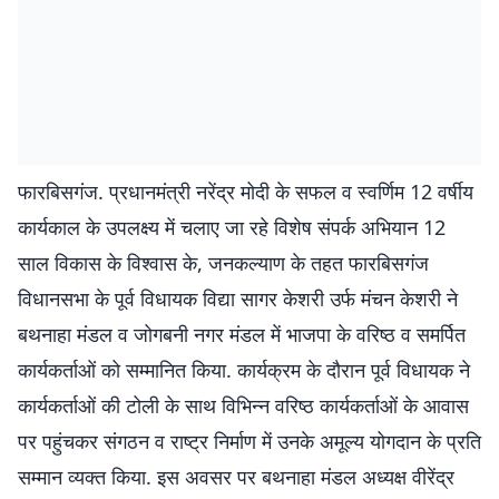
फारबिसगंज. प्रधानमंत्री नरेंद्र मोदी के सफल व स्वर्णिम 12 वर्षीय
कार्यकाल के उपलक्ष्य में चलाए जा रहे विशेष संपर्क अभियान 12
साल विकास के विश्वास के, जनकल्याण के तहत फारबिसगंज
विधानसभा के पूर्व विधायक विद्या सागर केशरी उर्फ मंचन केशरी ने
बथनाहा मंडल व जोगबनी नगर मंडल में भाजपा के वरिष्ठ व समर्पित
कार्यकर्ताओं को सम्मानित किया. कार्यक्रम के दौरान पूर्व विधायक ने
कार्यकर्ताओं की टोली के साथ विभिन्न वरिष्ठ कार्यकर्ताओं के आवास
पर पहुंचकर संगठन व राष्ट्र निर्माण में उनके अमूल्य योगदान के प्रति
सम्मान व्यक्त किया. इस अवसर पर बथनाहा मंडल अध्यक्ष वीरेंद्र