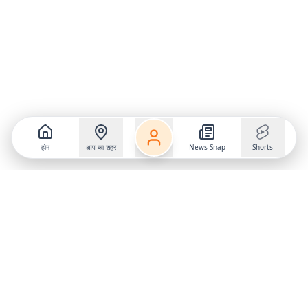
होम
आप का शहर
News Snap
Shorts
Follow us on
X