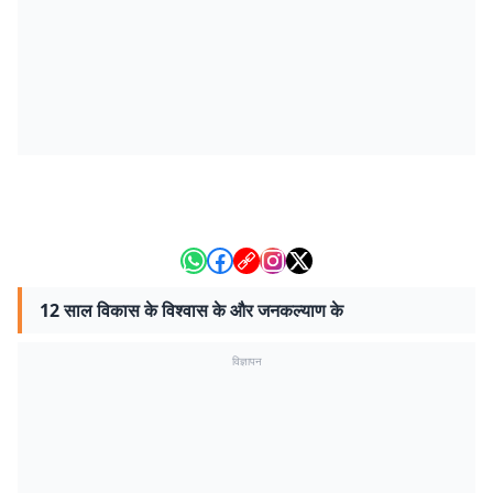
12 साल विकास के विश्वास के और जनकल्याण के
विज्ञापन