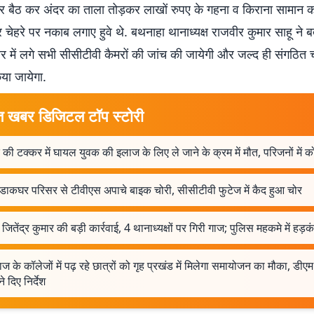
दर बैठ कर अंदर का ताला तोड़कर लाखों रुपए के गहना व किराना सामान को
 चेहरे पर नकाब लगाए हुवे थे. बथनाहा थानाध्यक्ष राजवीर कुमार साहू ने 
 में लगे सभी सीसीटीवी कैमरों की जांच की जायेगी और जल्द ही संगठित च
िया जायेगा.
त खबर डिजिटल टॉप स्टोरी
की टक्कर में घायल युवक की इलाज के लिए ले जाने के क्रम में मौत, परिजनों में 
 डाकघर परिसर से टीवीएस अपाचे बाइक चोरी, सीसीटीवी फुटेज में कैद हुआ चोर
जितेंद्र कुमार की बड़ी कार्रवाई, 4 थानाध्यक्षों पर गिरी गाज; पुलिस महकमे में हड़क
ाज के कॉलेजों में पढ़ रहे छात्रों को गृह प्रखंड में मिलेगा समायोजन का मौका, डीए
े दिए निर्देश