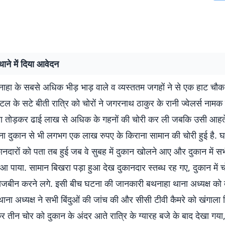
थाने में दिया आवेदन
ाहा के सबसे अधिक भीड़ भाड़ वाले व व्यस्ततम जगहों ने से एक हाट चौक
टल के सटे बीती रात्रि को चोरों ने जगरनाथ ठाकुर के रानी ज्वेलर्स नामक द
 तोड़कर ढाई लाख से अधिक के गहनों की चोरी कर ली जबकि उसी आहते म
राना दुकान से भी लगभग एक लाख रुपए के किराना सामान की चोरी हुई है. 
ानदारों को पता तब हुई जब वे सुबह में दुकान खोलने आए और दुकान में स
ुआ पाया. सामान बिखरा पड़ा हुआ देख दुकानदार स्तब्ध रह गए, दुकान में च
जबीन करने लगे. इसी बीच घटना की जानकारी बथनाहा थाना अध्यक्ष को दी
ाना अध्यक्ष ने सभी बिंदुओं की जांच की और सीसी टीवी कैमरे को खंगाला ज
र तीन चोर को दुकान के अंदर आते रात्रि के ग्यारह बजे के बाद देखा गया,