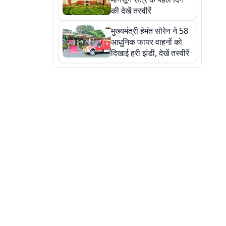
की देखें तस्वीरें
मुख्यमंत्री हेमंत सोरेन ने 58
आधुनिक फायर वाहनों को
दिखाई हरी झंडी, देखें तस्वीरें