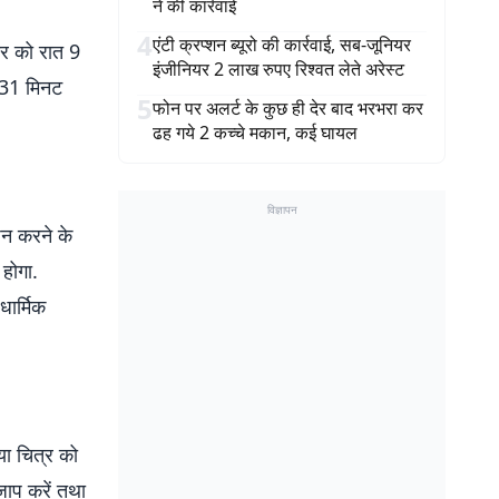
ने की कार्रवाई
4
एंटी क्रप्शन ब्यूरो की कार्रवाई, सब-जूनियर
ार को रात 9
इंजीनियर 2 लाख रुपए रिश्वत लेते अरेस्ट
 31 मिनट
5
फोन पर अलर्ट के कुछ ही देर बाद भरभरा कर
ढह गये 2 कच्चे मकान, कई घायल
विज्ञापन
्शन करने के
होगा.
धार्मिक
या चित्र को
 जाप करें तथा