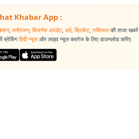
hat Khabar App :
केशन
,
मनोरंजन
,
बिजनेस अपडेट
,
धर्म
,
क्रिकेट
,
राशिफल
की ताजा खबरें प
 ब्रेकिंग
हिंदी न्यूज
और लाइव न्यूज कवरेज के लिए डाउनलोड करिए