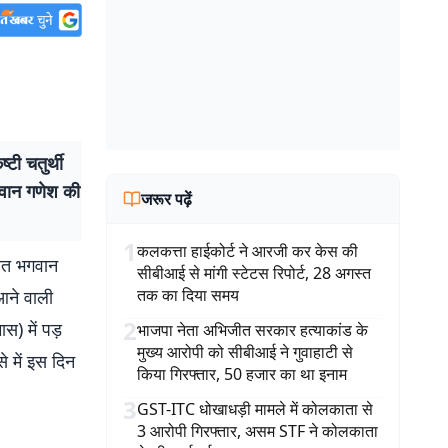
 चतुर्थी
भगवान गणेश की
जरूर पढ़ें
1
कलकत्ता हाईकोर्ट ने आरजी कर केस की
रत भगवान
सीबीआई से मांगी स्टेटस रिपोर्ट, 28 अगस्त
तक का दिया समय
 आने वाली
2
स) में पड़
भाजपा नेता अभिजीत सरकार हत्याकांड के
मुख्य आरोपी को सीबीआई ने गुवाहाटी से
े में इस दिन
किया गिरफ्तार, 50 हजार का था इनाम
3
GST-ITC धोखाधड़ी मामले में कोलकाता से
3 आरोपी गिरफ्तार, असम STF ने कोलकाता