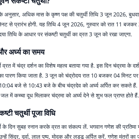
ुवन संकष्टी चतुर्थी?
 के अनुसार, अधिक मास के कृष्ण पक्ष की चतुर्थी तिथि 3 जून 2026, बुधव
ट से प्रारंभ होगी. यह तिथि 4 जून 2026, गुरुवार को रात 11 बजकर
दया तिथि के आधार पर संकष्टी चतुर्थी का व्रत 3 जून को रखा जाएगा.
और अर्घ्य का समय
थी व्रत में चंद्र दर्शन का विशेष महत्व बताया गया है. इस दिन चंद्रमा के दर
 का पारण किया जाता है. 3 जून को चंद्रोदय रात 10 बजकर 04 मिनट पर 
त 10:04 बजे से 10:43 बजे के बीच चंद्रदेव को अर्घ्य अर्पित कर सकते हैं. 
 जल में कच्चा दूध मिलाकर चंद्रमा को अर्घ्य देने से शुभ फल प्राप्त होते हैं.
ष्टी चतुर्थी पूजा विधि
्थी के दिन सुबह स्नान करके व्रत का संकल्प लें. भगवान गणेश की प्रतिमा 
्हें सिंदूर, दूर्वा, लाल पुष्प, मोदक और लड्डू अर्पित करें. गणेश मंत्रों का