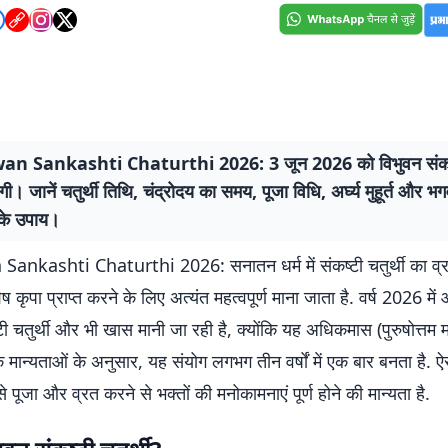
n Sankashti Chaturthi 2026: 3 जून 2026 को विभुवन संकष्टी
ी। जानें चतुर्थी तिथि, चंद्रोदय का समय, पूजा विधि, अर्घ्य मुहूर्त और 
 के उपाय।
nkashti Chaturthi 2026: सनातन धर्म में संकष्टी चतुर्थी का व्
 कृपा प्राप्त करने के लिए अत्यंत महत्वपूर्ण माना जाता है. वर्ष 2026 में
टी चतुर्थी और भी खास मानी जा रही है, क्योंकि यह अधिकमास (पुरुषोत्तम मा
िक मान्यताओं के अनुसार, यह संयोग लगभग तीन वर्षों में एक बार बनता है. ऐस
े पूजा और व्रत करने से भक्तों की मनोकामनाएं पूर्ण होने की मान्यता है.