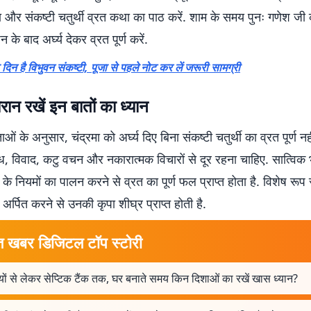
और संकष्टी चतुर्थी व्रत कथा का पाठ करें. शाम के समय पुनः गणेश जी क
न के बाद अर्घ्य देकर व्रत पूर्ण करें.
दिन है विभुवन संकष्टी, पूजा से पहले नोट कर लें जरूरी सामग्री
ौरान रखें इन बातों का ध्यान
ताओं के अनुसार, चंद्रमा को अर्घ्य दिए बिना संकष्टी चतुर्थी का व्रत पूर्ण न
ध, विवाद, कटु वचन और नकारात्मक विचारों से दूर रहना चाहिए. सात्विक
य के नियमों का पालन करने से व्रत का पूर्ण फल प्राप्त होता है. विशेष रूप
ा अर्पित करने से उनकी कृपा शीघ्र प्राप्त होती है.
त खबर डिजिटल टॉप स्टोरी
यों से लेकर सेप्टिक टैंक तक, घर बनाते समय किन दिशाओं का रखें खास ध्यान?