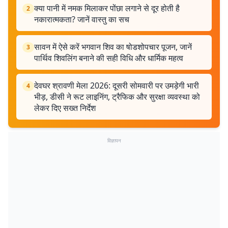
क्या पानी में नमक मिलाकर पोंछा लगाने से दूर होती है
2
नकारात्मकता? जानें वास्तु का सच
सावन में ऐसे करें भगवान शिव का षोडशोपचार पूजन, जानें
3
पार्थिव शिवलिंग बनाने की सही विधि और धार्मिक महत्व
देवघर श्रावणी मेला 2026: दूसरी सोमवारी पर उमड़ेगी भारी
4
भीड़, डीसी ने रूट लाइनिंग, ट्रैफिक और सुरक्षा व्यवस्था को
लेकर दिए सख्त निर्देश
विज्ञापन