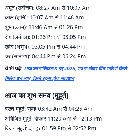
अमृत (सर्वोत्तम): 08:27 Am से 10:07 Am
काल (हानि): 10:07 Am से 11:46 Am
शुभ (उत्तम): 11:46 Am से 01:26 Pm
रोग (अमंगल): 01:26 Pm से 03:05 Pm
उद्वेग (अशुभ): 03:05 Pm से 04:44 Pm
चर (सामान्य): 04:44 Pm से 06:24 Pm
ये भी पढ़ें:
आज का राशिफल 8 मई 2026, मेष से लेकर मीन राशि में किसे
मिलेगा धन लाभ, किसे रहना होगा सावधान
आज का शुभ समय (मुहूर्त)
ब्रह्म मुहूर्त: सुबह 03:42 Am से 04:25 Am
अभिजित मुहूर्त: दोपहर 11:20 Am से 12:13 Pm
विजय मुहूर्त: दोपहर 01:59 Pm से 02:52 Pm