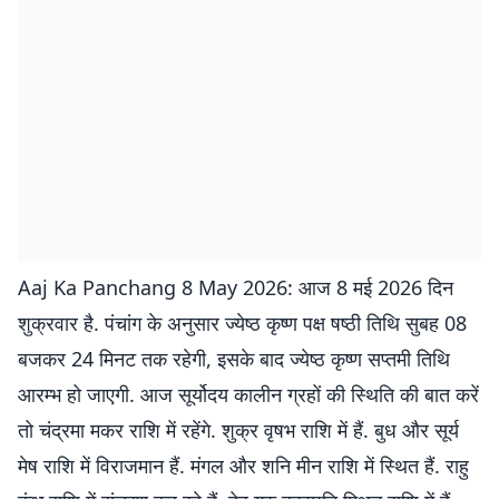
Aaj Ka Panchang 8 May 2026: आज 8 मई 2026 दिन
शुक्रवार है. पंचांग के अनुसार ज्येष्ठ कृष्ण पक्ष षष्ठी तिथि सुबह 08
बजकर 24 मिनट तक रहेगी, इसके बाद ज्येष्ठ कृष्ण सप्तमी तिथि
आरम्भ हो जाएगी. आज सूर्योदय कालीन ग्रहों की स्थिति की बात करें
तो चंद्रमा मकर राशि में रहेंगे. शुक्र वृषभ राशि में हैं. बुध और सूर्य
मेष राशि में विराजमान हैं. मंगल और शनि मीन राशि में स्थित हैं. राहु