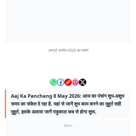
आज 8 अप्रैल 2026 का पंचांग
Aaj Ka Panchang 8 May 2026: आज का पंचांग शुभ-अशुभ
समय का संकेत दे रहा है. यहां से जानें शुभ काम करने का मुहूर्त सही
मुहूर्त, इसके अलावा जानें राहुकाल कब से होगा शुरू.
विज्ञापन