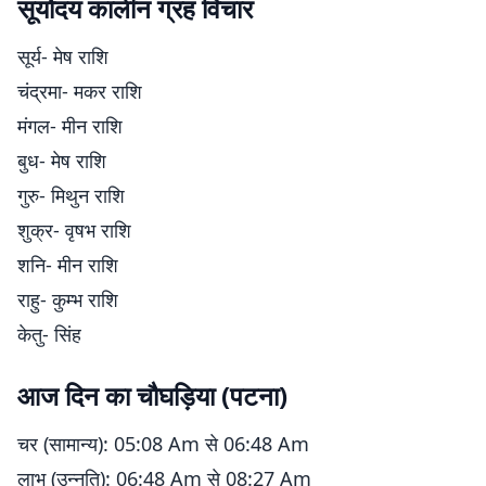
सूर्योदय कालीन ग्रह विचार
सूर्य- मेष राशि
चंद्रमा- मकर राशि
मंगल- मीन राशि
बुध- मेष राशि
गुरु- मिथुन राशि
शुक्र- वृषभ राशि
शनि- मीन राशि
राहु- कुम्भ राशि
केतु- सिंह
आज दिन का चौघड़िया (पटना)
चर (सामान्य): 05:08 Am से 06:48 Am
लाभ (उन्नति): 06:48 Am से 08:27 Am