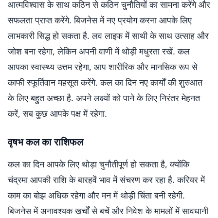
आत्मविश्वास के साथ कठिन से कठिन चुनौतियों का सामना करेंगे और
सफलता प्राप्त करेंगे. बिजनेस में नए प्रयोग करना आपके लिए
लाभकारी सिद्ध हो सकता है. लव लाइफ में साथी के साथ उत्साह और
जोश बना रहेगा, लेकिन अपनी वाणी में थोड़ी मधुरता रखें. कल
आपका स्वास्थ्य उत्तम रहेगा, आप शारीरिक और मानसिक रूप से
काफी स्फूर्तिवान महसूस करेंगे. कल का दिन नए कार्यों की शुरुआत
के लिए बहुत अच्छा है. अपने लक्ष्यों को पाने के लिए निरंतर मेहनत
करें, सब कुछ आपके पक्ष में रहेगा.
वृषभ कल का राशिफल
कल का दिन आपके लिए थोड़ा चुनौतीपूर्ण हो सकता है, क्योंकि
चंद्रमा आपकी राशि के बारहवें भाव में संचरण कर रहा है. करियर में
काम का बोझ अधिक रहेगा और मन में थोड़ी चिंता बनी रहेगी.
बिजनेस में अनावश्यक खर्चों से बचें और निवेश के मामलों में सावधानी