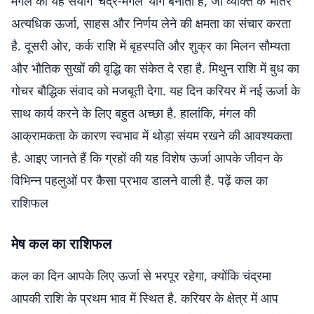
मंगल का यह संयोग ‘चंद्र-मंगल’ योग बनाता है, जो व्यक्ति के भीतर
अत्यधिक ऊर्जा, साहस और निर्णय लेने की क्षमता का संचार करता
है. दूसरी ओर, कर्क राशि में बृहस्पति और शुक्र का मिलन सौम्यता
और भौतिक सुखों की वृद्धि का संकेत दे रहा है. मिथुन राशि में बुध का
गोचर बौद्धिक संवाद को मजबूती देगा. यह दिन करियर में नई ऊर्जा के
साथ कार्य करने के लिए बहुत अच्छा है. हालांकि, मंगल की
आक्रामकता के कारण स्वभाव में थोड़ा संयम रखने की आवश्यकता
है. आइए जानते हैं कि ग्रहों की यह विशेष ऊर्जा आपके जीवन के
विभिन्न पहलुओं पर कैसा प्रभाव डालने वाली है. पढ़ें कल का
राशिफल
मेष कल का राशिफल
कल का दिन आपके लिए ऊर्जा से भरपूर रहेगा, क्योंकि चंद्रमा
आपकी राशि के प्रथम भाव में स्थित है. करियर के क्षेत्र में आप