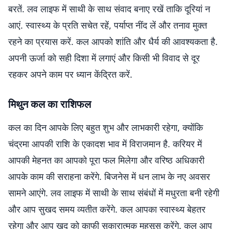
बरतें. लव लाइफ में साथी के साथ संवाद बनाए रखें ताकि दूरियां न
आएं. स्वास्थ्य के प्रति सचेत रहें, पर्याप्त नींद लें और तनाव मुक्त
रहने का प्रयास करें. कल आपको शांति और धैर्य की आवश्यकता है.
अपनी ऊर्जा को सही दिशा में लगाएं और किसी भी विवाद से दूर
रहकर अपने काम पर ध्यान केंद्रित करें.
मिथुन कल का राशिफल
कल का दिन आपके लिए बहुत शुभ और लाभकारी रहेगा, क्योंकि
चंद्रमा आपकी राशि के एकादश भाव में विराजमान है. करियर में
आपकी मेहनत का आपको पूरा फल मिलेगा और वरिष्ठ अधिकारी
आपके काम की सराहना करेंगे. बिजनेस में धन लाभ के नए अवसर
सामने आएंगे. लव लाइफ में साथी के साथ संबंधों में मधुरता बनी रहेगी
और आप सुखद समय व्यतीत करेंगे. कल आपका स्वास्थ्य बेहतर
रहेगा और आप खुद को काफी सकारात्मक महसूस करेंगे. कल आप