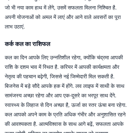
जो भी नया काम हाथ में लेंगे, उसमें सफलता मिलना निश्चित है.
अपनी योजनाओं को अमल में लाएं और आने वाले अवसरों का पूरा
लाभ उठाएं.
कर्क कल का राशिफल
कल का दिन आपके लिए उन्नतिशील रहेगा, क्योंकि चंद्रमा आपकी
राशि के दशम भाव में स्थित है. करियर में आपकी कार्यक्षमता और
नेतृत्व की पहचान बढ़ेगी, जिससे नई जिम्मेदारी मिल सकती है.
बिजनेस में बड़े सौदे आपके हक में होंगे. लव लाइफ में साथी के साथ
सामंजस्य अच्छा रहेगा और आप एक-दूसरे का भरपूर साथ देंगे.
स्वास्थ्य के लिहाज से दिन अच्छा है, ऊर्जा का स्तर ऊंचा बना रहेगा.
कल आपको अपने काम के प्रति अधिक गंभीर और अनुशासित रहने
की आवश्यकता है. आत्मविश्वास के साथ आगे बढ़ें, सफलता आपके