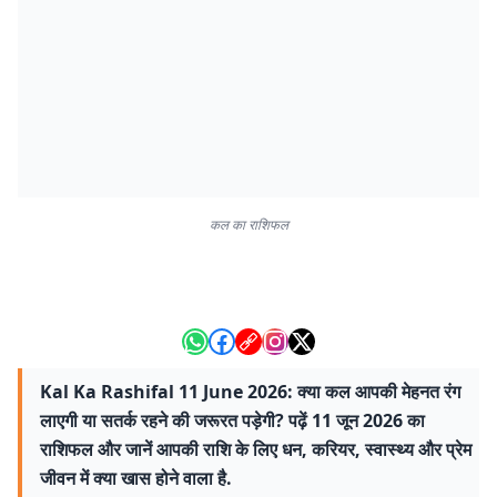
कल का राशिफल
Kal Ka Rashifal 11 June 2026: क्या कल आपकी मेहनत रंग
लाएगी या सतर्क रहने की जरूरत पड़ेगी? पढ़ें 11 जून 2026 का
राशिफल और जानें आपकी राशि के लिए धन, करियर, स्वास्थ्य और प्रेम
जीवन में क्या खास होने वाला है.