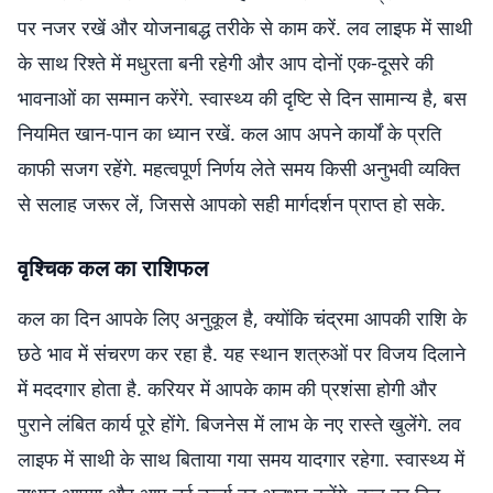
पर नजर रखें और योजनाबद्ध तरीके से काम करें. लव लाइफ में साथी
के साथ रिश्ते में मधुरता बनी रहेगी और आप दोनों एक-दूसरे की
भावनाओं का सम्मान करेंगे. स्वास्थ्य की दृष्टि से दिन सामान्य है, बस
नियमित खान-पान का ध्यान रखें. कल आप अपने कार्यों के प्रति
काफी सजग रहेंगे. महत्वपूर्ण निर्णय लेते समय किसी अनुभवी व्यक्ति
से सलाह जरूर लें, जिससे आपको सही मार्गदर्शन प्राप्त हो सके.
वृश्चिक कल का राशिफल
कल का दिन आपके लिए अनुकूल है, क्योंकि चंद्रमा आपकी राशि के
छठे भाव में संचरण कर रहा है. यह स्थान शत्रुओं पर विजय दिलाने
में मददगार होता है. करियर में आपके काम की प्रशंसा होगी और
पुराने लंबित कार्य पूरे होंगे. बिजनेस में लाभ के नए रास्ते खुलेंगे. लव
लाइफ में साथी के साथ बिताया गया समय यादगार रहेगा. स्वास्थ्य में