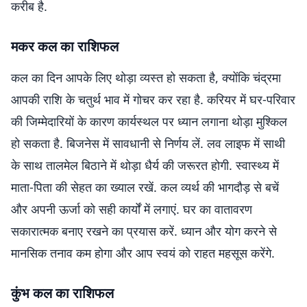
करीब है.
मकर कल का राशिफल
कल का दिन आपके लिए थोड़ा व्यस्त हो सकता है, क्योंकि चंद्रमा
आपकी राशि के चतुर्थ भाव में गोचर कर रहा है. करियर में घर-परिवार
की जिम्मेदारियों के कारण कार्यस्थल पर ध्यान लगाना थोड़ा मुश्किल
हो सकता है. बिजनेस में सावधानी से निर्णय लें. लव लाइफ में साथी
के साथ तालमेल बिठाने में थोड़ा धैर्य की जरूरत होगी. स्वास्थ्य में
माता-पिता की सेहत का ख्याल रखें. कल व्यर्थ की भागदौड़ से बचें
और अपनी ऊर्जा को सही कार्यों में लगाएं. घर का वातावरण
सकारात्मक बनाए रखने का प्रयास करें. ध्यान और योग करने से
मानसिक तनाव कम होगा और आप स्वयं को राहत महसूस करेंगे.
कुंभ कल का राशिफल