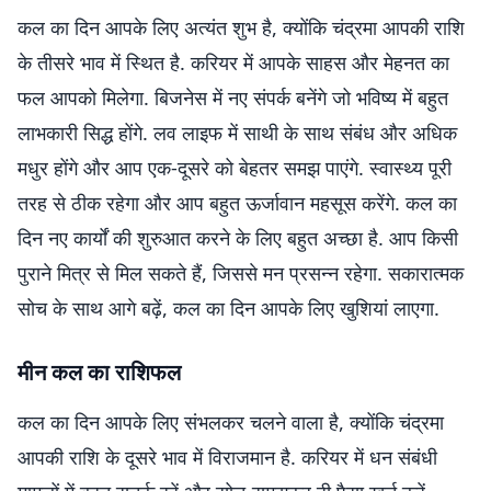
कल का दिन आपके लिए अत्यंत शुभ है, क्योंकि चंद्रमा आपकी राशि
के तीसरे भाव में स्थित है. करियर में आपके साहस और मेहनत का
फल आपको मिलेगा. बिजनेस में नए संपर्क बनेंगे जो भविष्य में बहुत
लाभकारी सिद्ध होंगे. लव लाइफ में साथी के साथ संबंध और अधिक
मधुर होंगे और आप एक-दूसरे को बेहतर समझ पाएंगे. स्वास्थ्य पूरी
तरह से ठीक रहेगा और आप बहुत ऊर्जावान महसूस करेंगे. कल का
दिन नए कार्यों की शुरुआत करने के लिए बहुत अच्छा है. आप किसी
पुराने मित्र से मिल सकते हैं, जिससे मन प्रसन्न रहेगा. सकारात्मक
सोच के साथ आगे बढ़ें, कल का दिन आपके लिए खुशियां लाएगा.
मीन कल का राशिफल
कल का दिन आपके लिए संभलकर चलने वाला है, क्योंकि चंद्रमा
आपकी राशि के दूसरे भाव में विराजमान है. करियर में धन संबंधी