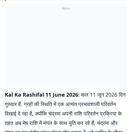
विज्ञापन
Kal Ka Rashifal 11 June 2026:
कल 11 जून 2026 दिन
गुरुवार है. ग्रहों की स्थिति में एक अत्यंत प्रभावशाली परिवर्तन
दिखाई दे रहा है, क्योंकि चंद्रमा अपनी राशि परिवर्तन प्रक्रिया के
तहत अब मेष राशि में मंगल के साथ युति कर रहे हैं. चंद्रमा और