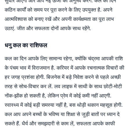
सुधार आएगा और आप नई ऊर्जा का अनुभव करेंगे. कल का दिन
कठिन कार्यों को समय पर पूरा करने के लिए उपयुक्त है. अपने
आत्मविश्वास को बनाए रखें और अपनी कार्यक्षमता का पूरा लाभ
उठाएं. जीत और सफलता दोनों आपके साथ रहेंगे.
धनु कल का राशिफल
कल का दिन आपके लिए सामान्य रहेगा, क्योंकि चंद्रमा आपकी राशि
के पंचम भाव में विराजमान है. करियर में आपके रचनात्मक विचारों की
हर जगह प्रशंसा होगी. बिजनेस में बड़े निवेश करने से पहले अच्छी
तरह से सोच-विचार कर लें. लव लाइफ में साथी के साथ छोटी-मोटी
नोंक-झोंक हो सकती है, लेकिन प्रेम में कोई कमी नहीं आएगी.
स्वास्थ्य में कोई बड़ी समस्या नहीं है, बस थोड़ी थकान महसूस होगी.
कल आप अपने बच्चों के भविष्य या शिक्षा से जुड़ी बातों पर ध्यान दे
सकते हैं. धैर्य और समझदारी से काम लें, सफलता आपके काफी