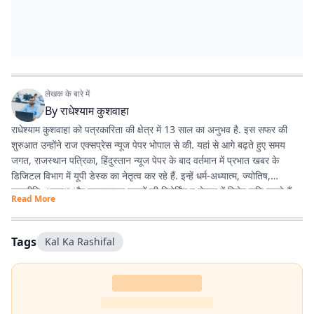
लेखक के बारे में
By
राधेश्याम कुशवाहा
राधेश्याम कुशवाहा को पत्रकारिता की क्षेत्र में 13 साल का अनुभव है. इस सफर की
शुरुआत उन्होंने राज एक्सप्रेस न्यूज पेपर भोपाल से की. यहां से आगे बढ़ते हुए समय
जगत, राजस्थान पत्रिका, हिंदुस्तान न्यूज पेपर के बाद वर्तमान में प्रभात खबर के
डिजिटल विभाग में यूपी डेस्क का नेतृत्व कर रहे हैं. इन्हें धर्म-अध्यात्म, ज्योतिष,
राजनीति, अपराध और सकारात्मक खबरों की रिपोर्टिंग व लेखन में विशेष रुचि रखते हैं.
Read More
Tags
Kal Ka Rashifal