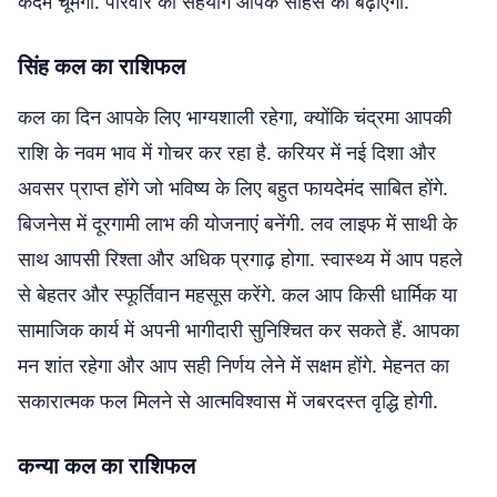
कदम चूमेगी. परिवार का सहयोग आपके साहस को बढ़ाएगा.
सिंह कल का राशिफल
कल का दिन आपके लिए भाग्यशाली रहेगा, क्योंकि चंद्रमा आपकी
राशि के नवम भाव में गोचर कर रहा है. करियर में नई दिशा और
अवसर प्राप्त होंगे जो भविष्य के लिए बहुत फायदेमंद साबित होंगे.
बिजनेस में दूरगामी लाभ की योजनाएं बनेंगी. लव लाइफ में साथी के
साथ आपसी रिश्ता और अधिक प्रगाढ़ होगा. स्वास्थ्य में आप पहले
से बेहतर और स्फूर्तिवान महसूस करेंगे. कल आप किसी धार्मिक या
सामाजिक कार्य में अपनी भागीदारी सुनिश्चित कर सकते हैं. आपका
मन शांत रहेगा और आप सही निर्णय लेने में सक्षम होंगे. मेहनत का
सकारात्मक फल मिलने से आत्मविश्वास में जबरदस्त वृद्धि होगी.
कन्या कल का राशिफल