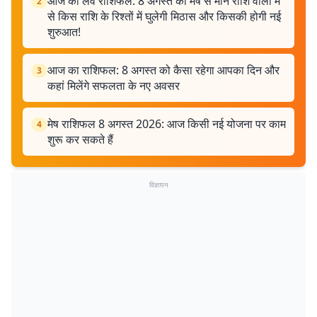
आज का लव राशिफल: 8 अगस्त को मेष से मीन राशि वालों में
2
से किस राशि के रिश्तों में घुलेगी मिठास और किसकी होगी नई
शुरुआत!
आज का राशिफल: 8 अगस्त को कैसा रहेगा आपका दिन और
3
कहां मिलेंगे सफलता के नए अवसर
मेष राशिफल 8 अगस्त 2026: आज किसी नई योजना पर काम
4
शुरू कर सकते हैं
विज्ञापन