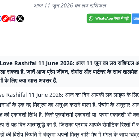
आज 11 जून 2026 का लव राशिफल
Love Rashifal 11 June 2026: आज 11 जून का लव राशिफल आपके र
ला सकता है. जानें आज प्रेम जीवन, रोमांस और पार्टनर के साथ तालमेल 
ों के लिए क्या खास अवसर हैं.
ve Rashifal 11 June 2026: आज का दिन आपकी लव लाइफ के लिए
ाओं के एक नए मिश्रण का अनुभव कराने वाला है. पंचांग के अनुसार
ण पक्ष की एकादशी तिथि है, जिसे पुरुषोत्तमी एकादशी या परमा एकादशी भी कह
ूप से यह दिन आत्मशुद्धि का है, जिसका प्रभाव आपके रोमांटिक रिश्तों में स
ों की विशेष स्थिति में चंद्रमा अपनी मित्र राशि मेष में मंगल के साथ ‘चंद्