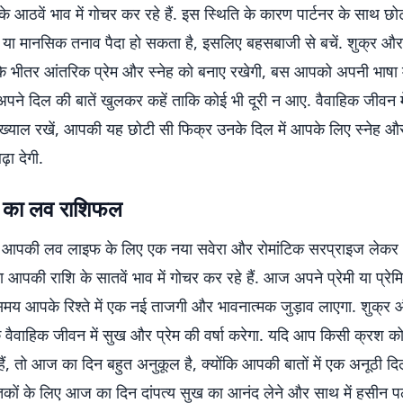
 आठवें भाव में गोचर कर रहे हैं. इस स्थिति के कारण पार्टनर के साथ छो
या मानसिक तनाव पैदा हो सकता है, इसलिए बहसबाजी से बचें. शुक्र और ग
े भीतर आंतरिक प्रेम और स्नेह को बनाए रखेगी, बस आपको अपनी भाषा 
अपने दिल की बातें खुलकर कहें ताकि कोई भी दूरी न आए. वैवाहिक जीवन 
ख्याल रखें, आपकी यह छोटी सी फिक्र उनके दिल में आपके लिए स्नेह और
ा देगी.
 का लव राशिफल
आपकी लव लाइफ के लिए एक नया सवेरा और रोमांटिक सरप्राइज लेकर
रमा आपकी राशि के सातवें भाव में गोचर कर रहे हैं. आज अपने प्रेमी या प्रे
समय आपके रिश्ते में एक नई ताजगी और भावनात्मक जुड़ाव लाएगा. शुक्र 
 वैवाहिक जीवन में सुख और प्रेम की वर्षा करेगा. यदि आप किसी क्रश क
ैं, तो आज का दिन बहुत अनुकूल है, क्योंकि आपकी बातों में एक अनूठी द
तकों के लिए आज का दिन दांपत्य सुख का आनंद लेने और साथ में हसीन प