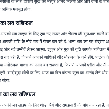
वनसाथी के साथ दांपत्य सुख का भरपूर आनंद मिलेगा और आप दोनों के बी
र अधिक मजबूत होगा.
 का लव राशिफल
आपकी लव लाइफ के लिए एक नए सफर और रोमांच की शुरुआत करने वाल
मा आपकी राशि के नौवें भाव में गोचर कर रहे हैं. भाग्य भाव का यह चंद्रमा आ
्चाई और नई उम्मीदें लेकर आएगा. शुक्र और गुरु की युति आपके व्यक्तित्व 
दा कर रही है, जिससे आपकी आशिकी और मोहब्बत के चर्चे होंगे. पार्टनर 
क या मनोरंजक यात्रा का प्लान बन सकता है, जिससे आपकी प्रीत और भ
गी. शादीशुदा लोगों के लिए आज का दिन दांपत्य सुख का आनंद लेने और 
 रहेगा.
ज का लव राशिफल
पकी लव लाइफ के लिए थोड़ा धैर्य और समझदारी की मांग कर रहा है, क्यो