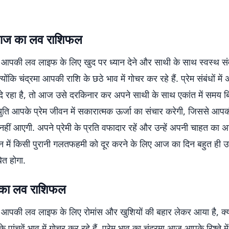
 आज का लव राशिफल
पकी लव लाइफ के लिए खुद पर ध्यान देने और साथी के साथ स्वस्थ सं
्योंकि चंद्रमा आपकी राशि के छठे भाव में गोचर कर रहे हैं. प्रेम संबंधों मे
े रहा है, तो आज उसे दरकिनार कर अपने साथी के साथ एकांत में समय बित
ुति आपके प्रेम जीवन में सकारात्मक ऊर्जा का संचार करेगी, जिससे आपकी 
हीं आएगी. अपने प्रेमी के प्रति वफादार रहें और उन्हें अपनी चाहत का 
न में किसी पुरानी गलतफहमी को दूर करने के लिए आज का दिन बहुत ही 
त होगा.
का लव राशिफल
पकी लव लाइफ के लिए रोमांस और खुशियों की बहार लेकर आया है, क्यों
पांचवें भाव में गोचर कर रहे हैं. प्रेम भाव का चंद्रमा आज आपके रिश्ते मे