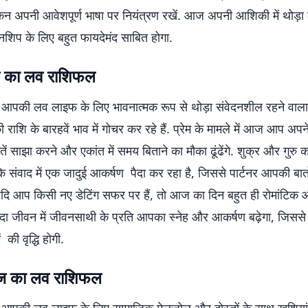
ेकिन अपनी आवेशपूर्ण भाषा पर नियंत्रण रखें. आज अपनी आशिकी में थोड़ा
शिप के लिए बहुत फायदेमंद साबित होगा.
 का लव राशिफल
पकी लव लाइफ के लिए भावनात्मक रूप से थोड़ा संवेदनशील रहने वाला ह
राशि के बारहवें भाव में गोचर कर रहे हैं. प्रेम के मामले में आज आप अपने 
ें साझा करने और एकांत में समय बिताने का मौका ढूंढेंगे. शुक्र और गुरु क
के संवाद में एक जादुई आकर्षण पैदा कर रहा है, जिससे पार्टनर आपकी बात
यदि आप किसी नए डेटिंग सफर पर हैं, तो आज का दिन बहुत ही रोमांटिक
शुदा जीवन में जीवनसाथी के प्रति आपका स्नेह और आकर्षण बढ़ेगा, जिसस
ं की वृद्धि होगी.
ज का लव राशिफल