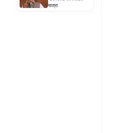
यात्रा