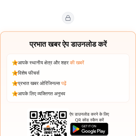
प्रभात खबर ऐप डाउनलोड करें
आपके स्थानीय क्षेत्र और शहर
की खबरें
विशेष फीचर्स
प्रभात खबर ओरिजिनल्स
पढ़ें
आपके लिए व्यक्तिगत अनुभव
ऐप डाउनलोड करने के लिए
QR कोड स्कैन करें