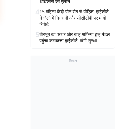
अधिकारी का ऐलान
4
15 महिला कैदी यौन रोग से पीड़ित, हाईकोर्ट
ने जेलों में निगरानी और सीसीटीवी पर मांगी
रिपोर्ट
5
बीरभूम का पत्थर और बालू माफिया टुलू मंडल
पहुंचा कलकत्ता हाईकोर्ट, मांगी सुरक्षा
विज्ञापन