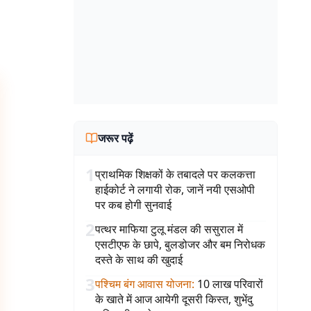
जरूर पढ़ें
1
प्राथमिक शिक्षकों के तबादले पर कलकत्ता
हाईकोर्ट ने लगायी रोक, जानें नयी एसओपी
पर कब होगी सुनवाई
2
पत्थर माफिया टुलू मंडल की ससुराल में
एसटीएफ के छापे, बुलडोजर और बम निरोधक
दस्ते के साथ की खुदाई
3
पश्चिम बंग आवास योजना
:
10 लाख परिवारों
के खाते में आज आयेगी दूसरी किस्त, शुभेंदु