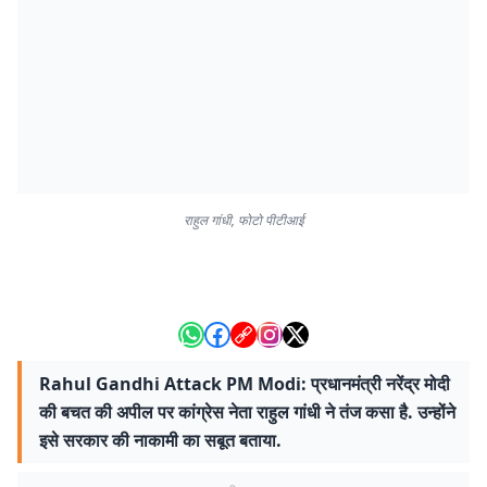
राहुल गांधी, फोटो पीटीआई
Rahul Gandhi Attack PM Modi: प्रधानमंत्री नरेंद्र मोदी
की बचत की अपील पर कांग्रेस नेता राहुल गांधी ने तंज कसा है. उन्होंने
इसे सरकार की नाकामी का सबूत बताया.