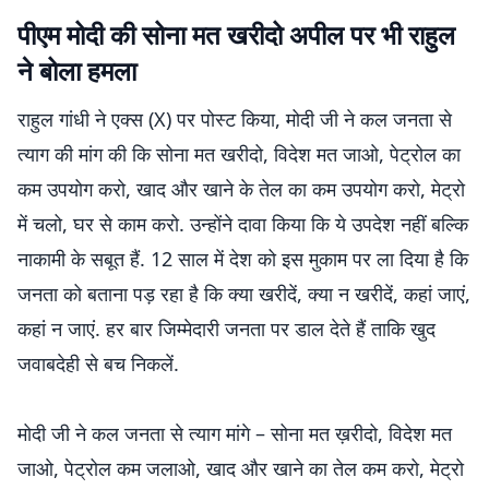
पीएम मोदी की सोना मत खरीदो अपील पर भी राहुल
ने बोला हमला
राहुल गांधी ने एक्स (X) पर पोस्ट किया, मोदी जी ने कल जनता से
त्याग की मांग की कि सोना मत खरीदो, विदेश मत जाओ, पेट्रोल का
कम उपयोग करो, खाद और खाने के तेल का कम उपयोग करो, मेट्रो
में चलो, घर से काम करो. उन्होंने दावा किया कि ये उपदेश नहीं बल्कि
नाकामी के सबूत हैं. 12 साल में देश को इस मुकाम पर ला दिया है कि
जनता को बताना पड़ रहा है कि क्या खरीदें, क्या न खरीदें, कहां जाएं,
कहां न जाएं. हर बार जिम्मेदारी जनता पर डाल देते हैं ताकि खुद
जवाबदेही से बच निकलें.
मोदी जी ने कल जनता से त्याग मांगे – सोना मत ख़रीदो, विदेश मत
जाओ, पेट्रोल कम जलाओ, खाद और खाने का तेल कम करो, मेट्रो