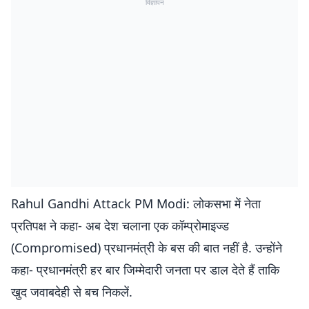
विज्ञापन
Rahul Gandhi Attack PM Modi: लोकसभा में नेता
प्रतिपक्ष ने कहा- अब देश चलाना एक कॉम्प्रोमाइज्ड
(Compromised) प्रधानमंत्री के बस की बात नहीं है. उन्होंने
कहा- प्रधानमंत्री हर बार जिम्मेदारी जनता पर डाल देते हैं ताकि
खुद जवाबदेही से बच निकलें.