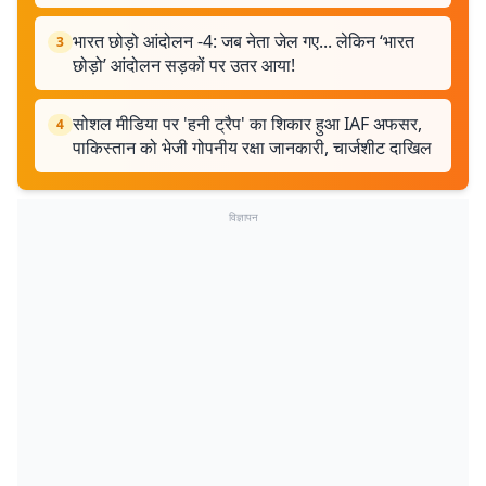
भारत छोड़ो आंदोलन -4: जब नेता जेल गए... लेकिन ‘भारत
3
छोड़ो’ आंदोलन सड़कों पर उतर आया!
सोशल मीडिया पर 'हनी ट्रैप' का शिकार हुआ IAF अफसर,
4
पाकिस्तान को भेजी गोपनीय रक्षा जानकारी, चार्जशीट दाखिल
विज्ञापन