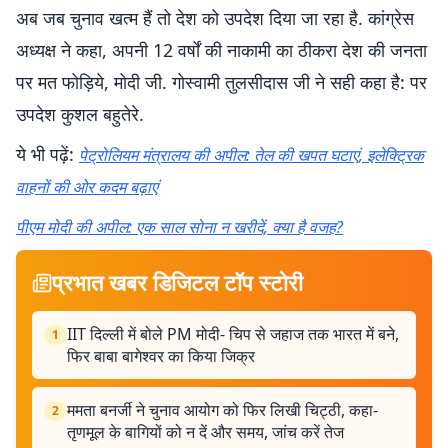
अब जब चुनाव खत्म हैं तो देश को उपदेश दिया जा रहा है. कांग्रेस
अध्यक्ष ने कहा, अपनी 12 वर्षों की नाकामी का ठीकरा देश की जनता
पर मत फोड़िये, मोदी जी. गोस्वामी तुलसीदास जी ने सही कहा है: पर
उपदेश कुशल बहुतेरे.
ये भी पढ़ें:
पेट्रोलियम मंत्रालय की अपील: तेल की खपत घटाएं, इलेक्ट्रिक
वाहनों की ओर कदम बढ़ाएं
पीएम मोदी की अपील: एक साल सोना न खरीदें, क्या है वजह?
प्रभात खबर डिजिटल टॉप स्टोरी
IIT दिल्ली में बोले PM मोदी- चिप से जहाज तक भारत में बने,
1
फिर बाबा बागेश्वर का किया जिक्र
ममता बनर्जी ने चुनाव आयोग को फिर लिखी चिट्ठी, कहा-
2
तृणमूल के बागियों को न दें और समय, जांच करें तेज