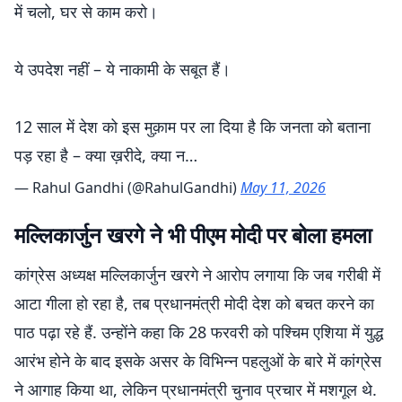
में चलो, घर से काम करो।
ये उपदेश नहीं – ये नाकामी के सबूत हैं।
12 साल में देश को इस मुक़ाम पर ला दिया है कि जनता को बताना
पड़ रहा है – क्या ख़रीदे, क्या न…
— Rahul Gandhi (@RahulGandhi)
May 11, 2026
मल्लिकार्जुन खरगे ने भी पीएम मोदी पर बोला हमला
कांग्रेस अध्यक्ष मल्लिकार्जुन खरगे ने आरोप लगाया कि जब गरीबी में
आटा गीला हो रहा है, तब प्रधानमंत्री मोदी देश को बचत करने का
पाठ पढ़ा रहे हैं. उन्होंने कहा कि 28 फरवरी को पश्चिम एशिया में युद्ध
आरंभ होने के बाद इसके असर के विभिन्न पहलुओं के बारे में कांग्रेस
ने आगाह किया था, लेकिन प्रधानमंत्री चुनाव प्रचार में मशगूल थे.