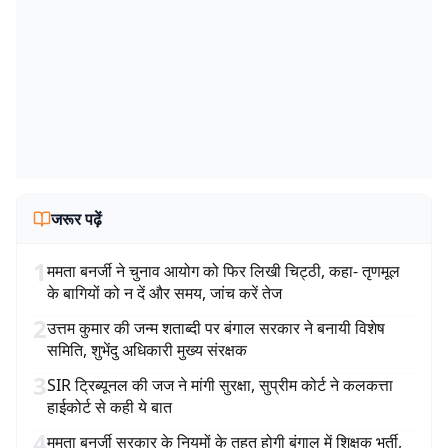
जरूर पढ़ें
1
ममता बनर्जी ने चुनाव आयोग को फिर लिखी चिट्ठी, कहा- तृणमूल
के बागियों को न दें और समय, जांच करें तेज
2
उत्तम कुमार की जन्म शताब्दी पर बंगाल सरकार ने बनायी विशेष
समिति, शुभेंदु अधिकारी मुख्य संरक्षक
3
SIR ट्रिब्यूनल की जज ने मांगी सुरक्षा, सुप्रीम कोर्ट ने कलकत्ता
हाईकोर्ट से कही ये बात
4
ममता बनर्जी सरकार के नियमों के तहत होगी बंगाल में शिक्षक भर्ती,