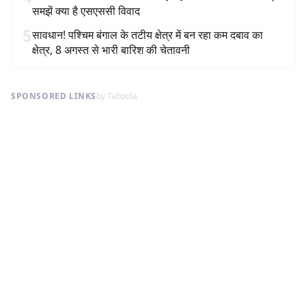
समझें क्या है एसएससी विवाद
5
सावधान! पश्चिम बंगाल के तटीय क्षेत्र में बन रहा कम दबाव का
क्षेत्र, 8 अगस्त से भारी बारिश की चेतावनी
SPONSORED LINKS
by Taboola