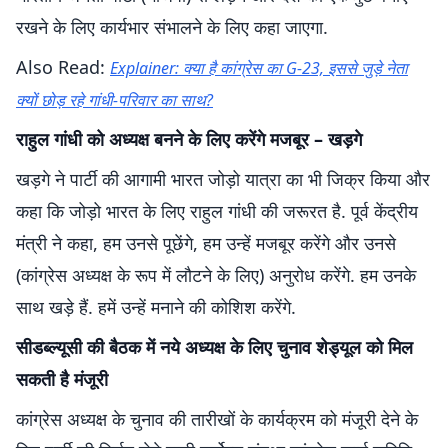
रखने के लिए कार्यभार संभालने के लिए कहा जाएगा.
Also Read:
Explainer: क्या है कांग्रेस का G-23, इससे जुड़े नेता
क्यों छोड़ रहे गांधी-परिवार का साथ?
राहुल गांधी को अध्यक्ष बनने के लिए करेंगे मजबूर – खड़गे
खड़गे ने पार्टी की आगामी भारत जोड़ो यात्रा का भी जिक्र किया और
कहा कि जोड़ो भारत के लिए राहुल गांधी की जरूरत है. पूर्व केंद्रीय
मंत्री ने कहा, हम उनसे पूछेंगे, हम उन्हें मजबूर करेंगे और उनसे
(कांग्रेस अध्यक्ष के रूप में लौटने के लिए) अनुरोध करेंगे. हम उनके
साथ खड़े हैं. हमें उन्हें मनाने की कोशिश करेंगे.
सीडब्ल्यूसी की बैठक में नये अध्यक्ष के लिए चुनाव शेड्यूल को मिल
सकती है मंजूरी
कांग्रेस अध्यक्ष के चुनाव की तारीखों के कार्यक्रम को मंजूरी देने के