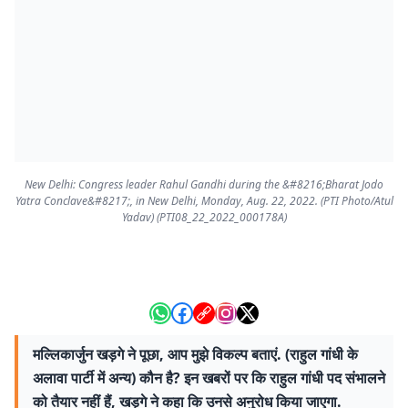
New Delhi: Congress leader Rahul Gandhi during the &#8216;Bharat Jodo
Yatra Conclave&#8217;, in New Delhi, Monday, Aug. 22, 2022. (PTI Photo/Atul
Yadav) (PTI08_22_2022_000178A)
मल्लिकार्जुन खड़गे ने पूछा, आप मुझे विकल्प बताएं. (राहुल गांधी के
अलावा पार्टी में अन्य) कौन है? इन खबरों पर कि राहुल गांधी पद संभालने
को तैयार नहीं हैं, खड़गे ने कहा कि उनसे अनुरोध किया जाएगा.