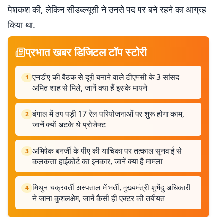
पेशकश की, लेकिन सीडब्ल्यूसी ने उनसे पद पर बने रहने का आग्रह
किया था.
प्रभात खबर डिजिटल टॉप स्टोरी
एनडीए की बैठक से दूरी बनाने वाले टीएमसी के 3 सांसद
1
अमित शाह से मिले, जानें क्या हैं इसके मायने
बंगाल में ठप पड़ी 17 रेल परियोजनाओं पर शुरू होगा काम,
2
जानें क्यों अटके थे प्रोजेक्ट
अभिषेक बनर्जी के पीए की याचिका पर तत्काल सुनवाई से
3
कलकत्ता हाईकोर्ट का इनकार, जानें क्या है मामला
मिथुन चक्रवर्ती अस्पताल में भर्ती, मुख्यमंत्री शुभेंदु अधिकारी
4
ने जाना कुशलक्षेम, जानें कैसी ही एक्टर की तबीयत