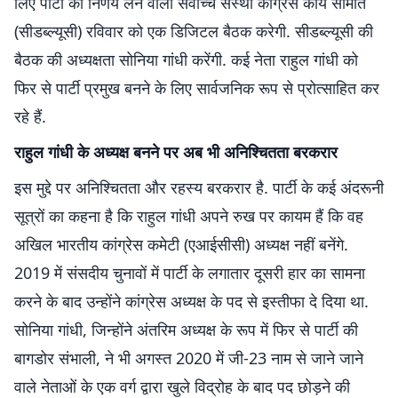
लिए पार्टी की निर्णय लेने वाली सर्वोच्च संस्था कांग्रेस कार्य समिति
(सीडब्ल्यूसी) रविवार को एक डिजिटल बैठक करेगी. सीडब्ल्यूसी की
बैठक की अध्यक्षता सोनिया गांधी करेंगी. कई नेता राहुल गांधी को
फिर से पार्टी प्रमुख बनने के लिए सार्वजनिक रूप से प्रोत्साहित कर
रहे हैं.
राहुल गांधी के अध्यक्ष बनने पर अब भी अनिश्चितता बरकरार
इस मुद्दे पर अनिश्चितता और रहस्य बरकरार है. पार्टी के कई अंदरूनी
सूत्रों का कहना है कि राहुल गांधी अपने रुख पर कायम हैं कि वह
अखिल भारतीय कांग्रेस कमेटी (एआईसीसी) अध्यक्ष नहीं बनेंगे.
2019 में संसदीय चुनावों में पार्टी के लगातार दूसरी हार का सामना
करने के बाद उन्होंने कांग्रेस अध्यक्ष के पद से इस्तीफा दे दिया था.
सोनिया गांधी, जिन्होंने अंतरिम अध्यक्ष के रूप में फिर से पार्टी की
बागडोर संभाली, ने भी अगस्त 2020 में जी-23 नाम से जाने जाने
वाले नेताओं के एक वर्ग द्वारा खुले विद्रोह के बाद पद छोड़ने की