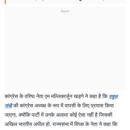
विज्ञापन
कांग्रेस के वरिष्ठ नेता एम मल्लिकार्जुन खड़गे ने कहा है कि
राहुल
की कांग्रेस अध्यक्ष के रूप में वापसी के लिए प्रयास किया
गांधी
जाएगा, क्योंकि पार्टी में उनके अलावा कोई ऐसा नहीं है जिसकी
अखिल भारतीय अपील हो. राज्यसभा में विपक्ष के नेता ने कहा कि