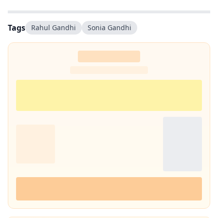
Tags
Rahul Gandhi
Sonia Gandhi