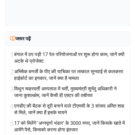
जरूर पढ़ें
1
बंगाल में ठप पड़ी 17 रेल परियोजनाओं पर शुरू होगा काम, जानें क्यों
अटके थे प्रोजेक्ट
2
अभिषेक बनर्जी के पीए की याचिका पर तत्काल सुनवाई से कलकत्ता
हाईकोर्ट का इनकार, जानें क्या है मामला
3
मिथुन चक्रवर्ती अस्पताल में भर्ती, मुख्यमंत्री शुभेंदु अधिकारी ने
जाना कुशलक्षेम, जानें कैसी ही एक्टर की तबीयत
4
एनडीए की बैठक से दूरी बनाने वाले टीएमसी के 3 सांसद अमित शाह
से मिले, जानें क्या हैं इसके मायने
5
17 को मिलेंगे 'अन्नपूर्णा भंडार' के 3000 रुपए, जानें किसके खाते में
आयेंगे पैसे, किसको करना होगा इंतजार