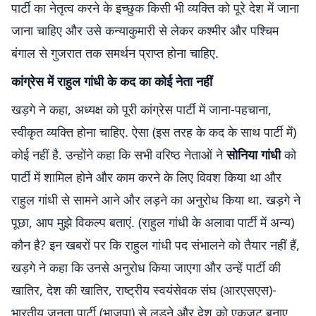
पार्टी का नेतृत्व करने के इच्छुक किसी भी व्यक्ति को पूरे देश में जाना
जाना चाहिए और उसे कन्याकुमारी से लेकर कश्मीर और पश्चिम
बंगाल से गुजरात तक समर्थन प्राप्त होना चाहिए.
कांग्रेस में राहुल गांधी के कद का कोई नेता नहीं
खड़गे ने कहा, अध्यक्ष को पूरी कांग्रेस पार्टी में जाना-पहचाना,
स्वीकृत व्यक्ति होना चाहिए. ऐसा (इस तरह के कद के साथ पार्टी में)
कोई नहीं है. उन्होंने कहा कि सभी वरिष्ठ नेताओं ने
सोनिया गांधी
को
पार्टी में शामिल होने और काम करने के लिए विवश किया था और
राहुल गांधी से सामने आने और लड़ने का अनुरोध किया था. खड़गे ने
पूछा, आप मुझे विकल्प बताएं. (राहुल गांधी के अलावा पार्टी में अन्य)
कौन है? इन खबरों पर कि राहुल गांधी पद संभालने को तैयार नहीं हैं,
खड़गे ने कहा कि उनसे अनुरोध किया जाएगा और उन्हें पार्टी की
खातिर, देश की खातिर, राष्ट्रीय स्वयंसेवक संघ (आरएसएस)-
भारतीय जनता पार्टी (भाजपा) से लड़ने और देश को एकजुट बनाए