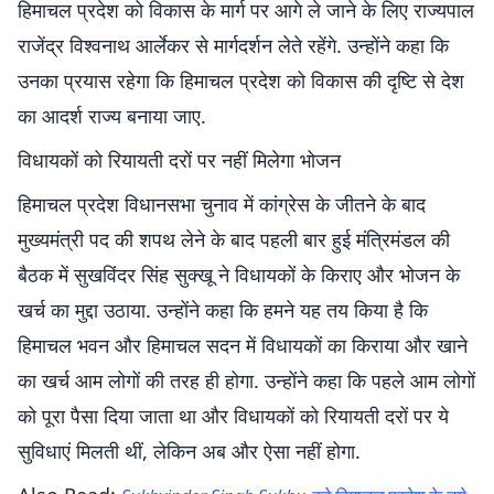
हिमाचल प्रदेश को विकास के मार्ग पर आगे ले जाने के लिए राज्यपाल
राजेंद्र विश्वनाथ आर्लेकर से मार्गदर्शन लेते रहेंगे. उन्होंने कहा कि
उनका प्रयास रहेगा कि हिमाचल प्रदेश को विकास की दृष्टि से देश
का आदर्श राज्य बनाया जाए.
विधायकों को रियायती दरों पर नहीं मिलेगा भोजन
हिमाचल प्रदेश विधानसभा चुनाव में कांग्रेस के जीतने के बाद
मुख्यमंत्री पद की शपथ लेने के बाद पहली बार हुई मंत्रिमंडल की
बैठक में सुखविंदर सिंह सुक्खू ने विधायकों के किराए और भोजन के
खर्च का मुद्दा उठाया. उन्होंने कहा कि हमने यह तय किया है कि
हिमाचल भवन और हिमाचल सदन में विधायकों का किराया और खाने
का खर्च आम लोगों की तरह ही होगा. उन्होंने कहा कि पहले आम लोगों
को पूरा पैसा दिया जाता था और विधायकों को रियायती दरों पर ये
सुविधाएं मिलती थीं, लेकिन अब और ऐसा नहीं होगा.