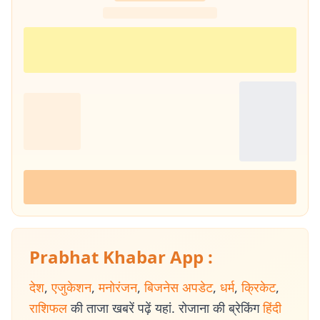
Prabhat Khabar App :
देश
,
एजुकेशन
,
मनोरंजन
,
बिजनेस अपडेट
,
धर्म
,
क्रिकेट
,
राशिफल
की ताजा खबरें पढ़ें यहां. रोजाना की ब्रेकिंग
हिंदी