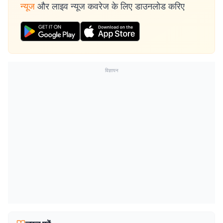
न्यूज
और लाइव न्यूज कवरेज के लिए डाउनलोड करिए
विज्ञापन