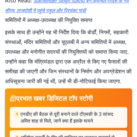
Also Read:
Sukhvinder Singh Sukhu बने हिमाचल प्रदेश के नये
सीएम, ताजपोशी में पहुंचे राहुल और प्रियंका गांधी
समितियों में अध्यक्ष-उपाध्यक्ष की नियुक्ति समाप्त
इसके साथ ही उन्होंने यह भी निर्देश दिया कि बोर्डों, निगमों, सहकारी
संस्थाओं, मंदिर समितियों और यूएलबी में अन्य समितियों में अध्यक्ष,
उपाध्यक्ष और मनोनीत सदस्यों की नियुक्तियों को समाप्त किया जाए.
उन्होंने कहा कि मंत्रिमंडल द्वारा एक अप्रैल से किए गए फैसलों की
समीखा की जाएगी और जिन संस्थानों के निर्माण और अपग्रेडेशन की
अधिसूचना जारी की गई थी, उन्हें भी डी-नोटिफाई किया जाएगा.
प्रभात खबर डिजिटल टॉप स्टोरी
एनडीए की बैठक से दूरी बनाने वाले टीएमसी के 3 सांसद
1
अमित शाह से मिले, जानें क्या हैं इसके मायने