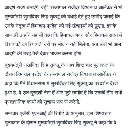
आदर्श राज्य बनाएंगे. वहीं, राज्यपाल राजेंद्र विश्वनाथ आर्लेकर ने भी
मुख्यमंत्री सुखविंदर सिंह सुक्खू को बधाई देते हुए उम्मीद जताई कि
उनके नेतृत्व में हिमाचल प्रदेश की नई ऊंचाइयों को छूएगा. इसके
साथ ही उन्होंने यह भी कहा कि हिमाचल भवन और हिमाचल सदन में
विधायकों को रियायती दरों पर भोजन नहीं मिलेगा. अब उन्हें भी आम
आदमी की तरह पैसे देकर भोजन करना होगा.
मुख्यमंत्री सुखविंदर सिंह सुक्खू के साथ शिष्टाचार मुलाकात के
दौरान हिमाचल प्रदेश के राज्यपाल राजेंद्र विश्वनाथ आर्लेकर ने
कहा कि मैंने विधानसभा में सुखविंदर सिंह सुक्खू का प्रदर्शन देखा
हुआ है. वे एक दूरदर्शी नेता हैं और मुझे उम्मीद है कि उनकी टीम सभी
प्रशासनिक कार्यों को सुचारू रूप से करेगी.
समाचार एजेंसी एएनआई की रिपोर्ट के अनुसार, इस शिष्टाचार
मुलाकात के दौरान मुख्यमंत्री सुखविंदर सिंह सुक्खू ने कहा कि वे