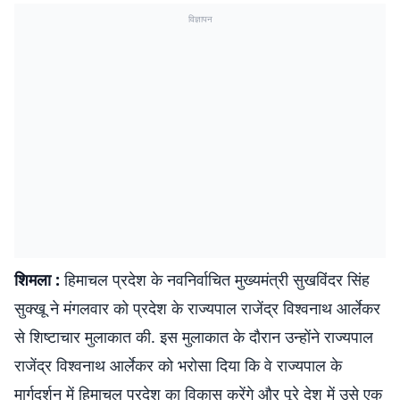
विज्ञापन
शिमला :
हिमाचल प्रदेश के नवनिर्वाचित मुख्यमंत्री सुखविंदर सिंह
सुक्खू ने मंगलवार को प्रदेश के राज्यपाल राजेंद्र विश्वनाथ आर्लेकर
से शिष्टाचार मुलाकात की. इस मुलाकात के दौरान उन्होंने राज्यपाल
राजेंद्र विश्वनाथ आर्लेकर को भरोसा दिया कि वे राज्यपाल के
मार्गदर्शन में हिमाचल प्रदेश का विकास करेंगे और पूरे देश में उसे एक