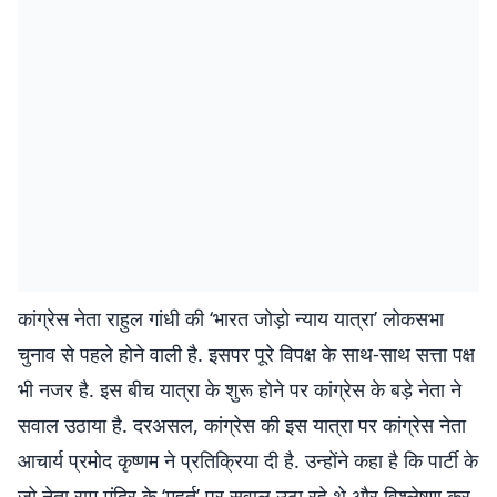
कांग्रेस नेता राहुल गांधी की ‘भारत जोड़ो न्याय यात्रा’ लोकसभा
चुनाव से पहले होने वाली है. इसपर पूरे विपक्ष के साथ-साथ सत्ता पक्ष
भी नजर है. इस बीच यात्रा के शुरू होने पर कांग्रेस के बड़े नेता ने
सवाल उठाया है. दरअसल, कांग्रेस की इस यात्रा पर कांग्रेस नेता
आचार्य प्रमोद कृष्णम ने प्रतिक्रिया दी है. उन्होंने कहा है कि पार्टी के
जो नेता राम मंदिर के ‘मुहूर्त’ पर सवाल उठा रहे थे और विश्लेषण कर