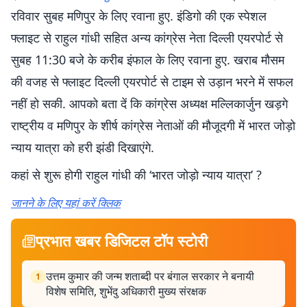
रविवार सुबह मणिपुर के लिए रवाना हुए. इंडिगो की एक स्पेशल
फ्लाइट से राहुल गांधी सहित अन्य कांग्रेस नेता दिल्ली एयरपोर्ट से
सुबह 11:30 बजे के करीब इंफाल के लिए रवाना हुए. खराब मौसम
की वजह से फ्लाइट दिल्ली एयरपोर्ट से टाइम से उड़ान भरने में सफल
नहीं हो सकी. आपको बता दें कि कांग्रेस अध्यक्ष मल्लिकार्जुन खड़गे
राष्ट्रीय व मणिपुर के शीर्ष कांग्रेस नेताओं की मौजूदगी में भारत जोड़ो
न्याय यात्रा को हरी झंडी दिखाएंगे.
कहां से शुरू होगी राहुल गांधी की ‘भारत जोड़ो न्याय यात्रा’ ?
जानने के लिए यहां करें क्लिक
प्रभात खबर डिजिटल टॉप स्टोरी
उत्तम कुमार की जन्म शताब्दी पर बंगाल सरकार ने बनायी
1
विशेष समिति, शुभेंदु अधिकारी मुख्य संरक्षक