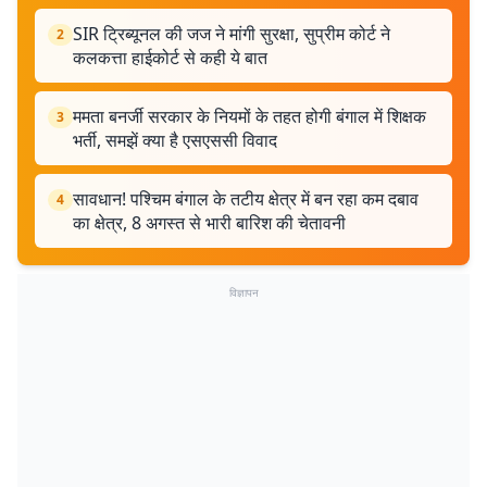
SIR ट्रिब्यूनल की जज ने मांगी सुरक्षा, सुप्रीम कोर्ट ने
2
कलकत्ता हाईकोर्ट से कही ये बात
ममता बनर्जी सरकार के नियमों के तहत होगी बंगाल में शिक्षक
3
भर्ती, समझें क्या है एसएससी विवाद
सावधान! पश्चिम बंगाल के तटीय क्षेत्र में बन रहा कम दबाव
4
का क्षेत्र, 8 अगस्त से भारी बारिश की चेतावनी
विज्ञापन