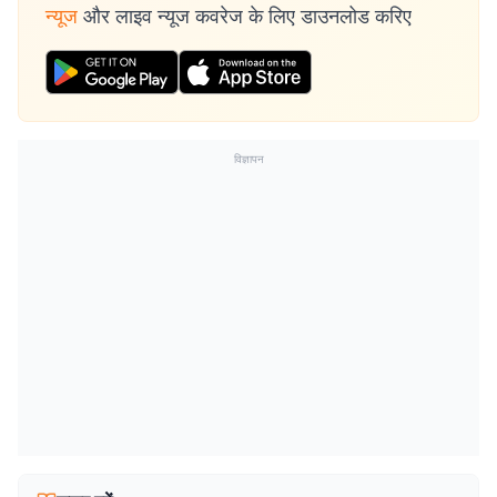
न्यूज
और लाइव न्यूज कवरेज के लिए डाउनलोड करिए
विज्ञापन