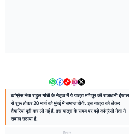
कांग्रेस नेता राहुल गांधी के नेतृत्व में ये यात्रा मणिपुर की राजधानी इंफाल
से शुरू होकर 20 मार्च को मुंबई में समाप्त होगी. इस यात्रा को लेकर
तैयारियां पूरी कर ली गई हैं. इस यात्रा के समय पर बड़े कांग्रेसी नेता ने
सवाल उठाया है.
विज्ञापन