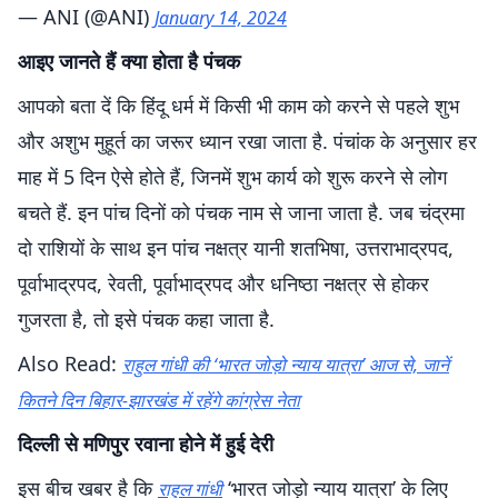
— ANI (@ANI)
January 14, 2024
आइए जानते हैं क्या होता है पंचक
आपको बता दें कि हिंदू धर्म में किसी भी काम को करने से पहले शुभ
और अशुभ मुहूर्त का जरूर ध्यान रखा जाता है. पंचांक के अनुसार हर
माह में 5 दिन ऐसे होते हैं, जिनमें शुभ कार्य को शुरू करने से लोग
बचते हैं. इन पांच दिनों को पंचक नाम से जाना जाता है. जब चंद्रमा
दो राशियों के साथ इन पांच नक्षत्र यानी शतभिषा, उत्तराभाद्रपद,
पूर्वाभाद्रपद, रेवती, पूर्वाभाद्रपद और धनिष्ठा नक्षत्र से होकर
गुजरता है, तो इसे पंचक कहा जाता है.
Also Read:
राहुल गांधी की ‘भारत जोड़ो न्याय यात्रा’ आज से, जानें
कितने दिन बिहार-झारखंड में रहेंगे कांग्रेस नेता
दिल्ली से मणिपुर रवाना होने में हुई देरी
इस बीच खबर है कि
‘भारत जोड़ो न्याय यात्रा’ के लिए
राहुल गांधी