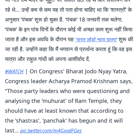
रहे थे… उन्हें कम से कम यह तो पता होना चाहिए था कि ‘शास्त्रों’ के
अनुसार ‘पंचक’ शुरू हो चुका है. ‘पंचक’ 18 जनवरी तक चलेगा.
‘पंचक’ के इन पांच दिनों के दौरान कोई भी अच्छा काम शुरू नहीं किया
जाता है और इस अवधि के दौरान यह
शुरू की
‘भारत जोड़ो न्याय यात्रा’
जा रही है. उन्होंने कहा कि मैं भगवान से प्रार्थना करता हूं कि वह इस
यात्रा और राहुल गांधी को अपना आशीर्वाद दें.
| On Congress' Bharat Jodo Nyay Yatra,
#WATCH
Congress leader Acharya Pramod Krishnam says,
"Those party leaders who were questioning and
analysing the 'muhurat' of Ram Temple, they
should have at least known that according to
the 'shastras', 'panchak' has begun and it will
last…
pic.twitter.com/m4GxvdFGes