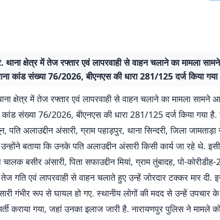
. थाना क्षेत्र में तेज रफ्तार एवं लापरवाही से वाहन चलाने का मामला साम
ं थाना कांड संख्या 76/2026, बीएनएस की धारा 281/125 दर्ज किया गया
ाना क्षेत्र में तेज रफ्तार एवं लापरवाही से वाहन चलाने का मामला सामने 
ाना कांड संख्या 76/2026, बीएनएस की धारा 281/125 दर्ज किया गया है.
न, पति अलाउद्दीन अंसारी, ग्राम पहाड़पुर, थाना सिन्दरी, जिला जामताड़ा 
. उन्होंने बताया कि उनके पति अलाउद्दीन अंसारी किसी कार्य जा रहे थे. इस
ालक बसीर अंसारी, पिता सफाउद्दीन मियां, ग्राम तुंबादह, पो-कोरीडीह-
 तेज गति एवं लापरवाही से वाहन चलाते हुए उन्हें जोरदार टक्कर मार दी. इस
सारी गंभीर रूप से घायल हो गए. स्थानीय लोगों की मदद से उन्हें उपचार क
भर्ती कराया गया, जहां उनका इलाज जारी है. नारायणपुर पुलिस ने मामले को