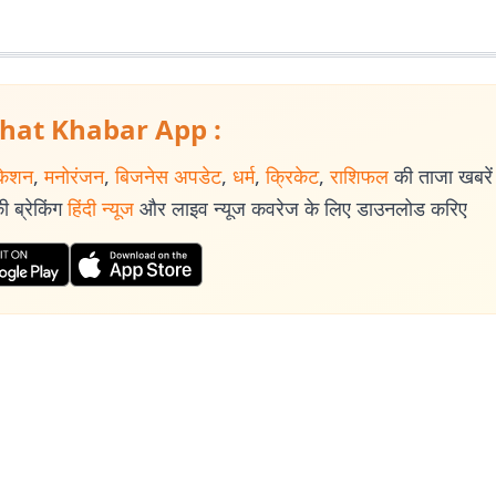
hat Khabar App :
केशन
,
मनोरंजन
,
बिजनेस अपडेट
,
धर्म
,
क्रिकेट
,
राशिफल
की ताजा खबरें प
 ब्रेकिंग
हिंदी न्यूज
और लाइव न्यूज कवरेज के लिए डाउनलोड करिए