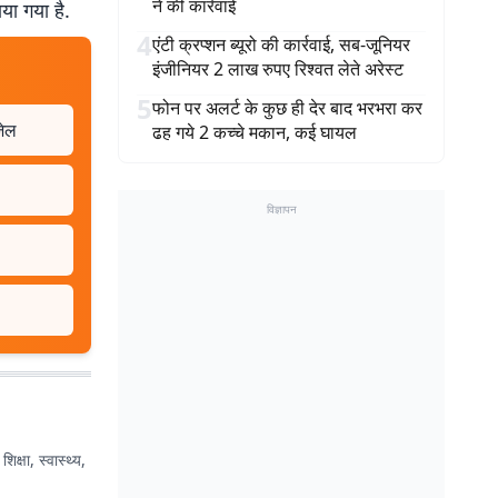
ने की कार्रवाई
या गया है.
4
एंटी क्रप्शन ब्यूरो की कार्रवाई, सब-जूनियर
इंजीनियर 2 लाख रुपए रिश्वत लेते अरेस्ट
5
फोन पर अलर्ट के कुछ ही देर बाद भरभरा कर
जेल
ढह गये 2 कच्चे मकान, कई घायल
विज्ञापन
शिक्षा, स्वास्थ्य,