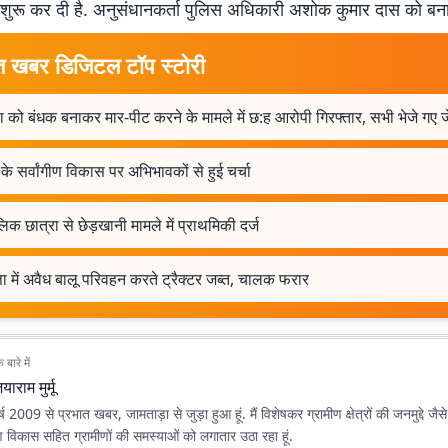
च शुरू कर दी है. अनुसंधानकर्ता पुलिस अधिकारी अशोक कुमार दास को बना
त खबर डिजिटल टॉप स्टोरी
 को बंधक बनाकर मार-पीट करने के मामले में छ:ह आरोपी गिरफ्तार, सभी भेजे गए 
ं के सर्वांगीण विकास पर अभिभावकों से हुई चर्चा
िक छात्रा से छेड़खानी मामले में प्राथमिकी दर्ज
ता में अवैध बालू परिवहन करते ट्रैक्टर जब्त, चालक फरार
बारे में
याराम मुर्मू
 वर्ष 2009 से प्रभात खबर, जामताड़ा से जुड़ा हुआ हूं. मैं विशेषकर ग्रामीण क्षेत्रों की जनमुद्दे जैसे 
ण विकास सहित ग्रामीणों की समस्याओं को लगातार उठा रहा हूं.