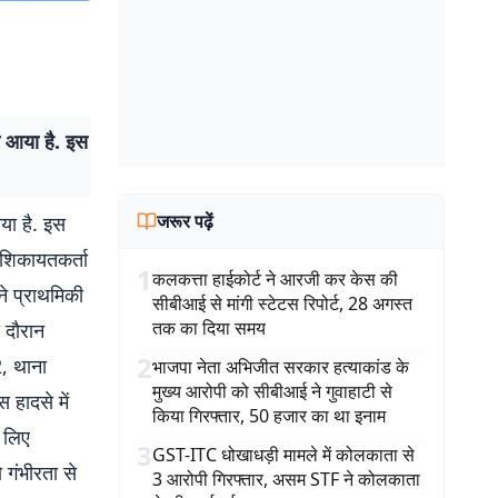
ने आया है. इस
जरूर पढ़ें
आया है. इस
 शिकायतकर्ता
1
कलकत्ता हाईकोर्ट ने आरजी कर केस की
ने प्राथमिकी
सीबीआई से मांगी स्टेटस रिपोर्ट, 28 अगस्त
तक का दिया समय
ी दौरान
2
2, थाना
भाजपा नेता अभिजीत सरकार हत्याकांड के
मुख्य आरोपी को सीबीआई ने गुवाहाटी से
 हादसे में
किया गिरफ्तार, 50 हजार का था इनाम
े लिए
3
GST-ITC धोखाधड़ी मामले में कोलकाता से
 गंभीरता से
3 आरोपी गिरफ्तार, असम STF ने कोलकाता