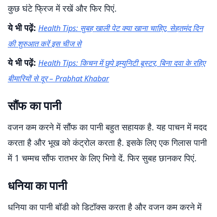
कुछ घंटे फ्रिज में रखें और फिर पिएं.
ये भी पढ़ें:
Health Tips: सुबह खाली पेट क्या खाना चाहिए, सेहतमंद दिन
की शुरुआत करें इस चीज से
ये भी पढ़ें:
Health Tips: किचन में छुपे इम्युनिटी बूस्टर, बिना दवा के रहिए
बीमारियों से दूर – Prabhat Khabar
सौंफ का पानी
वजन कम करने में सौंफ का पानी बहुत सहायक है. यह पाचन में मदद
करता है और भूख को कंट्रोल करता है. इसके लिए एक गिलास पानी
में 1 चम्मच सौंफ रातभर के लिए भिगो दें. फिर सुबह छानकर पिएं.
धनिया का पानी
धनिया का पानी बॉडी को डिटॉक्स करता है और वजन कम करने में