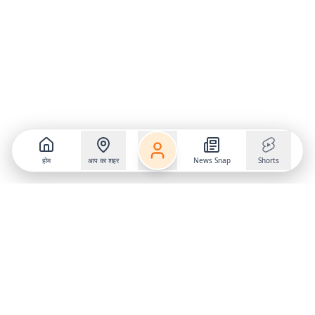
होम
आप का शहर
News Snap
Shorts
Follow us on
X