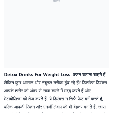
विज्ञापन
Detox Drinks For Weight Loss:
वजन घटाना चाहते हैं
लेकिन कुछ आसान और नेचुरल तरीका ढूंढ रहे हैं? डिटॉक्स ड्रिंक्स
आपके शरीर को अंदर से साफ करने में मदद करते हैं और
मेटाबोलिज्म को तेज करते हैं. ये ड्रिंक्स न सिर्फ फैट बर्न करते हैं,
बल्कि आपकी स्किन और एनर्जी लेवल को भी बेहतर बनाते हैं. खास