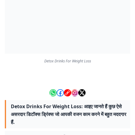
Detox Drinks For Weight Loss
Detox Drinks For Weight Loss: आइए जानते हैं कुछ ऐसे
असरदार डिटॉक्स ड्रिंक्स जो आपकी वजन काम करने में बहुत मददगार
हैं.