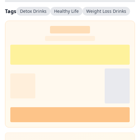
Tags
Detox Drinks
Healthy Life
Weight Loss Drinks