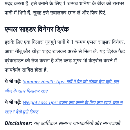
मदद करता है. इसे बनाने के लिए 1 चम्मच धनिया के बीज को रातभर
पानी में भिगो दें. सुबह इसे उबालकर छान लें और फिर पिएं.
एप्पल साइडर विनेगर ड्रिंक
इसके लिए एक गिलास गुनगुने पानी में 1 चम्मच एप्पल साइडर विनेगर,
आधा नींबू और थोड़ा शहद डालकर अच्छे से मिला लें. यह ड्रिंक फैट
ब्रेकडाउन को तेज करता है और ब्लड शुगर भी कंट्रोल करने में
फायदेमंद साबित होता है.
ये भी पढ़ें:
Summer Health Tips: गर्मी में पेट को ठंडक देगा दही, इस
चीज के साथ मिलाकर खाएं
ये भी पढ़ें:
Weight Loss Tips: वजन कम करने के लिए क्या खाएं, क्या न
खाएं ? देखें पूरी लिस्ट
Disclaimer:
यह आर्टिकल सामान्य जानकारियों और मान्यताओं