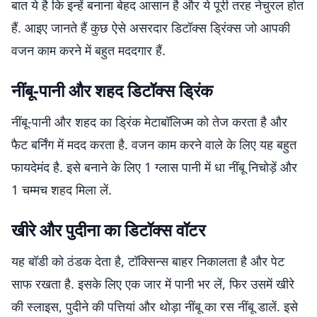
बात ये है कि इन्हें बनाना बेहद आसान है और ये पूरी तरह नेचुरल होत
हैं. आइए जानते हैं कुछ ऐसे असरदार डिटॉक्स ड्रिंक्स जो आपकी
वजन काम करने में बहुत मददगार हैं.
नींबू-पानी और शहद डिटॉक्स ड्रिंक
नींबू-पानी और शहद का ड्रिंक मेटाबॉलिज्म को तेज करता है और
फैट बर्निंग में मदद करता है. वजन काम करने वाले के लिए यह बहुत
फायदेमंद है. इसे बनाने के लिए 1 ग्लास पानी में धा नींबू निचोड़ें और
1 चम्मच शहद मिला लें.
खीरे और पुदीना का डिटॉक्स वॉटर
यह बॉडी को ठंडक देता है, टॉक्सिन्स बाहर निकालता है और पेट
साफ रखता है. इसके लिए एक जार में पानी भर लें, फिर उसमें खीरे
की स्लाइस, पुदीने की पत्तियां और थोड़ा नींबू का रस नींबू डालें. इसे