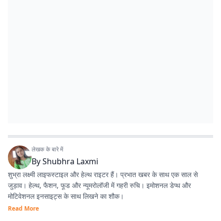
लेखक के बारे में
By
Shubhra Laxmi
शुभ्रा लक्ष्मी लाइफस्टाइल और हेल्थ राइटर हैं। प्रभात खबर के साथ एक साल से
जुड़ाव। हेल्थ, फैशन, फूड और न्यूमरोलॉजी में गहरी रुचि। इमोशनल डेप्थ और
मोटिवेशनल इनसाइट्स के साथ लिखने का शौक।
Read More