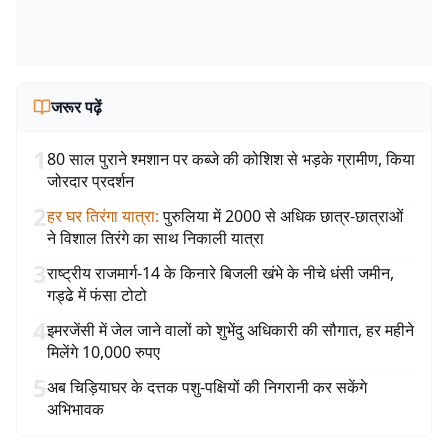
जरूर पढ़ें
1
80 साल पुराने श्मशान पर कब्जे की कोशिश से भड़के ग्रामीण, किया
जोरदार प्रदर्शन
2
हर घर तिरंगा यात्रा
:
पुरुलिया में 2000 से अधिक छात्र-छात्राओं
ने विशाल तिरंगे का साथ निकाली यात्रा
3
राष्ट्रीय राजमार्ग-14 के किनारे बिजली खंभे के नीचे धंसी जमीन,
गड्ढे में फंसा टोटो
4
इमरजेंसी में जेल जाने वालों को शुभेंदु अधिकारी की सौगात, हर महीने
मिलेंगे 10,000 रुपए
5
अब चिड़ियाघर के दत्तक पशु-पक्षियों की निगरानी कर सकेंगे
अभिभावक