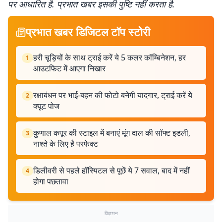
पर आधारित है. प्रभात खबर इसकी पुष्टि नहीं करता है.
प्रभात खबर डिजिटल टॉप स्टोरी
हरी चूड़ियों के साथ ट्राई करें ये 5 कलर कॉम्बिनेशन, हर
1
आउटफिट में आएगा निखार
रक्षाबंधन पर भाई-बहन की फोटो बनेगी यादगार, ट्राई करें ये
2
क्यूट पोज
कुणाल कपूर की स्टाइल में बनाएं मूंग दाल की सॉफ्ट इडली,
3
नाश्ते के लिए है परफेक्ट
डिलीवरी से पहले हॉस्पिटल से पूछें ये 7 सवाल, बाद में नहीं
4
होगा पछतावा
विज्ञापन