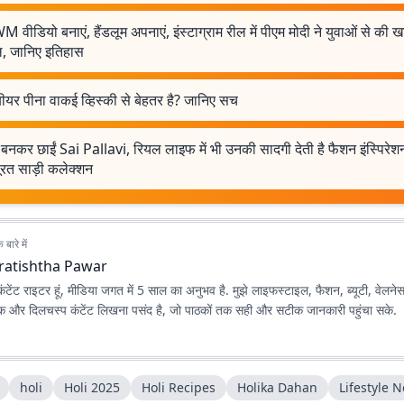
वीडियो बनाएं, हैंडलूम अपनाएं, इंस्टाग्राम रील में पीएम मोदी ने युवाओं से की 
, जानिए इतिहास
बीयर पीना वाकई व्हिस्की से बेहतर है? जानिए सच
बनकर छाईं Sai Pallavi, रियल लाइफ में भी उनकी सादगी देती है फैशन इंस्पिरेशन,
ूरत साड़ी कलेक्शन
बारे में
ratishtha Pawar
कंटेंट राइटर हूं, मीडिया जगत में 5 साल का अनुभव है. मुझे लाइफस्टाइल, फैशन, ब्यूटी, वेलन
षक और दिलचस्प कंटेंट लिखना पसंद है, जो पाठकों तक सही और सटीक जानकारी पहुंचा सके.
holi
Holi 2025
Holi Recipes
Holika Dahan
Lifestyle 