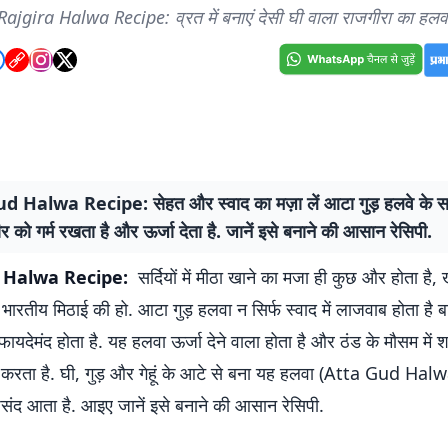
Rajgira Halwa Recipe: व्रत में बनाएं देसी घी वाला राजगीरा का हलव
 Halwa Recipe: सेहत और स्वाद का मज़ा लें आटा गुड़ हलवे के 
 को गर्म रखता है और ऊर्जा देता है. जानें इसे बनाने की आसान रेसिपी.
 Halwa Recipe:
सर्दियों में मीठा खाने का मजा ही कुछ और होता ह
भारतीय मिठाई की हो. आटा गुड़ हलवा न सिर्फ स्वाद में लाजवाब होता है ब
फायदेमंद होता है. यह हलवा ऊर्जा देने वाला होता है और ठंड के मौसम में श
द करता है. घी, गुड़ और गेहूं के आटे से बना यह हलवा (Atta Gud Halw
पसंद आता है. आइए जानें इसे बनाने की आसान रेसिपी.