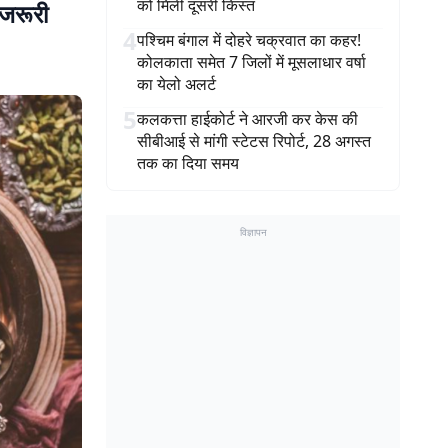
को मिली दूसरी किस्त
जरूरी
4
पश्चिम बंगाल में दोहरे चक्रवात का कहर!
कोलकाता समेत 7 जिलों में मूसलाधार वर्षा
का येलो अलर्ट
5
कलकत्ता हाईकोर्ट ने आरजी कर केस की
सीबीआई से मांगी स्टेटस रिपोर्ट, 28 अगस्त
तक का दिया समय
विज्ञापन