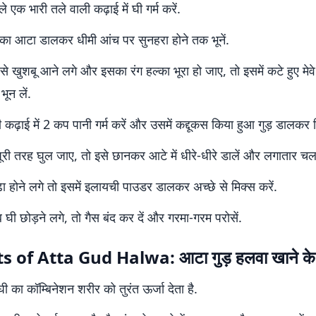
 एक भारी तले वाली कढ़ाई में घी गर्म करें.
हूं का आटा डालकर धीमी आंच पर सुनहरा होने तक भूनें.
े खुशबू आने लगे और इसका रंग हल्का भूरा हो जाए, तो इसमें कटे हुए मे
भून लें.
 कढ़ाई में 2 कप पानी गर्म करें और उसमें कद्दूकस किया हुआ गुड़ डालकर प
पूरी तरह घुल जाए, तो इसे छानकर आटे में धीरे-धीरे डालें और लगातार चलात
़ा होने लगे तो इसमें इलायची पाउडर डालकर अच्छे से मिक्स करें.
घी छोड़ने लगे, तो गैस बंद कर दें और गरमा-गरम परोसें.
s of Atta Gud Halwa: आटा गुड़ हलवा खाने के 
ी का कॉम्बिनेशन शरीर को तुरंत ऊर्जा देता है.