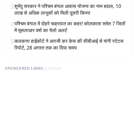
3
शुभेंदु सरकार ने पश्चिम बंगाल आवास योजना का नाम बदला, 10
लाख से अधिक लाभुकों को मिली दूसरी किस्त
4
पश्चिम बंगाल में दोहरे चक्रवात का कहर! कोलकाता समेत 7 जिलों
में मूसलाधार वर्षा का येलो अलर्ट
5
कलकत्ता हाईकोर्ट ने आरजी कर केस की सीबीआई से मांगी स्टेटस
रिपोर्ट, 28 अगस्त तक का दिया समय
SPONSORED LINKS
by Taboola