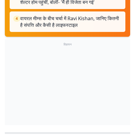
शेल्टर होम पहुंचीं, बोलीं- 'मैं ही विजेता बन गई'
वायरल मीम्स के बीच चर्चा में Ravi Kishan, जानिए कितनी
4
है संपत्ति और कैसी है लाइफस्टाइल
विज्ञापन