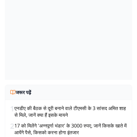
जरूर पढ़ें
1
एनडीए की बैठक से दूरी बनाने वाले टीएमसी के 3 सांसद अमित शाह
से मिले, जानें क्या हैं इसके मायने
2
17 को मिलेंगे 'अन्नपूर्णा भंडार' के 3000 रुपए, जानें किसके खाते में
आयेंगे पैसे, किसको करना होगा इंतजार