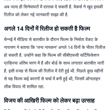
अब जल्द ही सिनेमाघरों में दस्तक दे सकती है. मेकर्स ने खुद इसकी
रिलीज को लेकर नई जानकारी साझा की है.
अगले 14 दिनों में रिलीज हो सकती है फिल्म
चेन्नई में मीडिया से बातचीत के दौरान फिल्म के निर्माता वेंकट के
नारायण ने बताया कि ‘जना नायकन’ अगले 14 दिनों के भीतर रिलीज
हो सकती है. उन्होंने कहा कि फिल्म की सीबीएफसी सर्टिफिकेशन
प्रक्रिया अंतिम चरण में है और बोर्ड के साथ लगातार बातचीत जारी
है. इसी वजह से फिल्म की रिलीज में देरी हुई थी. पिछले कुछ महीनों
से यह फिल्म कई कारणों से चर्चा में बनी हुई थी, जिसमें ऑनलाइन
लीक विवाद भी शामिल रहा.
विजय की आखिरी फिल्म को लेकर बढ़ा उत्साह