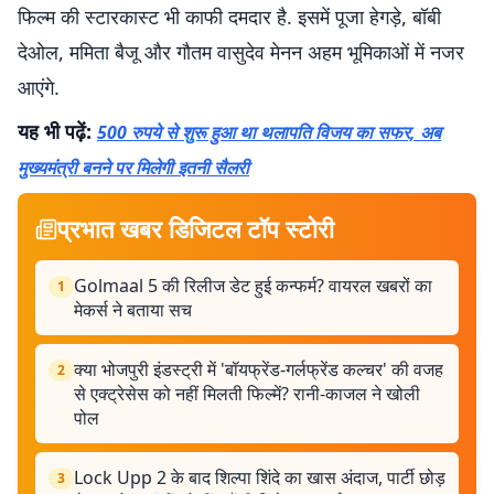
फिल्म की स्टारकास्ट भी काफी दमदार है. इसमें पूजा हेगड़े, बॉबी
देओल, ममिता बैजू और गौतम वासुदेव मेनन अहम भूमिकाओं में नजर
आएंगे.
यह भी पढ़ें:
500 रुपये से शुरू हुआ था थलापति विजय का सफर, अब
मुख्यमंत्री बनने पर मिलेगी इतनी सैलरी
प्रभात खबर डिजिटल टॉप स्टोरी
Golmaal 5 की रिलीज डेट हुई कन्फर्म? वायरल खबरों का
1
मेकर्स ने बताया सच
क्या भोजपुरी इंडस्ट्री में 'बॉयफ्रेंड-गर्लफ्रेंड कल्चर' की वजह
2
से एक्ट्रेसेस को नहीं मिलती फिल्में? रानी-काजल ने खोली
पोल
Lock Upp 2 के बाद शिल्पा शिंदे का खास अंदाज, पार्टी छोड़
3