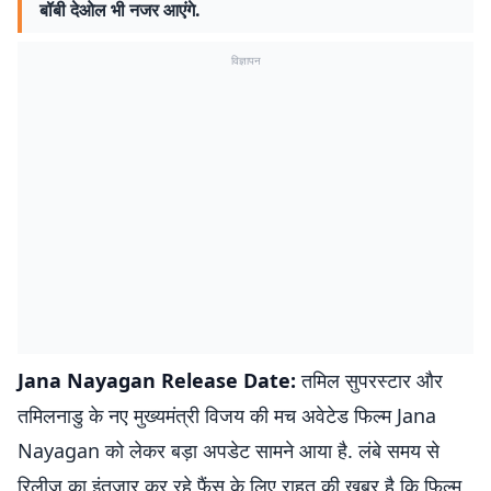
बॉबी देओल भी नजर आएंगे.
विज्ञापन
Jana Nayagan Release Date:
तमिल सुपरस्टार और
तमिलनाडु के नए मुख्यमंत्री विजय की मच अवेटेड फिल्म Jana
Nayagan को लेकर बड़ा अपडेट सामने आया है. लंबे समय से
रिलीज का इंतजार कर रहे फैंस के लिए राहत की खबर है कि फिल्म