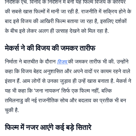
निर्देशक एच. विनोद के निर्देशन में बनी यह फिल्म विजय के करियर
की सबसे खास फिल्मों में मानी जा रही है. राजनीति में सक्रिय होने के
बाद इसे विजय की आखिरी फिल्म बताया जा रहा है, इसलिए दर्शकों
के बीच इसे लेकर अलग ही उत्साह देखने को मिल रहा है.
मेकर्स ने की विजय की जमकर तारीफ
निर्माता ने बातचीत के दौरान
की जमकर तारीफ भी की. उन्होंने
विजय
कहा कि विजय बेहद अनुशासित और अपने वादों पर कायम रहने वाले
इंसान हैं. आम लोगों से उनका जुड़ाव ही उन्हें खास बनाता है. मेकर्स ने
यह भी कहा कि ‘जना नायकन’ सिर्फ एक फिल्म नहीं, बल्कि
तमिलनाडु की नई राजनीतिक सोच और बदलाव का प्रतीक भी बन
चुकी है.
फिल्म में नजर आएंगे कई बड़े सितारे