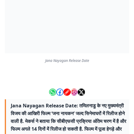
Jana Nayagan Release Date
Jana Nayagan Release Date: तमिलनाडु के नए मुख्यमंत्री
विजय की आखिरी फिल्म ‘जना नायकन’ जल्द सिनेमाघरों में रिलीज होने
वाली है. मेकर्स ने बताया कि सीबीएफसी प्रक्रिया अंतिम चरण में है और
फिल्म अगले 14 दिनों में रिलीज हो सकती है. फिल्म में पूजा हेगड़े और