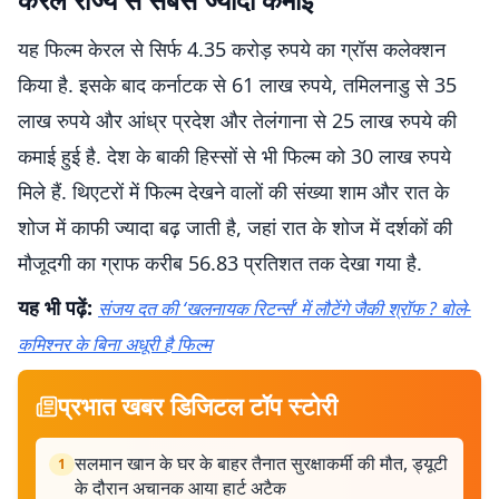
यह फिल्म केरल से सिर्फ 4.35 करोड़ रुपये का ग्रॉस कलेक्शन
किया है. इसके बाद कर्नाटक से 61 लाख रुपये, तमिलनाडु से 35
लाख रुपये और आंध्र प्रदेश और तेलंगाना से 25 लाख रुपये की
कमाई हुई है. देश के बाकी हिस्सों से भी फिल्म को 30 लाख रुपये
मिले हैं. थिएटरों में फिल्म देखने वालों की संख्या शाम और रात के
शोज में काफी ज्यादा बढ़ जाती है, जहां रात के शोज में दर्शकों की
मौजूदगी का ग्राफ करीब 56.83 प्रतिशत तक देखा गया है.
यह भी पढ़ें:
संजय दत की ‘खलनायक रिटर्न्स’ में लौटेंगे जैकी श्रॉफ ? बोले-
कमिश्नर के बिना अधूरी है फिल्म
प्रभात खबर डिजिटल टॉप स्टोरी
सलमान खान के घर के बाहर तैनात सुरक्षाकर्मी की मौत, ड्यूटी
1
के दौरान अचानक आया हार्ट अटैक