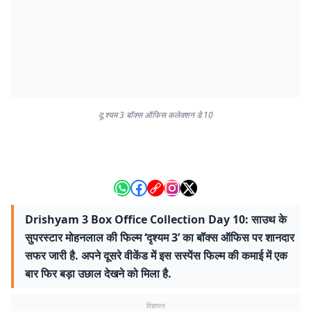
दृ,श्यम 3 बॉक्स ऑफिस कलेक्शन डे 10
Drishyam 3 Box Office Collection Day 10: साउथ के
सुपरस्टार मोहनलाल की फिल्म ‘दृश्यम 3’ का बॉक्स ऑफिस पर शानदार
सफर जारी है. अपने दूसरे वीकेंड में इस सस्पेंस फिल्म की कमाई में एक
बार फिर बड़ा उछाल देखने को मिला है.
विज्ञापन