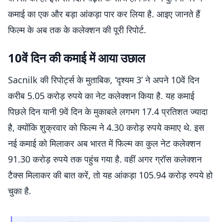
कमाई का एक और बड़ा आंकड़ा पार कर लिया है. आइए जानते हैं
फिल्म के अब तक के कलेक्शन की पूरी रिपोर्ट.
10वें दिन की कमाई में आया उछाल
Sacnilk की रिपोर्ट्स के मुताबिक, ‘दृश्यम 3’ ने अपने 10वें दिन
करीब 5.05 करोड़ रुपये का नेट कलेक्शन किया है. यह कमाई
पिछले दिन यानी 9वें दिन के मुकाबले लगभग 17.4 प्रतिशत ज्यादा
है, क्योंकि शुक्रवार को फिल्म ने 4.30 करोड़ रुपये कमाए थे. इस
नई कमाई को मिलाकर अब भारत में फिल्म का कुल नेट कलेक्शन
91.30 करोड़ रुपये तक पहुंच गया है. वहीं अगर ग्रॉस कलेक्शन
टैक्स मिलाकर की बात करें, तो यह आंकड़ा 105.94 करोड़ रुपये हो
चुका है.