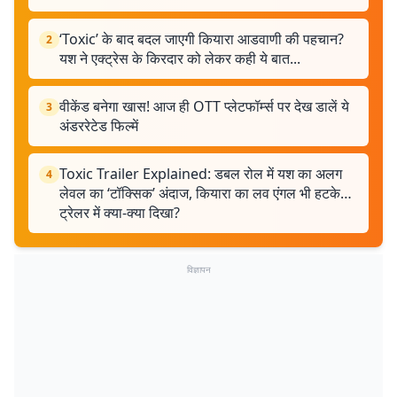
‘Toxic’ के बाद बदल जाएगी कियारा आडवाणी की पहचान?
2
यश ने एक्ट्रेस के किरदार को लेकर कही ये बात...
वीकेंड बनेगा खास! आज ही OTT प्लेटफॉर्म्स पर देख डालें ये
3
अंडररेटेड फिल्में
Toxic Trailer Explained: डबल रोल में यश का अलग
4
लेवल का ‘टॉक्सिक’ अंदाज, कियारा का लव एंगल भी हटके…
ट्रेलर में क्या-क्या दिखा?
विज्ञापन