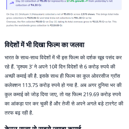
विदेशों में भी दिखा फिल्म का जलवा
भारत के साथ-साथ विदेशों में भी इस फिल्म को दर्शक खूब पसंद कर
रहे हैं. ‘दृश्यम 3’ ने अपने 10वें दिन विदेशों से 6 करोड़ रुपये की
अच्छी कमाई की है. इसके साथ ही फिल्म का कुल ओवरसीज ग्रॉस
कलेक्शन 113.75 करोड़ रुपये हो गया है. अब अगर दुनिया भर की
कुल कमाई को जोड़ दिया जाए, तो यह फिल्म 219.69 करोड़ रुपये
का आंकड़ा पार कर चुकी है और तेजी से अपने अगले बड़े टारगेट की
तरफ बढ़ रही है.
केरल राज्य से सबसे ज्यादा कमाई