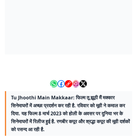
Tu Jhoothi Main Makkaar: फिल्म तू झूठी मैं मक्कार
सिनेमाघरों में अच्छा प्रदर्शन कर रही है. रविवार को मूवी ने कमाल कर
दिया. यह फिल्म 8 मार्च 2023 को होली के अवसर पर दुनिया भर के
सिनेमाघरों में रिलीज हुई है. रणबीर कपूर और श्रद्धा कपूर की मूवी दर्शकों
को पसन्द आ रही है.