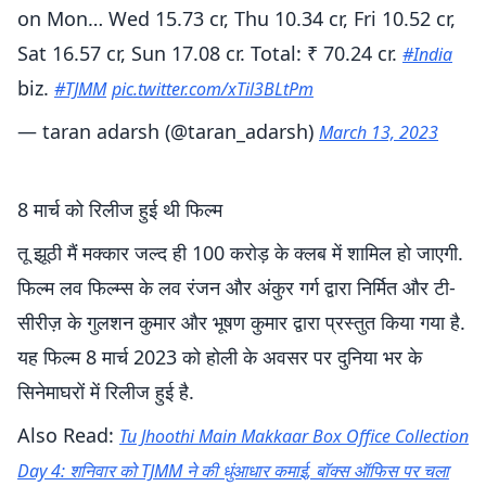
on Mon… Wed 15.73 cr, Thu 10.34 cr, Fri 10.52 cr,
Sat 16.57 cr, Sun 17.08 cr. Total: ₹ 70.24 cr.
#India
biz.
#TJMM
pic.twitter.com/xTil3BLtPm
— taran adarsh (@taran_adarsh)
March 13, 2023
8 मार्च को रिलीज हुई थी फिल्म
तू झूठी मैं मक्कार जल्द ही 100 करोड़ के क्लब में शामिल हो जाएगी.
फिल्म लव फिल्म्स के लव रंजन और अंकुर गर्ग द्वारा निर्मित और टी-
सीरीज़ के गुलशन कुमार और भूषण कुमार द्वारा प्रस्तुत किया गया है.
यह फिल्म 8 मार्च 2023 को होली के अवसर पर दुनिया भर के
सिनेमाघरों में रिलीज हुई है.
Also Read:
Tu Jhoothi Main Makkaar Box Office Collection
Day 4: शनिवार को TJMM ने की धुंआधार कमाई, बॉक्स ऑफिस पर चला