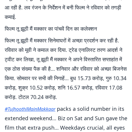
आ रही है. लव रंजन के निर्देशन में बनी फिल्म ने रविवार को तगड़ी
कमाई.
फिल्म तू झूठी मैं मक्कार का पांचवें दिन का कलेक्शन
फिल्म तू झूठी मैं मक्कार सिनेमाघरों में अच्छा प्रदर्शन कर रही है.
रविवार को मूवी ने कमाल कर दिया. ट्रेड एनालिस्ट तरण आदर्श ने
ट्वीट कर लिखा, तू झूठी मैं मक्कार ने अपने विस्तारित सप्ताहांत में
एक ठोस संख्या पैक की है… शनिवार और रविवार को अच्छा बिजनेस
किया. सोमवार पर सभी की निगाहें… बुध 15.73 करोड़, गुरु 10.34
करोड़, शुक्र 10.52 करोड़, शनि 16.57 करोड़, रविवार 17.08
करोड़. टोटल 70.24 करोड़.
packs a solid number in its
#TuJhoothiMainMakkaar
extended weekend… Biz on Sat and Sun gave the
film that extra push… Weekdays crucial, all eyes