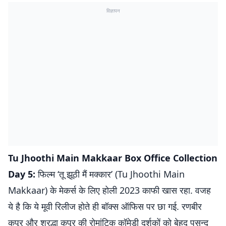
विज्ञापन
Tu Jhoothi Main Makkaar Box Office Collection
Day 5:
फिल्म ‘तू झूठी मैं मक्कार’ (Tu Jhoothi Main
Makkaar) के मेकर्स के लिए होली 2023 काफी खास रहा. वजह
ये है कि ये मूवी रिलीज होते ही बॉक्स ऑफिस पर छा गई. रणबीर
कपूर और श्रद्धा कपूर की रोमांटिक कॉमेडी दर्शकों को बेहद पसन्द