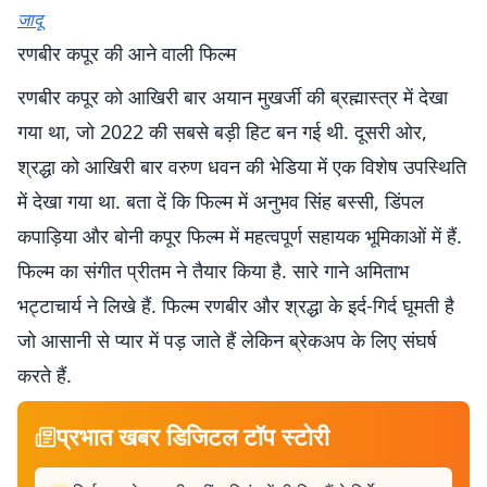
जादू
रणबीर कपूर की आने वाली फिल्म
रणबीर कपूर को आखिरी बार अयान मुखर्जी की ब्रह्मास्त्र में देखा
गया था, जो 2022 की सबसे बड़ी हिट बन गई थी. दूसरी ओर,
श्रद्धा को आखिरी बार वरुण धवन की भेडिया में एक विशेष उपस्थिति
में देखा गया था. बता दें कि फिल्म में अनुभव सिंह बस्सी, डिंपल
कपाड़िया और बोनी कपूर फिल्म में महत्वपूर्ण सहायक भूमिकाओं में हैं.
फिल्म का संगीत प्रीतम ने तैयार किया है. सारे गाने अमिताभ
भट्टाचार्य ने लिखे हैं. फिल्म रणबीर और श्रद्धा के इर्द-गिर्द घूमती है
जो आसानी से प्यार में पड़ जाते हैं लेकिन ब्रेकअप के लिए संघर्ष
करते हैं.
प्रभात खबर डिजिटल टॉप स्टोरी