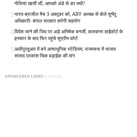
गोलियां खायीं थीं, आपको अंडे से डर क्यों?
3
भारत-ब्राजील मैच 3 अक्टूबर को, AIFF अध्यक्ष से बोले शुभेंदु
अधिकारी- बंगाल सरकार करेगी सहयोग
4
विदेश जाने की जिद पर अड़े अभिषेक बनर्जी, कलकत्ता हाईकोर्ट के
इनकार के बाद फिर पहुंचे सुप्रीम कोर्ट
5
अलीपुरदुआर में बने अत्याधुनिक स्टेडियम, राज्यसभा में भाजपा
सांसद प्रकाश चिक बड़ाईक की मांग
SPONSORED LINKS
by Taboola