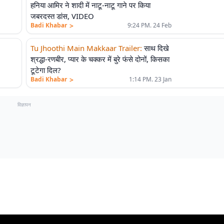
हनिया आमिर ने शादी में नाटू-नाटू गाने पर किया
जबरदस्त डांस, VIDEO
>
Badi Khabar
9:24 PM. 24 Feb
Tu Jhoothi Main Makkaar Trailer
:
साथ दिखे
श्रद्धा-रणबीर, प्यार के चक्कर में बुरे फंसे दोनों, किसका
टूटेगा दिल?
>
Badi Khabar
1:14 PM. 23 Jan
विज्ञापन