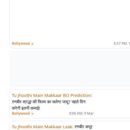
>
Bollywood
6:57 PM. 
Tu Jhoothi Main Makkaar BO Prediction
:
रणबीर-श्रद्धा की फिल्म का चलेगा जादू? पहले दिन
करेगी इतनी कमाई!
>
Bollywood
9:06 AM. 9 Mar
Tu Jhoothi Main Makkaar Leak
:
रणबीर कपूर