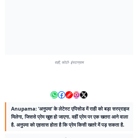
राही, फोटो- इंस्टाग्राम
Anupama: ‘अनुपमा’ के लेटेस्ट एपिसोड में राही को बड़ा सरप्राइज
मिलेगा, जिससे प्रेम खुश हो जाएगा. वहीं प्रेम पर एक खतरा आने वाला
है. अनुपमा को एहसास होता है कि प्रेम किसी खतरे में पड़ सकता है.