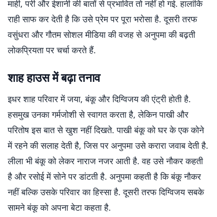
माही, परी और ईशानी की बातों से प्रभावित तो नहीं हो गई. हालांकि
राही साफ कर देती है कि उसे प्रेम पर पूरा भरोसा है. दूसरी तरफ
वसुंधरा और गौतम सोशल मीडिया की वजह से अनुपमा की बढ़ती
लोकप्रियता पर चर्चा करते हैं.
शाह हाउस में बढ़ा तनाव
इधर शाह परिवार में जया, बंकू और दिग्विजय की एंट्री होती है.
हसमुख उनका गर्मजोशी से स्वागत करता है, लेकिन पाखी और
परितोष इस बात से खुश नहीं दिखते. पाखी बंकू को घर के एक कोने
में रहने की सलाह देती है, जिस पर अनुपमा उसे करारा जवाब देती है.
लीला भी बंकू को लेकर नाराज नजर आती है. वह उसे नौकर कहती
है और रसोई में सोने पर डांटती है. अनुपमा कहती है कि बंकू नौकर
नहीं बल्कि उसके परिवार का हिस्सा है. दूसरी तरफ दिग्विजय सबके
सामने बंकू को अपना बेटा कहता है.