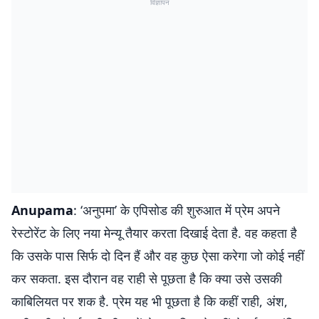
विज्ञापन
Anupama
: ‘अनुपमा’ के एपिसोड की शुरुआत में प्रेम अपने
रेस्टोरेंट के लिए नया मेन्यू तैयार करता दिखाई देता है. वह कहता है
कि उसके पास सिर्फ दो दिन हैं और वह कुछ ऐसा करेगा जो कोई नहीं
कर सकता. इस दौरान वह राही से पूछता है कि क्या उसे उसकी
काबिलियत पर शक है. प्रेम यह भी पूछता है कि कहीं राही, अंश,