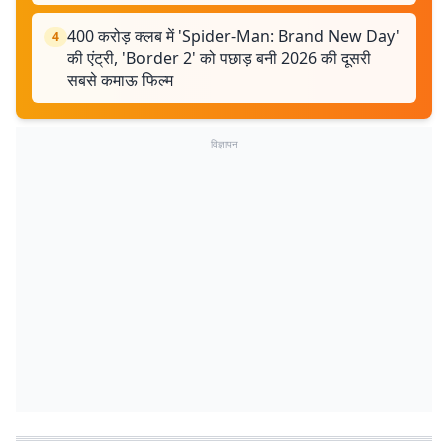
400 करोड़ क्लब में 'Spider-Man: Brand New Day'
4
की एंट्री, 'Border 2' को पछाड़ बनी 2026 की दूसरी
सबसे कमाऊ फिल्म
विज्ञापन