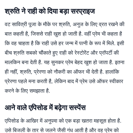
श्रुति ने राही को दिया बड़ा सरप्राइज
वट सावित्री पूजा के मौके पर श्रुति, अनुज के लिए व्रत रखने की
बात कहती है, जिससे राही खुश हो जाती है. वहीं प्रेम भी कहता है
कि वह चाहता है कि राही उसे हर जन्म में पत्नी के रूप में मिले. इसी
बीच श्रुति सबको चौंकाते हुए राही को रेस्टोरेंट और प्रॉपर्टी की
मालकिन बना देती है. यह सुनकर प्रेम बेहद खुश हो जाता है. इतना
ही नहीं, श्रुति, प्रेरणा को नौकरी का ऑफर भी देती है. हालांकि
प्रेरणा पहले मना करती है, लेकिन बाद में प्रेम उसे ऑफर स्वीकार
करने के लिए समझाता है.
आने वाले एपिसोड में बढ़ेगा सस्पेंस
एपिसोड के आखिर में अनुपमा को एक बड़ा खतरा महसूस होता है.
उसे बिजली के तार से जलने जैसी गंध आती है और वह प्रेम को