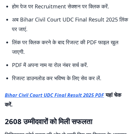
होम पेज पर Recruitment सेक्शन पर क्लिक करें.
अब Bihar Civil Court UDC Final Result 2025 लिंक
पर जाएं.
लिंक पर क्लिक करने के बाद रिजल्ट की PDF फाइल खुल
जाएगी.
PDF में अपना नाम या रोल नंबर सर्च करें.
रिजल्ट डाउनलोड कर भविष्य के लिए सेव कर लें.
यहां चेक
Bihar Civil Court UDC Final Result 2025 PDF
करें.
2608 उम्मीदवारों को मिली सफलता