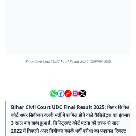
Bihar Civil Court UDC Final Result 2025 (सांकेतिक फोटो)
Bihar Civil Court UDC Final Result 2025: बिहार सिविल
कोर्ट अपर डिवीजन क्लर्क भर्ती में शामिल होने वाले कैंडिडेट्स का इंतजार
3 साल बाद खत्म हुआ है. डिस्ट्रिक्ट कोर्ट पटना की तरफ से साल
2022 में निकली अपर डिवीजन क्लर्क भर्ती परीक्षा का फाइनल रिजल्ट