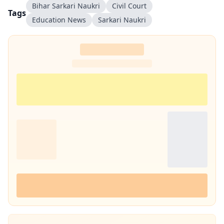
Bihar Sarkari Naukri
Civil Court
Tags
Education News
Sarkari Naukri