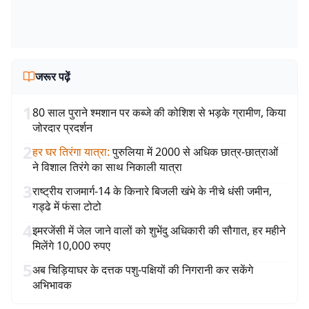
जरूर पढ़ें
1
80 साल पुराने श्मशान पर कब्जे की कोशिश से भड़के ग्रामीण, किया
जोरदार प्रदर्शन
2
हर घर तिरंगा यात्रा
:
पुरुलिया में 2000 से अधिक छात्र-छात्राओं
ने विशाल तिरंगे का साथ निकाली यात्रा
3
राष्ट्रीय राजमार्ग-14 के किनारे बिजली खंभे के नीचे धंसी जमीन,
गड्ढे में फंसा टोटो
4
इमरजेंसी में जेल जाने वालों को शुभेंदु अधिकारी की सौगात, हर महीने
मिलेंगे 10,000 रुपए
5
अब चिड़ियाघर के दत्तक पशु-पक्षियों की निगरानी कर सकेंगे
अभिभावक