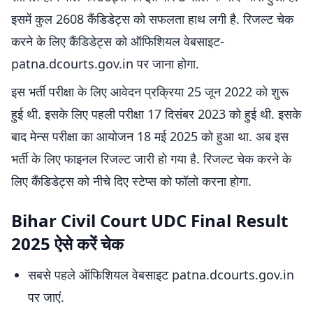
इसमें कुल 2608 कैंडिडेट्स को सफलता हाथ लगी है. रिजल्ट चेक
करने के लिए कैंडिडेट्स को ऑफिशियल वेबसाइट-
patna.dcourts.gov.in पर जाना होगा.
इस भर्ती परीक्षा के लिए आवेदन प्रक्रिया 25 जून 2022 को शुरू
हुई थी. इसके लिए पहली परीक्षा 17 दिसंबर 2023 को हुई थी. इसके
बाद मेन्स परीक्षा का आयोजन 18 मई 2025 को हुआ था. अब इस
भर्ती के लिए फाइनल रिजल्ट जारी हो गया है. रिजल्ट चेक करने के
लिए कैंडिडेट्स को नीचे दिए स्टेप्स को फॉलो करना होगा.
Bihar Civil Court UDC Final Result
2025 ऐसे करें चेक
सबसे पहले ऑफिशियल वेबसाइट patna.dcourts.gov.in
पर जाएं.