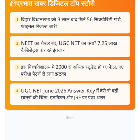
प्रभात खबर डिजिटल टॉप स्टोरी
बिहार विधानसभा को 3 साल बाद मिले 56 सिक्योरिटी गार्ड,
1
फाइनल रिजल्ट जारी
NEET का चैप्टर बंद, UGC NET का क्या? 7.25 लाख
2
कैंडिडेट्स कर रहे इंतजार
इस विश्वविद्यालय में 2000 से अधिक स्टूडेंट हो गए फेल, नए
3
परीक्षा पैटर्न से लगा झटका
UGC NET June 2026 Answer Key में देरी से बढ़ी
4
छात्रों की चिंता, एडमिशन और JRF पर पड़ा असर
विज्ञापन