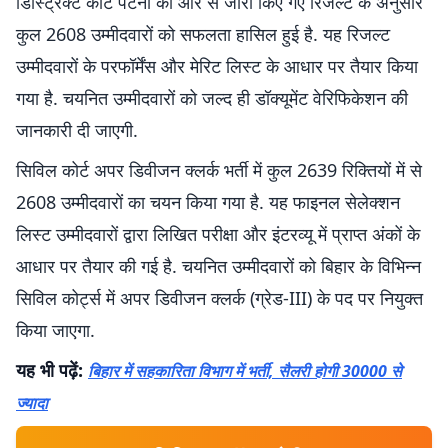
डिस्ट्रिक्ट कोर्ट पटना की ओर से जारी किए गए रिजल्ट के अनुसार
कुल 2608 उम्मीदवारों को सफलता हासिल हुई है. यह रिजल्ट
उम्मीदवारों के परफॉर्मेंस और मेरिट लिस्ट के आधार पर तैयार किया
गया है. चयनित उम्मीदवारों को जल्द ही डॉक्यूमेंट वेरिफिकेशन की
जानकारी दी जाएगी.
सिविल कोर्ट अपर डिवीजन क्लर्क भर्ती में कुल 2639 रिक्तियों में से
2608 उम्मीदवारों का चयन किया गया है. यह फाइनल सेलेक्शन
लिस्ट उम्मीदवारों द्वारा लिखित परीक्षा और इंटरव्यू में प्राप्त अंकों के
आधार पर तैयार की गई है. चयनित उम्मीदवारों को बिहार के विभिन्न
सिविल कोर्ट्स में अपर डिवीजन क्लर्क (ग्रेड-III) के पद पर नियुक्त
किया जाएगा.
यह भी पढ़ें:
बिहार में सहकारिता विभाग में भर्ती, सैलरी होगी 30000 से
ज्यादा