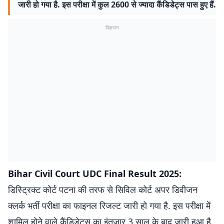
जारी हो गया है. इस परीक्षा में कुल 2600 से ज्यादा कैंडिडेट्स पास हुए हैं.
विज्ञापन
Bihar Civil Court UDC Final Result 2025:
डिस्ट्रिक्ट कोर्ट पटना की तरफ से सिविल कोर्ट अपर डिवीजन
क्लर्क भर्ती परीक्षा का फाइनल रिजल्ट जारी हो गया है. इस परीक्षा में
शामिल होने वाले कैंडिडेट्स का इंतजार 3 साल के बाद जारी हुआ है.