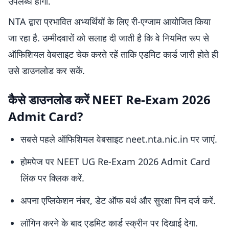
उपलब्ध होगी.
NTA द्वारा प्रभावित अभ्यर्थियों के लिए री-एग्जाम आयोजित किया
जा रहा है. उम्मीदवारों को सलाह दी जाती है कि वे नियमित रूप से
ऑफिशियल वेबसाइट चेक करते रहें ताकि एडमिट कार्ड जारी होते ही
उसे डाउनलोड कर सकें.
कैसे डाउनलोड करें NEET Re-Exam 2026
Admit Card?
सबसे पहले ऑफिशियल वेबसाइट neet.nta.nic.in पर जाएं.
होमपेज पर NEET UG Re-Exam 2026 Admit Card
लिंक पर क्लिक करें.
अपना एप्लिकेशन नंबर, डेट ऑफ बर्थ और सुरक्षा पिन दर्ज करें.
लॉगिन करने के बाद एडमिट कार्ड स्क्रीन पर दिखाई देगा.