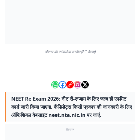
डॉक्टर की सांकेतिक तस्वीर (PC-कैन्वा)
NEET Re Exam 2026: नीट री-एग्जाम के लिए जल्द ही एडमिट
कार्ड जारी किया जाएगा. कैंडिडेट्स किसी प्रकार की जानकारी के लिए
ऑफिशियल वेबसाइट neet.nta.nic.in पर जाएं.
विज्ञापन