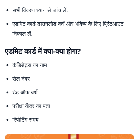
सभी विवरण ध्यान से जांच लें.
एडमिट कार्ड डाउनलोड करें और भविष्य के लिए प्रिंटआउट
निकाल लें.
एडमिट कार्ड में क्या-क्या होगा?
कैंडिडेट्स का नाम
रोल नंबर
डेट ऑफ बर्थ
परीक्षा केंद्र का पता
रिपोर्टिंग समय