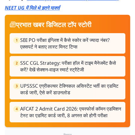
NEET UG में मिले थे इतने मार्क्स
प्रभात खबर डिजिटल टॉप स्टोरी
SBI PO परीक्षा इंग्लिश में कैसे स्कोर करें ज्यादा नंबर?
1
एक्सपर्ट ने बताए लास्ट मिनट टिप्स
SSC CGL Strategy: परीक्षा हॉल में टाइम मैनेजमेंट कैसे
2
करें? देखें सेक्शन-वाइज स्मार्ट स्ट्रैटेजी
UPSSSC एग्रीकल्चर टेक्निकल असिस्टेंट भर्ती का एडमिट
3
कार्ड जारी, ऐसे करें डाउनलोड
AFCAT 2 Admit Card 2026: एयरफोर्स कॉमन एडमिशन
4
टेस्ट का एडमिट कार्ड जारी, 8 अगस्त को होगी परीक्षा
विज्ञापन