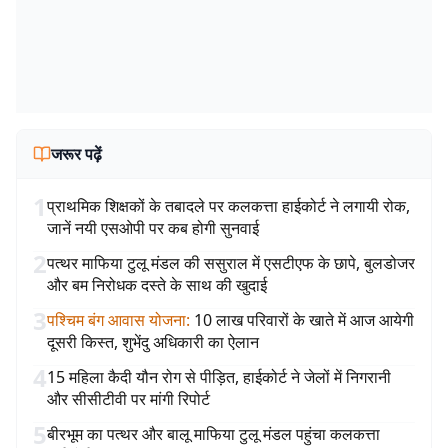
जरूर पढ़ें
1
प्राथमिक शिक्षकों के तबादले पर कलकत्ता हाईकोर्ट ने लगायी रोक,
जानें नयी एसओपी पर कब होगी सुनवाई
2
पत्थर माफिया टुलू मंडल की ससुराल में एसटीएफ के छापे, बुलडोजर
और बम निरोधक दस्ते के साथ की खुदाई
3
पश्चिम बंग आवास योजना
:
10 लाख परिवारों के खाते में आज आयेगी
दूसरी किस्त, शुभेंदु अधिकारी का ऐलान
4
15 महिला कैदी यौन रोग से पीड़ित, हाईकोर्ट ने जेलों में निगरानी
और सीसीटीवी पर मांगी रिपोर्ट
5
बीरभूम का पत्थर और बालू माफिया टुलू मंडल पहुंचा कलकत्ता