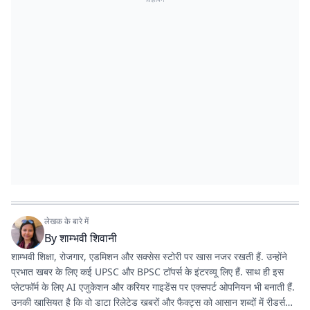
लेखक के बारे में
By
शाम्भवी शिवानी
शाम्भवी शिक्षा, रोजगार, एडमिशन और सक्सेस स्टोरी पर खास नजर रखती हैं. उन्होंने
प्रभात खबर के लिए कई UPSC और BPSC टॉपर्स के इंटरव्यू लिए हैं. साथ ही इस
प्लेटफॉर्म के लिए AI एजुकेशन और करियर गाइडेंस पर एक्सपर्ट ओपनियन भी बनाती हैं.
उनकी खासियत है कि वो डाटा रिलेटेड खबरों और फैक्ट्स को आसान शब्दों में रीडर्स