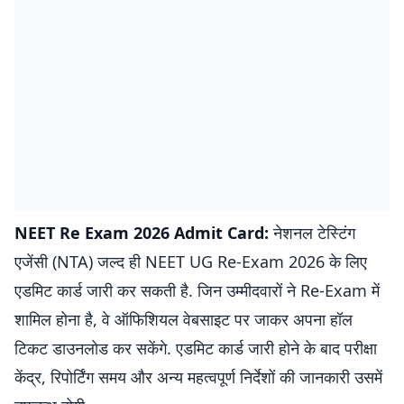
NEET Re Exam 2026 Admit Card:
नेशनल टेस्टिंग
एजेंसी (NTA) जल्द ही NEET UG Re-Exam 2026 के लिए
एडमिट कार्ड जारी कर सकती है. जिन उम्मीदवारों ने Re-Exam में
शामिल होना है, वे ऑफिशियल वेबसाइट पर जाकर अपना हॉल
टिकट डाउनलोड कर सकेंगे. एडमिट कार्ड जारी होने के बाद परीक्षा
केंद्र, रिपोर्टिंग समय और अन्य महत्वपूर्ण निर्देशों की जानकारी उसमें