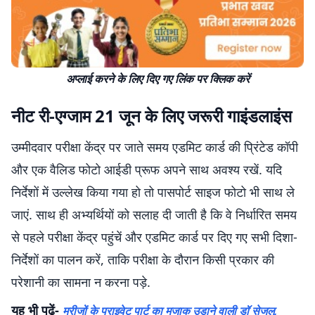
अप्लाई करने के लिए दिए गए लिंक पर क्लिक करें
नीट री-एग्जाम 21 जून के लिए जरूरी गाइंडलाइंस
उम्मीदवार परीक्षा केंद्र पर जाते समय एडमिट कार्ड की प्रिंटेड कॉपी
और एक वैलिड फोटो आईडी प्रूफ अपने साथ अवश्य रखें. यदि
निर्देशों में उल्लेख किया गया हो तो पासपोर्ट साइज फोटो भी साथ ले
जाएं. साथ ही अभ्यर्थियों को सलाह दी जाती है कि वे निर्धारित समय
से पहले परीक्षा केंद्र पहुंचें और एडमिट कार्ड पर दिए गए सभी दिशा-
निर्देशों का पालन करें, ताकि परीक्षा के दौरान किसी प्रकार की
परेशानी का सामना न करना पड़े.
यह भी पढ़ें-
मरीजों के प्राइवेट पार्ट का मजाक उड़ाने वाली डॉ सेजल,