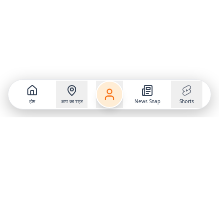
होम
आप का शहर
News Snap
Shorts
Follow us on
X