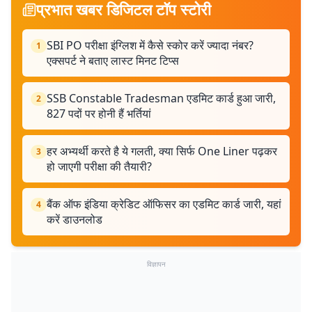
प्रभात खबर डिजिटल टॉप स्टोरी
SBI PO परीक्षा इंग्लिश में कैसे स्कोर करें ज्यादा नंबर?
1
एक्सपर्ट ने बताए लास्ट मिनट टिप्स
SSB Constable Tradesman एडमिट कार्ड हुआ जारी,
2
827 पदों पर होनी हैं भर्तियां
हर अभ्यर्थी करते है ये गलती, क्या सिर्फ One Liner पढ़कर
3
हो जाएगी परीक्षा की तैयारी?
बैंक ऑफ इंडिया क्रेडिट ऑफिसर का एडमिट कार्ड जारी, यहां
4
करें डाउनलोड
विज्ञापन