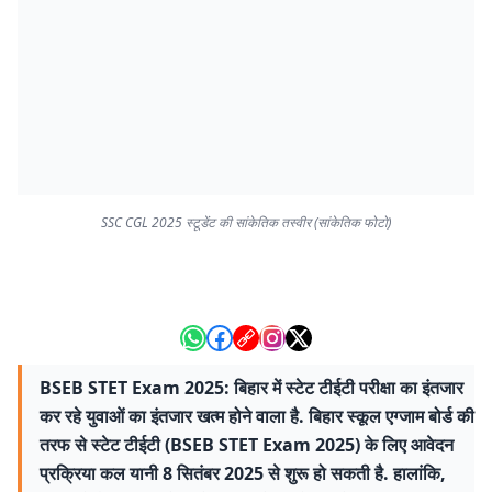
SSC CGL 2025 स्टूडेंट की सांकेतिक तस्वीर (सांकेतिक फोटो)
BSEB STET Exam 2025: बिहार में स्टेट टीईटी परीक्षा का इंतजार
कर रहे युवाओं का इंतजार खत्म होने वाला है. बिहार स्कूल एग्जाम बोर्ड की
तरफ से स्टेट टीईटी (BSEB STET Exam 2025) के लिए आवेदन
प्रक्रिया कल यानी 8 सितंबर 2025 से शुरू हो सकती है. हालांकि,