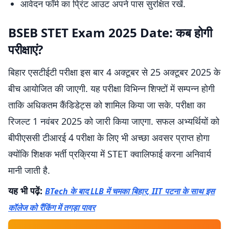
आवेदन फॉर्म का प्रिंट आउट अपने पास सुरक्षित रखें.
BSEB STET Exam 2025 Date: कब होगी
परीक्षाएं?
बिहार एसटीईटी परीक्षा इस बार 4 अक्टूबर से 25 अक्टूबर 2025 के
बीच आयोजित की जाएगी. यह परीक्षा विभिन्न शिफ्टों में सम्पन्न होगी
ताकि अधिकतम कैंडिडेट्स को शामिल किया जा सके. परीक्षा का
रिजल्ट 1 नवंबर 2025 को जारी किया जाएगा. सफल अभ्यर्थियों को
बीपीएससी टीआरई 4 परीक्षा के लिए भी अच्छा अवसर प्राप्त होगा
क्योंकि शिक्षक भर्ती प्रक्रिया में STET क्वालिफाई करना अनिवार्य
मानी जाती है.
यह भी पढ़ें:
BTech के बाद LLB में चमका बिहार, IIT पटना के साथ इस
कॉलेज को रैंकिंग में तगड़ा पावर