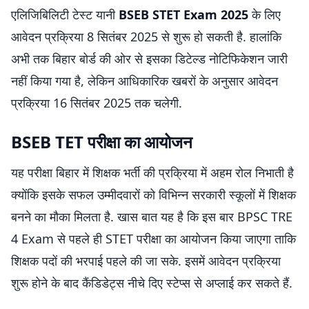
एलिजिबिलिटी टेस्ट यानी
BSEB STET Exam 2025
के लिए
आवेदन प्रक्रिया 8 सितंबर 2025 से शुरू हो सकती है. हालांकि
अभी तक बिहार बोर्ड की ओर से इसका डिटेल्ड नोटिफिकेशन जारी
नहीं किया गया है, लेकिन आधिकारिक खबरों के अनुसार आवेदन
प्रक्रिया 16 सितंबर 2025 तक चलेगी.
BSEB TET परीक्षा का आयोजन
यह परीक्षा बिहार में शिक्षक भर्ती की प्रक्रिया में अहम रोल निभाती है
क्योंकि इसके सफल उम्मीदवारों को विभिन्न सरकारी स्कूलों में शिक्षक
बनने का मौका मिलता है. खास बात यह है कि इस बार BPSC TRE
4 Exam से पहले ही STET परीक्षा का आयोजन किया जाएगा ताकि
शिक्षक पदों की भरपाई पहले की जा सके. इसमें आवेदन प्रक्रिया
शुरू होने के बाद कैंडिडेट्स नीचे दिए स्टेप्स से अप्लाई कर सकते हैं.