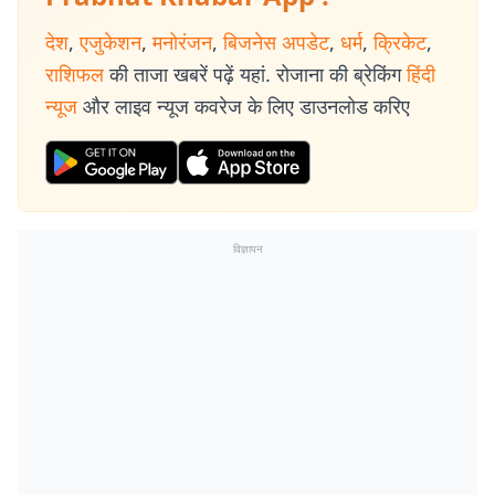
देश
,
एजुकेशन
,
मनोरंजन
,
बिजनेस अपडेट
,
धर्म
,
क्रिकेट
,
राशिफल
की ताजा खबरें पढ़ें यहां. रोजाना की ब्रेकिंग
हिंदी
न्यूज
और लाइव न्यूज कवरेज के लिए डाउनलोड करिए
विज्ञापन