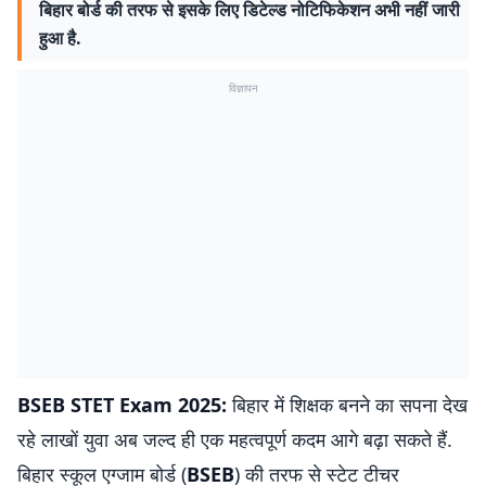
बिहार बोर्ड की तरफ से इसके लिए डिटेल्ड नोटिफिकेशन अभी नहीं जारी
हुआ है.
विज्ञापन
BSEB STET Exam 2025:
बिहार में शिक्षक बनने का सपना देख
रहे लाखों युवा अब जल्द ही एक महत्वपूर्ण कदम आगे बढ़ा सकते हैं.
बिहार स्कूल एग्जाम बोर्ड (
BSEB
) की तरफ से स्टेट टीचर