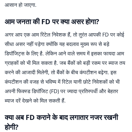
आसान हो जाएगा.
आम जनता की FD पर क्या असर होगा?
अगर आप एक आम रिटेल निवेशक हैं, तो तुरंत आपकी FD पर कोई
सीधा असर नहीं पड़ेगा क्योंकि यह बदलाव मुख्य रूप से बड़े
डिपॉजिट्स के लिए है. लेकिन आने वाले समय में इसका फायदा आम
ग्राहकों को भी मिल सकता है. जब बैंकों को बड़ी रकम पर ब्याज तय
करने की आजादी मिलेगी, तो बैंकों के बीच कंपटीशन बढ़ेगा. इस
कंपटीशन की वजह से भविष्य में रिटेल यानी छोटे निवेशकों को भी
अपनी फिक्स्ड डिपॉजिट (FD) पर ज्यादा प्रतिस्पर्धी और बेहतर
ब्याज दरें देखने को मिल सकती हैं.
क्या अब FD कराने के बाद लगातार नजर रखनी
होगी?