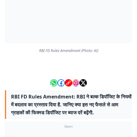
RBI FD Rules Amendment (Photo: AI)
RBI FD Rules Amendment: RBI ने बल्क डिपॉजिट के नियमों
में बदलाव का प्रस्ताव दिया है. जानिए क्या इस नए फैसले से आम
ग्राहकों की फिक्स्ड डिपॉजिट पर ब्याज दरें बढ़ेंगी.
विज्ञापन