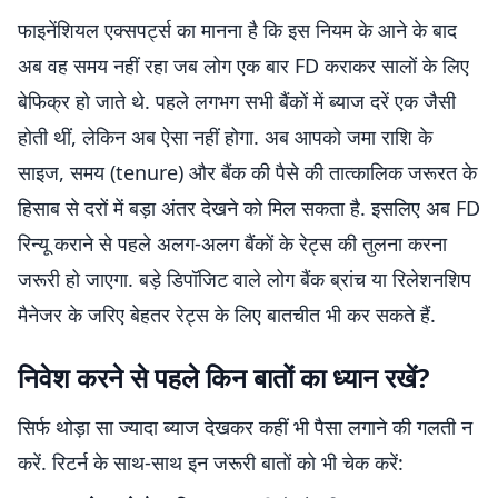
फाइनेंशियल एक्सपर्ट्स का मानना है कि इस नियम के आने के बाद
अब वह समय नहीं रहा जब लोग एक बार FD कराकर सालों के लिए
बेफिक्र हो जाते थे. पहले लगभग सभी बैंकों में ब्याज दरें एक जैसी
होती थीं, लेकिन अब ऐसा नहीं होगा. अब आपको जमा राशि के
साइज, समय (tenure) और बैंक की पैसे की तात्कालिक जरूरत के
हिसाब से दरों में बड़ा अंतर देखने को मिल सकता है. इसलिए अब FD
रिन्यू कराने से पहले अलग-अलग बैंकों के रेट्स की तुलना करना
जरूरी हो जाएगा. बड़े डिपॉजिट वाले लोग बैंक ब्रांच या रिलेशनशिप
मैनेजर के जरिए बेहतर रेट्स के लिए बातचीत भी कर सकते हैं.
निवेश करने से पहले किन बातों का ध्यान रखें?
सिर्फ थोड़ा सा ज्यादा ब्याज देखकर कहीं भी पैसा लगाने की गलती न
करें. रिटर्न के साथ-साथ इन जरूरी बातों को भी चेक करें: