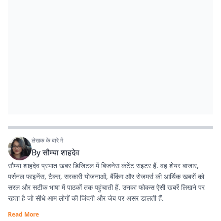
लेखक के बारे में
By
सौम्या शाहदेव
सौम्या शाहदेव प्रभात खबर डिजिटल में बिजनेस कंटेंट राइटर हैं. वह शेयर बाजार,
पर्सनल फाइनेंस, टैक्स, सरकारी योजनाओं, बैंकिंग और रोजमर्रा की आर्थिक खबरों को
सरल और सटीक भाषा में पाठकों तक पहुंचाती हैं. उनका फोकस ऐसी खबरें लिखने पर
रहता है जो सीधे आम लोगों की जिंदगी और जेब पर असर डालती हैं.
Read More