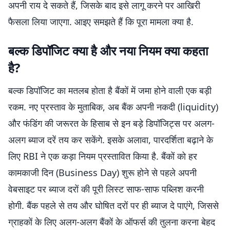
अपनी राय दे सकते हैं, जिसके बाद इसे लागू करने पर आखिरी
फैसला लिया जाएगा. आइए समझते हैं कि पूरा मामला क्या है.
बल्क डिपॉजिट क्या है और नया नियम क्या कहता
है?
बल्क डिपॉजिट का मतलब होता है बैंकों में जमा होने वाली एक बड़ी
रकम. नए प्रस्ताव के मुताबिक, अब बैंक अपनी नकदी (liquidity)
और फंडिंग की जरूरत के हिसाब से इन बड़े डिपॉजिट्स पर अलग-
अलग ब्याज दरें तय कर सकेंगे. इसके अलावा, पारदर्शिता बढ़ाने के
लिए RBI ने एक कड़ा नियम प्रस्तावित किया है. बैंकों को हर
कामकाजी दिन (Business Day) शुरू होने से पहले अपनी
वेबसाइट पर ब्याज दरों की पूरी लिस्ट साफ-साफ पब्लिश करनी
होगी. बैंक पहले से तय और घोषित दरों पर ही ब्याज दे पाएंगे, जिससे
ग्राहकों के लिए अलग-अलग बैंकों के ऑफर्स की तुलना करना बेहद