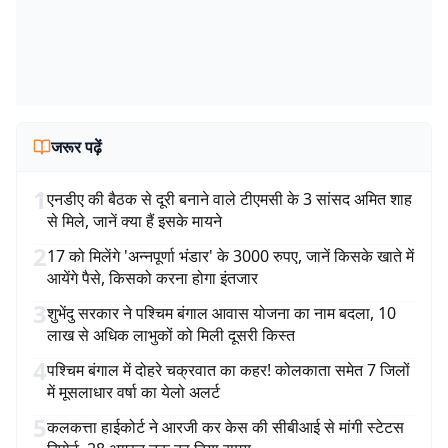
जरूर पढ़ें
1
एनडीए की बैठक से दूरी बनाने वाले टीएमसी के 3 सांसद अमित शाह
से मिले, जानें क्या हैं इसके मायने
2
17 को मिलेंगे 'अन्नपूर्णा भंडार' के 3000 रुपए, जानें किसके खाते में
आयेंगे पैसे, किसको करना होगा इंतजार
3
शुभेंदु सरकार ने पश्चिम बंगाल आवास योजना का नाम बदला, 10
लाख से अधिक लाभुकों को मिली दूसरी किस्त
4
पश्चिम बंगाल में दोहरे चक्रवात का कहर! कोलकाता समेत 7 जिलों
में मूसलाधार वर्षा का येलो अलर्ट
5
कलकत्ता हाईकोर्ट ने आरजी कर केस की सीबीआई से मांगी स्टेटस