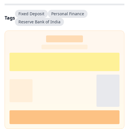
Fixed Deposit
Personal Finance
Tags
Reserve Bank of India