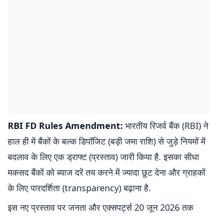
RBI FD Rules Amendment:
भारतीय रिजर्व बैंक (RBI) ने
हाल ही में बैंकों के बल्क डिपॉजिट (बड़ी जमा राशि) से जुड़े नियमों में
बदलाव के लिए एक ड्राफ्ट (प्रस्ताव) जारी किया है. इसका सीधा
मकसद बैंकों को ब्याज दरें तय करने में ज्यादा छूट देना और ग्राहकों
के लिए पारदर्शिता (transparency) बढ़ाना है.
इस नए प्रस्ताव पर जनता और एक्सपर्ट्स 20 जून 2026 तक