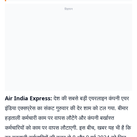
विज्ञापन
Air India Express:
देश की सबसे बड़ी एयरलाइन कंपनी एयर
इंडिया एक्सप्रेस का संकट गुरुवार की देर शाम को टल गया. बीमार
हड़ताली कर्मचारी काम पर वापस लौटेंगे और कंपनी बर्खास्त
कर्मचारियों को काम पर वापस लौटाएगी. इस बीच, खबर यह भी है कि