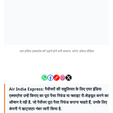
एयर इंडिया एक्सप्रेस की उड़ानें होने लगी सामान्य. फोटो: सोशल मीडिया
Air India Express: पैसेंजरों की सहूलियत के लिए एयर इंडिया
एक्सप्रेस उन्हें किराए का पूरा पैसा रिफंड या फ्लाइट री-शेड्यूल करने का
ऑप्शन दे रही है. जो पैसेंजर पूरा पैसा रिफंड कराना चाहते हैं, उनके लिए
कंपनी ने व्हाट्सएप नंबर जारी किया है.