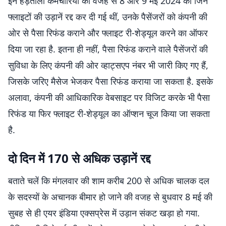
इन हड़ताली कर्मचारियों की वजह से 8 और 9 मई 2024 को जिन
फ्लाइटों की उड़ानें रद्द कर दी गई थीं, उनके पैसेंजरों को कंपनी की
ओर से पैसा रिफंड कराने और फ्लाइट री-शेड्यूल करने का ऑफर
दिया जा रहा है. इतना ही नहीं, पैसा रिफंड कराने वाले पैसेंजरों की
सुविधा के लिए कंपनी की ओर व्हाट्सएप नंबर भी जारी किए गए हैं,
जिसके जरिए मैसेज भेजकर पैसा रिफंड कराया जा सकता है. इसके
अलावा, कंपनी की आधिकारिक वेबसाइट पर विजिट करके भी पैसा
रिफंड या फिर फ्लाइट री-शेड्यूल का ऑप्शन चूज किया जा सकता
है.
दो दिन में 170 से अधिक उड़ानें रद्द
बताते चलें कि मंगलवार की शाम करीब 200 से अधिक चालक दल
के सदस्यों के अचानक बीमार हो जाने की वजह से बुधवार 8 मई की
सुबह से ही एयर इंडिया एक्सप्रेस में उड़ान संकट खड़ा हो गया.