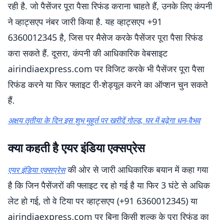
रही है. जो पैसेंजर पूरा पैसा रिफंड कराना चाहते हैं, उनके लिए कंपनी
ने व्हाट्सएप नंबर जारी किया है. यह व्हाट्सएप +91
6360012345 है, जिस पर मैसेज करके पैसेंजर पूरा पैसा रिफंड
करा सकते हैं. दूसरा, कंपनी की आधिकारिक वेबसाइट
airindiaexpress.com पर विजिट करके भी पैसेंजर पूरा पैसा
रिफंड करने या फिर फ्लाइट री-शेड्यूल करने का ऑप्शन चुन सकते
हैं.
अक्षय तृतीया के दिन इस शुभ मुहूर्त पर खरीदें गोल्ड, घर में बढ़ेगा धन-वैभव
क्या कहती है एयर इंडिया एक्सप्रेस
की ओर से जारी आधिकारिक बयान में कहा गया
एयर इंडिया एक्सप्रेस
है कि जिन पैसेंजरों की फ्लाइट रद्द हो गई है या फिर 3 घंटे से अधिक
लेट हो गई, तो वे टिया पर व्हाट्सएप (+91 6360012345) या
airindiaexpress.com पर बिना किसी शुल्क के पूरा रिफंड का