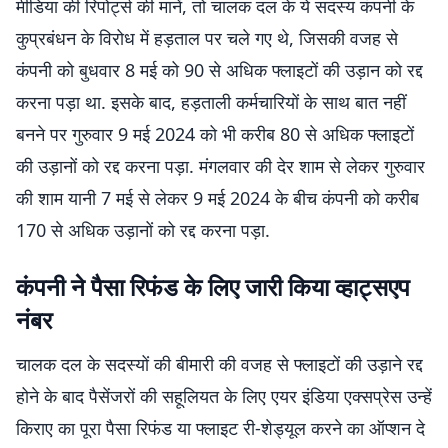
मीडिया की रिपोर्ट्स की मानें, तो चालक दल के ये सदस्य कंपनी के
कुप्रबंधन के विरोध में हड़ताल पर चले गए थे, जिसकी वजह से
कंपनी को बुधवार 8 मई को 90 से अधिक फ्लाइटों की उड़ान को रद्द
करना पड़ा था. इसके बाद, हड़ताली कर्मचारियों के साथ बात नहीं
बनने पर गुरुवार 9 मई 2024 को भी करीब 80 से अधिक फ्लाइटों
की उड़ानों को रद्द करना पड़ा. मंगलवार की देर शाम से लेकर गुरुवार
की शाम यानी 7 मई से लेकर 9 मई 2024 के बीच कंपनी को करीब
170 से अधिक उड़ानों को रद्द करना पड़ा.
कंपनी ने पैसा रिफंड के लिए जारी किया व्हाट्सएप
नंबर
चालक दल के सदस्यों की बीमारी की वजह से फ्लाइटों की उड़ाने रद्द
होने के बाद पैसेंजरों की सहूलियत के लिए एयर इंडिया एक्सप्रेस उन्हें
किराए का पूरा पैसा रिफंड या फ्लाइट री-शेड्यूल करने का ऑप्शन दे