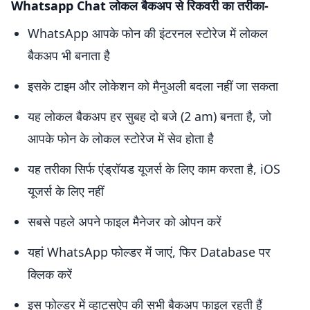
Whatsapp Chat लोकल बैकअप से रिकवरी का तरीका-
WhatsApp आपके फोन की इंटरनल स्टोरेज में लोकल
बैकअप भी बनाता है
इसके टाइम और लोकेशन को मैनुअली बदला नहीं जा सकता
यह लोकल बैकअप हर सुबह दो बजे (2 am) बनता है, जो
आपके फोन के लोकल स्टोरेज में सेव होता है
यह तरीका सिर्फ एंड्रॉयड यूजर्स के लिए काम करता है, iOS
यूजर्स के लिए नहीं
सबसे पहले अपने फाइल मैनेजर को ओपन करें
यहां WhatsApp फोल्डर में जाएं, फिर Database पर
क्लिक करें
इस फोल्डर में व्हाट्सऐप की सभी बैकअप फाइल रहती हैं