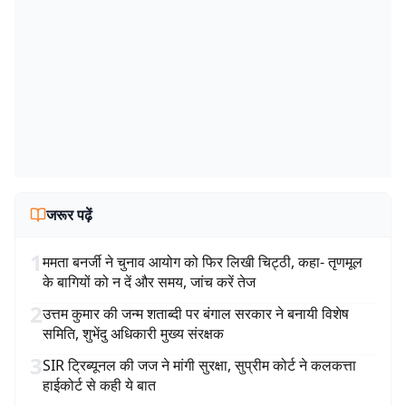
जरूर पढ़ें
1
ममता बनर्जी ने चुनाव आयोग को फिर लिखी चिट्ठी, कहा- तृणमूल
के बागियों को न दें और समय, जांच करें तेज
2
उत्तम कुमार की जन्म शताब्दी पर बंगाल सरकार ने बनायी विशेष
समिति, शुभेंदु अधिकारी मुख्य संरक्षक
3
SIR ट्रिब्यूनल की जज ने मांगी सुरक्षा, सुप्रीम कोर्ट ने कलकत्ता
हाईकोर्ट से कही ये बात