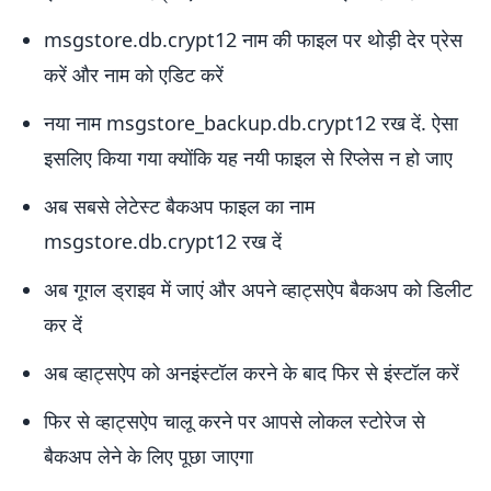
msgstore.db.crypt12 नाम की फाइल पर थोड़ी देर प्रेस
करें और नाम को एडिट करें
नया नाम msgstore_backup.db.crypt12 रख दें. ऐसा
इसलिए किया गया क्योंकि यह नयी फाइल से रिप्लेस न हो जाए
अब सबसे लेटेस्ट बैकअप फाइल का नाम
msgstore.db.crypt12 रख दें
अब गूगल ड्राइव में जाएं और अपने व्हाट्सऐप बैकअप को डिलीट
कर दें
अब व्हाट्सऐप को अनइंस्टॉल करने के बाद फिर से इंस्टॉल करें
फिर से व्हाट्सऐप चालू करने पर आपसे लोकल स्टोरेज से
बैकअप लेने के लिए पूछा जाएगा