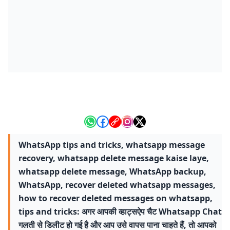
WhatsApp tips and tricks, whatsapp message
recovery, whatsapp delete message kaise laye,
whatsapp delete message, WhatsApp backup,
WhatsApp, recover deleted whatsapp messages,
how to recover deleted messages on whatsapp,
tips and tricks: अगर आपकी व्हाट्सऐप चैट Whatsapp Chat
गलती से डिलीट हो गई है और आप उसे वापस पाना चाहते हैं, तो आपको