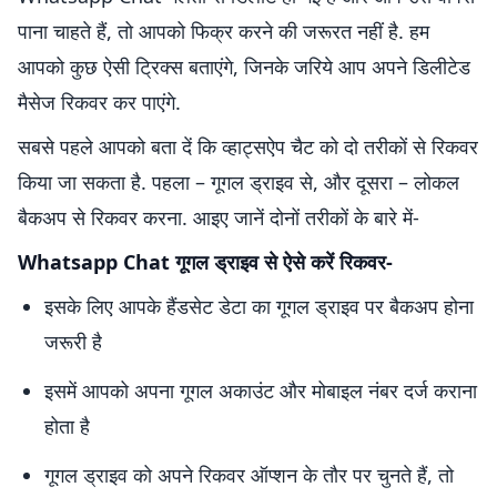
पाना चाहते हैं, तो आपको फिक्र करने की जरूरत नहीं है. हम
आपको कुछ ऐसी ट्रिक्स बताएंगे, जिनके जरिये आप अपने डिलीटेड
मैसेज रिकवर कर पाएंगे.
सबसे पहले आपको बता दें कि व्हाट्सऐप चैट को दो तरीकों से रिकवर
किया जा सकता है. पहला – गूगल ड्राइव से, और दूसरा – लोकल
बैकअप से रिकवर करना. आइए जानें दोनों तरीकों के बारे में-
Whatsapp Chat गूगल ड्राइव से ऐसे करें रिकवर-
इसके लिए आपके हैंडसेट डेटा का गूगल ड्राइव पर बैकअप होना
जरूरी है
इसमें आपको अपना गूगल अकाउंट और मोबाइल नंबर दर्ज कराना
होता है
गूगल ड्राइव को अपने रिकवर ऑप्शन के तौर पर चुनते हैं, तो