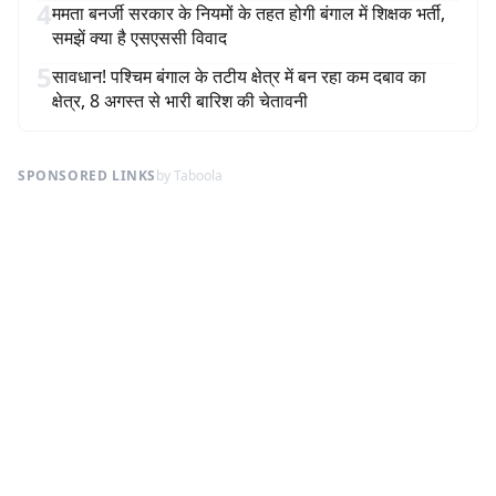
4
ममता बनर्जी सरकार के नियमों के तहत होगी बंगाल में शिक्षक भर्ती,
समझें क्या है एसएससी विवाद
5
सावधान! पश्चिम बंगाल के तटीय क्षेत्र में बन रहा कम दबाव का
क्षेत्र, 8 अगस्त से भारी बारिश की चेतावनी
SPONSORED LINKS
by Taboola