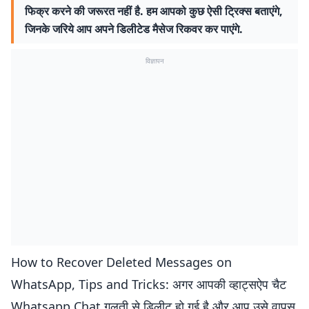
फिक्र करने की जरूरत नहीं है. हम आपको कुछ ऐसी ट्रिक्स बताएंगे,
जिनके जरिये आप अपने डिलीटेड मैसेज रिकवर कर पाएंगे.
विज्ञापन
How to Recover Deleted Messages on
WhatsApp, Tips and Tricks: अगर आपकी व्हाट्सऐप चैट
Whatsapp Chat गलती से डिलीट हो गई है और आप उसे वापस