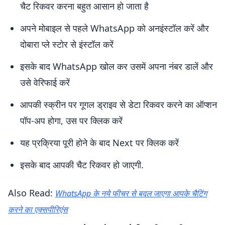
चैट रिकवर करना बहुत आसान हो जाता है
अपने मोबाइल से पहले WhatsApp को अनइंस्टॉल करें और
दोबारा प्ले स्टोर से इंस्टॉल करें
इसके बाद WhatsApp खोल कर उसमें अपना नंबर डालें और
उसे वेरिफाई करें
आपकी स्क्रीन पर गूगल ड्राइव से डेटा रिकवर करने का ऑप्शन
पॉप-अप होगा, उस पर क्लिक करें
यह प्रक्रिया पूरी होने के बाद Next पर क्लिक करें
इसके बाद आपकी चैट रिकवर हो जाएगी.
Also Read:
WhatsApp के नये फीचर से बदल जाएगा आपके चैटिंग
करने का एक्सपीरिएंस