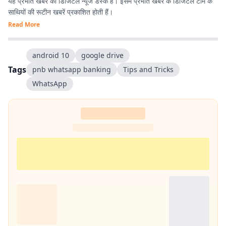
यह प्रभात खबर का डिजिटल न्यूज डेस्क है। इसमें प्रभात खबर के डिजिटल टीम के
साथियों की रूटीन खबरें प्रकाशित होती हैं।
Read More
android 10
google drive
Tags
pnb whatsapp banking
Tips and Tricks
WhatsApp