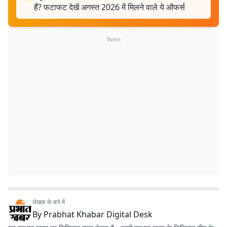
हैं? फटाफट देखें अगस्त 2026 में मिलने वाले ये ऑफर्स
विज्ञापन
लेखक के बारे में
By
Prabhat Khabar Digital Desk