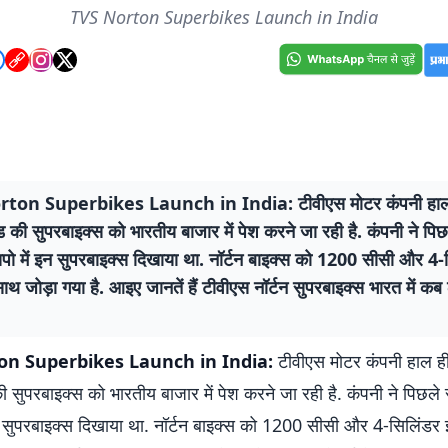
TVS Norton Superbikes Launch in India
ton Superbikes Launch in India: टीवीएस मोटर कंपनी हाल ह
रैंड की सुपरबाइक्स को भारतीय बाजार में पेश करने जा रही है. कंपनी ने पि
पो में इन सुपरबाइक्स दिखाया था. नॉर्टन बाइक्स को 1200 सीसी और 4-
ाथ जोड़ा गया है. आइए जानतें हैं टीवीएस नॉर्टन सुपरबाइक्स भारत में कब 
on Superbikes Launch in India:
टीवीएस मोटर कंपनी हाल ही 
ड की सुपरबाइक्स को भारतीय बाजार में पेश करने जा रही है. कंपनी ने पिछल
इन सुपरबाइक्स दिखाया था. नॉर्टन बाइक्स को 1200 सीसी और 4-सिलिंडर