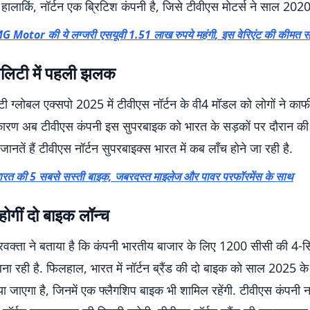
. हालाकिं, नॉर्टन एक ब्रिटिश कंपनी है, जिसे टीवीएस मोटर्स ने साल 2020 
G Motor की ये लग्जरी एसयूवी 1.51 लाख रुपये महंगी, इस वेरिएंट की कीमत सब
िलिटी में पहली झलक
ी ग्लोबल एक्सपो 2025 में टीवीएस नॉर्टन के वी4 मॉडल को लोगों ने का
ारण अब टीवीएस कंपनी इस सुपरबाइक को भारत के सड़कों पर दौरान की 
जानतें हैं टीवीएस नॉर्टन सुपरबाइक्स भारत में कब लॉंच होने जा रही है.
ारत की 5 सबसे सस्ती बाइक, जबरदस्त माइलेज और पावर परफॉरमेंस के साथ
ोगीं दो बाइक लॉन्च
्रवक्ता ने बताया है कि कंपनी भारतीय बाजार के लिए 1200 सीसी की 4-स
ना रही है. फिलहाल, भारत में नॉर्टन ब्रैंड की दो बाइक को साल 2025 क
ा जाएगा है, जिनमें एक फ्लैगशिप बाइक भी शामिल रहेंगी. टीवीएस कंपनी न