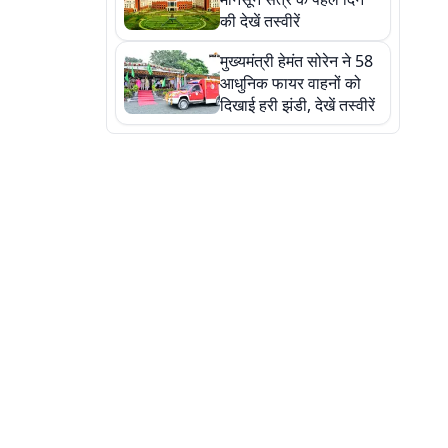
की देखें तस्वीरें
मुख्यमंत्री हेमंत सोरेन ने 58
आधुनिक फायर वाहनों को
दिखाई हरी झंडी, देखें तस्वीरें