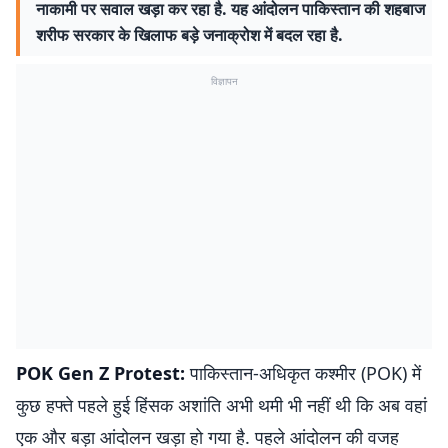
नाकामी पर सवाल खड़ा कर रहा है. यह आंदोलन पाकिस्तान की शहबाज
शरीफ सरकार के खिलाफ बड़े जनाक्रोश में बदल रहा है.
विज्ञापन
POK Gen Z Protest:
पाकिस्तान-अधिकृत कश्मीर (POK) में
कुछ हफ्ते पहले हुई हिंसक अशांति अभी थमी भी नहीं थी कि अब वहां
एक और बड़ा आंदोलन खड़ा हो गया है. पहले आंदोलन की वजह