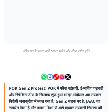
पाकिस्तान के प्रधानमंत्री शहबाज शरीफ और फील्ड मार्शल मुनीर
POK Gen Z Protest: POK में फीस बढ़ोतरी, ई-मार्किंग गड़बड़ी
और रिचेकिंग फीस के खिलाफ शुरू हुआ छात्र आंदोलन अब सरकार
विरोधी जनाक्रोश में बदल गया है. Gen Z सड़क पर है, JAAC का
समर्थन मिला है और मामला शिक्षा से आगे बढ़कर सरकारी सिस्टम की