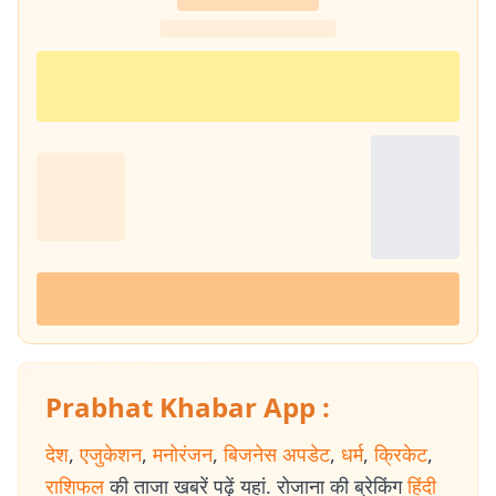
Prabhat Khabar App :
देश
,
एजुकेशन
,
मनोरंजन
,
बिजनेस अपडेट
,
धर्म
,
क्रिकेट
,
राशिफल
की ताजा खबरें पढ़ें यहां. रोजाना की ब्रेकिंग
हिंदी