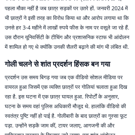
पहला मौका नहीं है जब छात्र सड़कों पर उतरे हों. जनवरी 2024 में
भी छात्रों ने इसी तरह का विरोध किया था और आरोप लगाया था कि
उनसे हर 3-4 महीने में लाखों रुपये फीस के नाम पर वसूले जा रहे हैं.
उस दौरान यूनिवर्सिटी के टीचिंग और प्रशासनिक स्टाफ भी आंदोलन
में शामिल हो गए थे क्योंकि उनकी सैलरी बढ़ाने की मांग भी लंबित थी.
गोली चलने से शांत प्रदर्शन हिंसक बन गया
प्रदर्शन उस समय बिगड़ गया जब एक वीडियो सोशल मीडिया पर
वायरल हुआ जिसमें एक व्यक्ति छात्रों पर गोलियां चलाता हुआ दिख
रहा है. इस घटना में एक छात्र घायल हुआ. रिपोर्टों के अनुसार,
घटना के समय वहां पुलिस अधिकारी मौजूद थे. हालांकि वीडियो की
स्वतंत्र पुष्टि नहीं हो पाई है. गोलीबारी के बाद छात्रों का गुस्सा फूट
पड़ा. उन्होंने सड़कें जाम कीं, टायर जलाए, आगजनी की और