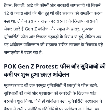
टैक्स, बिजली, आटे की कीमतें और सरकारी लापरवाही थी जिसमें
12 से ज्यादा लोगों की मौत हुई थी और सरकार को समझौता करना
पड़ा था. लेकिन इस बार सड़क पर सरकार के खिलाफ नाराजगी
लेकर उतरे हैं Gen Z कॉलेज और स्कूल के छात्र. शुरुआत
यूनिवर्सिटी फीस और रिजल्ट गड़बड़ी के विरोध से हुई, लेकिन अब
यह आंदोलन पाकिस्तान की शहबाज शरीफ सरकार के खिलाफ बड़े
जनाक्रोश में बदल रहा है.
POK Gen Z Protest: फीस और सुविधाओं की
कमी पर शुरू हुआ छात्र आंदोलन
मुजफ्फराबाद की एक प्रमुख यूनिवर्सिटी में छात्रों ने फीस बढ़ने,
सुविधाओं की कमी और प्रशासन की अनदेखी के खिलाफ शांत
प्रदर्शन शुरू किया. जैसे ही आंदोलन बढ़ा, यूनिवर्सिटी प्रशासन ने
कैंपस में सभी राजनीतिक गतिविधियों पर प्रतिबंध लगा दिया. यह