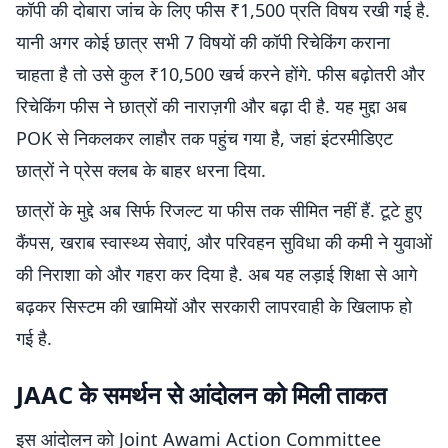
कॉपी की दोबारा जांच के लिए फीस ₹1,500 प्रति विषय रखी गई है.
यानी अगर कोई छात्र सभी 7 विषयों की कॉपी रिचेकिंग कराना
चाहता है तो उसे कुल ₹10,500 खर्च करने होंगे. फीस बढ़ोतरी और
रिचेकिंग फीस ने छात्रों की नाराज़गी और बढ़ा दी है. यह मुद्दा अब
POK से निकलकर लाहौर तक पहुंच गया है, जहां इंटरमीडिएट
छात्रों ने प्रेस क्लब के बाहर धरना दिया.
छात्रों के मुद्दे अब सिर्फ रिजल्ट या फीस तक सीमित नहीं हैं. टूटे हुए
कैंपस, खराब स्वास्थ्य सेवाएं, और परिवहन सुविधा की कमी ने युवाओं
की निराशा को और गहरा कर दिया है. अब यह लड़ाई शिक्षा से आगे
बढ़कर सिस्टम की खामियों और सरकारी लापरवाही के खिलाफ हो
गई है.
JAAC के समर्थन से आंदोलन को मिली ताकत
इस आंदोलन को Joint Awami Action Committee