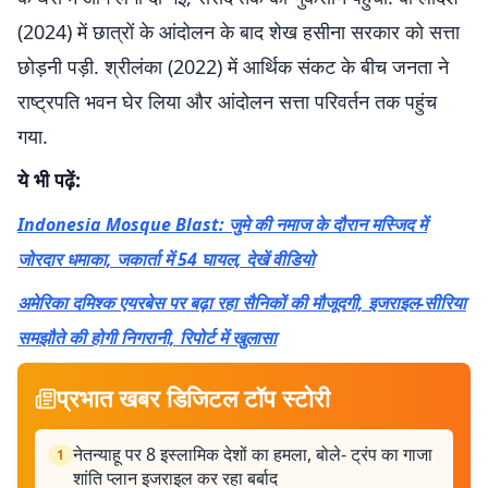
(2024) में छात्रों के आंदोलन के बाद शेख हसीना सरकार को सत्ता
छोड़नी पड़ी. श्रीलंका (2022) में आर्थिक संकट के बीच जनता ने
राष्ट्रपति भवन घेर लिया और आंदोलन सत्ता परिवर्तन तक पहुंच
गया.
ये भी पढ़ें:
Indonesia Mosque Blast: जुमे की नमाज के दौरान मस्जिद में
जोरदार धमाका, जकार्ता में 54 घायल, देखें वीडियो
अमेरिका दमिश्क एयरबेस पर बढ़ा रहा सैनिकों की मौजूदगी, इजराइल-सीरिया
समझौते की होगी निगरानी, रिपोर्ट में खुलासा
प्रभात खबर डिजिटल टॉप स्टोरी
नेतन्याहू पर 8 इस्लामिक देशों का हमला, बोले- ट्रंप का गाजा
1
शांति प्लान इजराइल कर रहा बर्बाद