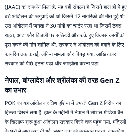
(JAAC) का समर्थन मिला है. यह वही संगठन है जिसने हाल ही में हुए
बड़े आंदोलन की अगुवाई की थी जिसमें 12 नागरिकों की मौत हुई थी.
उस आंदोलन में जनता ने 30 मांगों का चार्टर रखा था जिसमें टैक्स
राहत, आटा और बिजली पर सब्सिडी और रुके हुए विकास कार्यों को
पूरा करने की मांग शामिल थी. सरकार ने आंदोलन को दबाने के लिए
फायरिंग तक कराई, लेकिन मामला और बिगड़ गया. आखिरकार
सरकार को पीछे हटना पड़ा और समझौता करना पड़ा.
नेपाल, बांग्लादेश और श्रीलंका की तरह Gen Z
का उभार
POK का यह आंदोलन दक्षिण एशिया में उभरते Gen Z विरोध का
हिस्सा दिखने लगा है. हाल के महीनों में नेपाल में सोशल मीडिया बैन
के खिलाफ शुरू हुआ आंदोलन सरकार गिरने तक पहुंच गया. मंत्रियों
के घरों में आग लगा दी गई, संसद तक को नुकसान पहुंचा. बांग्लादेश