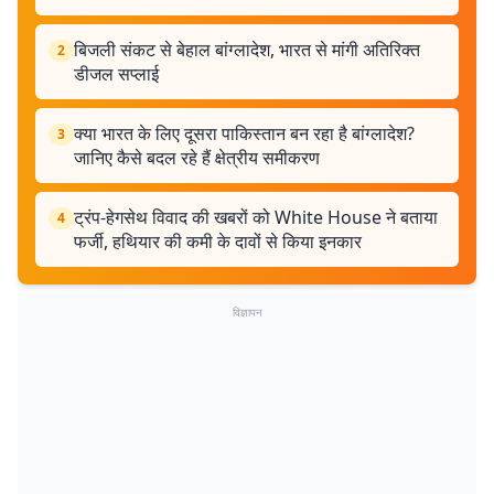
बिजली संकट से बेहाल बांग्लादेश, भारत से मांगी अतिरिक्त
2
डीजल सप्लाई
क्या भारत के लिए दूसरा पाकिस्तान बन रहा है बांग्लादेश?
3
जानिए कैसे बदल रहे हैं क्षेत्रीय समीकरण
ट्रंप-हेगसेथ विवाद की खबरों को White House ने बताया
4
फर्जी, हथियार की कमी के दावों से किया इनकार
विज्ञापन