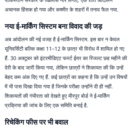
पाकिस्तान सरकार के खिलाफ नारे लगाए. एक शांत आंदोलन
अचानक हिंसक हो गया और कश्मीर के शहरों में तनाव फैल गया.
नया ई-मार्किंग सिस्टम बना विवाद की जड़
अब आंदोलन की नई वजह है ई-मार्किंग सिस्टम. इस बार न केवल
यूनिवर्सिटी बल्कि कक्षा 11–12 के छात्र भी विरोध में शामिल हो गए
हैं. 30 अक्टूबर को इंटरमीडिएट फर्स्ट ईयर का रिजल्ट छह महीने की
देरी के बाद जारी किया गया, लेकिन छात्रों ने शिकायत की कि उन्हें
बेहद कम अंक दिए गए हैं. कई छात्रों का कहना है कि उन्हें उन विषयों
में भी पास दिखा दिया गया है जिनके परीक्षा उन्होंने दी ही नहीं.
शिकायतों की गंभीरता को देखते हुए मीरपुर बोर्ड ने ई-मार्किंग
प्रक्रिया की जांच के लिए एक समिति बनाई है.
रिचेकिंग फीस पर भी बवाल