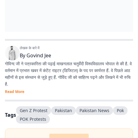
लेखक के बारे में
By
Govind Jee
गोविन्द जी ने पत्रकारिता की पढ़ाई माखनलाल चतुर्वेदी विश्वविद्यालय भोपाल से की है. वे
वर्तमान में प्रभात खबर में कंटेंट राइटर (डिजिटल) के पद पर कार्यरत हैं. वे पिछले आठ
महीनों से इस संस्थान से जुड़े हुए हैं. गोविंद जी को साहित्य पढ़ने और लिखने में भी रुचि
है.
Read More
Gen Z Protest
Pakistan
Pakistan News
Pok
Tags
POK Protests