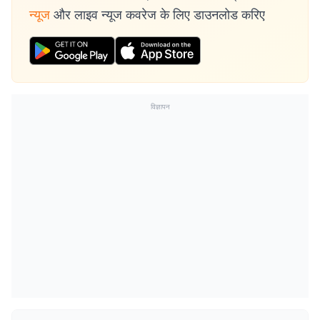
न्यूज
और लाइव न्यूज कवरेज के लिए डाउनलोड करिए
विज्ञापन