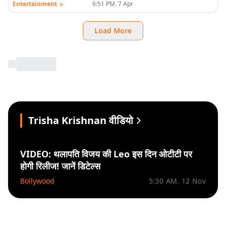
>
Entertainment
6:51 PM. 7 Apr
Load More
Trisha Krishnan वीडियो
VIDEO: थलापति विजय की Leo इस दिन ओटीटी पर
होगी रिलीज! जानें डिटेल्स
Bollywood
5:30 AM. 12 Nov