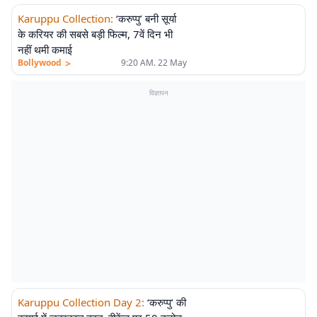
Karuppu Collection
:
‘करुप्पु’ बनी सूर्या
के करियर की सबसे बड़ी फिल्म, 7वें दिन भी
नहीं थमी कमाई
>
Bollywood
9:20 AM. 22 May
विज्ञापन
Karuppu Collection Day 2
:
‘करुप्पु’ की