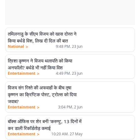
तमिलनाडु के सीएम विजय को खास दोस्त ने
किया बर्थडे विश, लिख दी दिल की बात
>
National
9:48 PM. 23 Jun
त्रिशा कृष्णन ने विजय थलापति को किया
अनफॉलो? बर्थडे भी नहीं किया विश
>
Entertainment
4:49 PM. 23 Jun
विजय संग रिश्ते की अफवाहों के बीच तृषा
कृष्णन का क्रिप्टिक पोस्ट, ट्रोल्स को दिया
जवाब?
>
Entertainment
3:04 PM. 2 Jun
बॉक्स ऑफिस पर शेर बनी ‘करुप्पु’, 13 दिनों में
कर डाली रिकॉर्डतोड़ कमाई
>
Entertainment
10:20 AM. 27 May