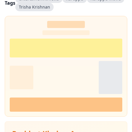
Tags
Trisha Krishnan