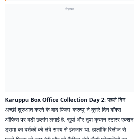
विज्ञापन
Karuppu Box Office Collection Day 2
: पहले दिन
अच्छी शुरुआत करने के बाद फिल्म ‘करुप्पु’ ने दूसरे दिन बॉक्स
ऑफिस पर बड़ी छलांग लगाई है. सूर्या और तृषा कृष्णन स्टारर एक्शन
ड्रामा का दर्शकों को लंबे समय से इंतजार था. हालांकि रिलीज से