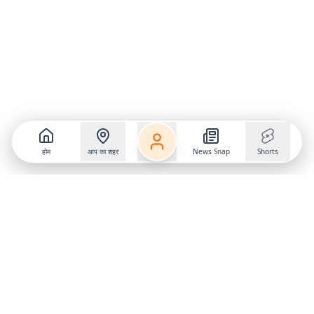
होम
आप का शहर
News Snap
Shorts
Follow us on
X