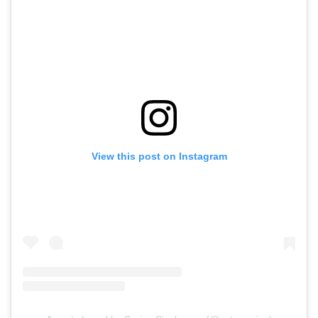
View this post on Instagram