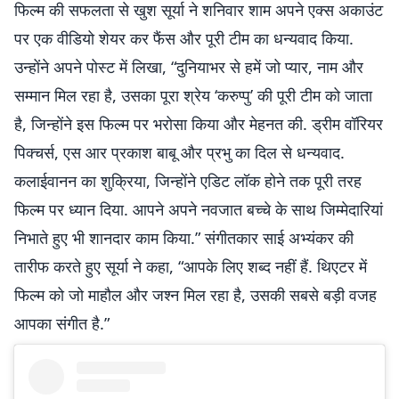
फिल्म की सफलता से खुश सूर्या ने शनिवार शाम अपने एक्स अकाउंट
पर एक वीडियो शेयर कर फैंस और पूरी टीम का धन्यवाद किया.
उन्होंने अपने पोस्ट में लिखा, “दुनियाभर से हमें जो प्यार, नाम और
सम्मान मिल रहा है, उसका पूरा श्रेय ‘करुप्पु’ की पूरी टीम को जाता
है, जिन्होंने इस फिल्म पर भरोसा किया और मेहनत की. ड्रीम वॉरियर
पिक्चर्स, एस आर प्रकाश बाबू और प्रभु का दिल से धन्यवाद.
कलाईवानन का शुक्रिया, जिन्होंने एडिट लॉक होने तक पूरी तरह
फिल्म पर ध्यान दिया. आपने अपने नवजात बच्चे के साथ जिम्मेदारियां
निभाते हुए भी शानदार काम किया.” संगीतकार साई अभ्यंकर की
तारीफ करते हुए सूर्या ने कहा, “आपके लिए शब्द नहीं हैं. थिएटर में
फिल्म को जो माहौल और जश्न मिल रहा है, उसकी सबसे बड़ी वजह
आपका संगीत है.”