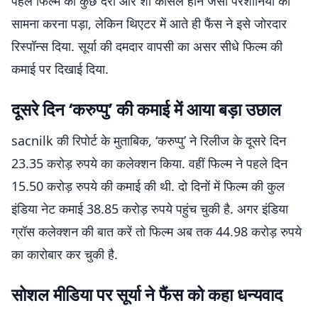
पहले फिल्म को कुछ देरी और शो कैंसिल होने जैसी परेशानियों का
सामना करना पड़ा, लेकिन थिएटर में आते ही फैंस ने इसे जोरदार
रिस्पॉन्स दिया. सूर्या की दमदार वापसी का असर सीधे फिल्म की
कमाई पर दिखाई दिया.
दूसरे दिन ‘करुप्पु’ की कमाई में आया बड़ा उछाल
sacnilk की रिपोर्ट के मुताबिक, ‘करुप्पु’ ने रिलीज के दूसरे दिन
23.35 करोड़ रुपये का कलेक्शन किया. वहीं फिल्म ने पहले दिन
15.50 करोड़ रुपये की कमाई की थी. दो दिनों में फिल्म की कुल
इंडिया नेट कमाई 38.85 करोड़ रुपये पहुंच चुकी है. अगर इंडिया
ग्रॉस कलेक्शन की बात करें तो फिल्म अब तक 44.98 करोड़ रुपये
का कारोबार कर चुकी है.
सोशल मीडिया पर सूर्या ने फैंस को कहा धन्यवाद