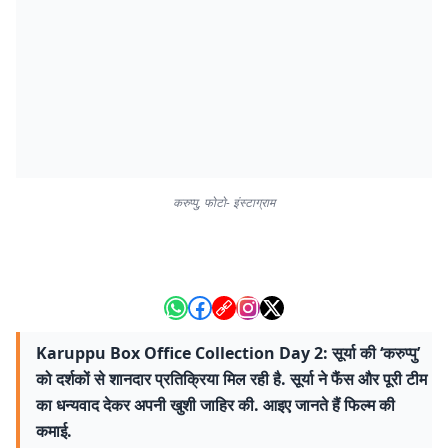
करुप्पु, फोटो- इंस्टाग्राम
Karuppu Box Office Collection Day 2: सूर्या की ‘करुप्पु’
को दर्शकों से शानदार प्रतिक्रिया मिल रही है. सूर्या ने फैंस और पूरी टीम
का धन्यवाद देकर अपनी खुशी जाहिर की. आइए जानते हैं फिल्म की
कमाई.