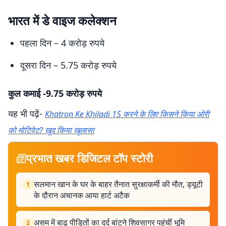
भारत में डे वाइज कलेक्शन
पहला दिन – 4 करोड़ रुपये
दूसरा दिन – 5.75 करोड़ रुपये
कुल कमाई -9.75 करोड़ रुपये
यह भी पढ़ें-
Khatron Ke Khiladi 15 करने के लिए किसने किया ओरी
को मोटिवेट? खुद किया खुलासा
प्रभात खबर डिजिटल टॉप स्टोरी
सलमान खान के घर के बाहर तैनात सुरक्षाकर्मी की मौत, ड्यूटी
1
के दौरान अचानक आया हार्ट अटैक
असम में बाढ़ पीड़ितों का दर्द बांटने शिवसागर पहुंचीं भूमि
2