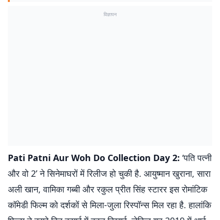
विज्ञापन
Pati Patni Aur Woh Do Collection Day 2:
‘पति पत्नी
और वो 2’ ने सिनेमाघरों में रिलीज हो चुकी है. आयुष्मान खुराना, सारा
अली खान, वामिका गब्बी और रकुल प्रीत सिंह स्टारर इस रोमांटिक
कॉमेडी फिल्म को दर्शकों से मिला-जुला रिस्पॉन्स मिल रहा है. हालांकि