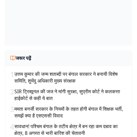
जरूर पढ़ें
1
उत्तम कुमार की जन्म शताब्दी पर बंगाल सरकार ने बनायी विशेष
समिति, शुभेंदु अधिकारी मुख्य संरक्षक
2
SIR ट्रिब्यूनल की जज ने मांगी सुरक्षा, सुप्रीम कोर्ट ने कलकत्ता
हाईकोर्ट से कही ये बात
3
ममता बनर्जी सरकार के नियमों के तहत होगी बंगाल में शिक्षक भर्ती,
समझें क्या है एसएससी विवाद
4
सावधान! पश्चिम बंगाल के तटीय क्षेत्र में बन रहा कम दबाव का
क्षेत्र, 8 अगस्त से भारी बारिश की चेतावनी