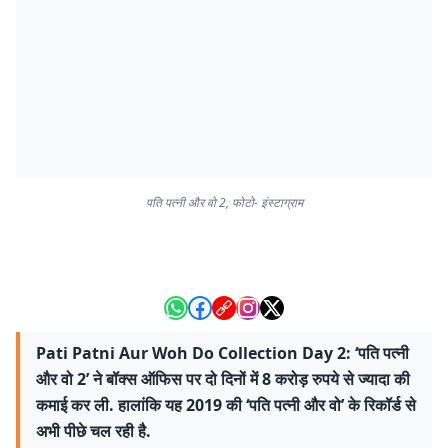
पति पत्नी और वो 2, फोटो- इंस्टाग्राम
Pati Patni Aur Woh Do Collection Day 2: ‘पति पत्नी
और वो 2’ ने बॉक्स ऑफिस पर दो दिनों में 8 करोड़ रुपये से ज्यादा की
कमाई कर ली. हालांकि यह 2019 की ‘पति पत्नी और वो’ के रिकॉर्ड से
अभी पीछे चल रही है.