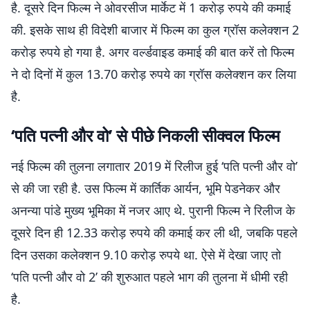
है. दूसरे दिन फिल्म ने ओवरसीज मार्केट में 1 करोड़ रुपये की कमाई
की. इसके साथ ही विदेशी बाजार में फिल्म का कुल ग्रॉस कलेक्शन 2
करोड़ रुपये हो गया है. अगर वर्ल्डवाइड कमाई की बात करें तो फिल्म
ने दो दिनों में कुल 13.70 करोड़ रुपये का ग्रॉस कलेक्शन कर लिया
है.
‘पति पत्नी और वो’ से पीछे निकली सीक्वल फिल्म
नई फिल्म की तुलना लगातार 2019 में रिलीज हुई ‘पति पत्नी और वो’
से की जा रही है. उस फिल्म में कार्तिक आर्यन, भूमि पेडनेकर और
अनन्या पांडे मुख्य भूमिका में नजर आए थे. पुरानी फिल्म ने रिलीज के
दूसरे दिन ही 12.33 करोड़ रुपये की कमाई कर ली थी, जबकि पहले
दिन उसका कलेक्शन 9.10 करोड़ रुपये था. ऐसे में देखा जाए तो
‘पति पत्नी और वो 2’ की शुरुआत पहले भाग की तुलना में धीमी रही
है.