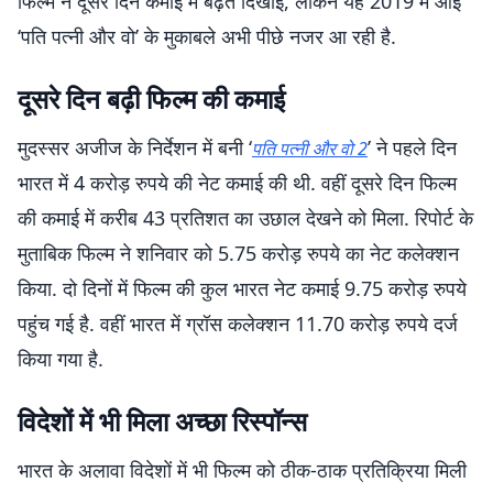
फिल्म ने दूसरे दिन कमाई में बढ़त दिखाई, लेकिन यह 2019 में आई
‘पति पत्नी और वो’ के मुकाबले अभी पीछे नजर आ रही है.
दूसरे दिन बढ़ी फिल्म की कमाई
मुदस्सर अजीज के निर्देशन में बनी ‘
’ ने पहले दिन
पति पत्नी और वो 2
भारत में 4 करोड़ रुपये की नेट कमाई की थी. वहीं दूसरे दिन फिल्म
की कमाई में करीब 43 प्रतिशत का उछाल देखने को मिला. रिपोर्ट के
मुताबिक फिल्म ने शनिवार को 5.75 करोड़ रुपये का नेट कलेक्शन
किया. दो दिनों में फिल्म की कुल भारत नेट कमाई 9.75 करोड़ रुपये
पहुंच गई है. वहीं भारत में ग्रॉस कलेक्शन 11.70 करोड़ रुपये दर्ज
किया गया है.
विदेशों में भी मिला अच्छा रिस्पॉन्स
भारत के अलावा विदेशों में भी फिल्म को ठीक-ठाक प्रतिक्रिया मिली