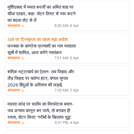
मुर्शिदाबाद में ममता बनर्जी का अमित शाह पर
सीधा प्रहार, कहा- वोटर लिस्ट से नाम कटने
का बदला वोट से लें
>
कोलकाता
8:30 AM. 6 Apr
SIR पर ट्रिब्यूनल का पहला बड़ा आदेश
:
फरक्का के कांग्रेस प्रत्याशी का नाम मतदाता
सूची में शामिल, आज करेंगे नामांकन
>
कोलकाता
7:51 AM. 6 Apr
शमिक भट्टाचार्य का ऐलान- लव जिहाद और
एलीट
लैंड जिहाद पर चलेगा हंटर, बंगाल चुनाव
2026 हिंदुओं के अस्तित्व की लड़ाई
>
कोलकाता
7:20 AM. 5 Apr
मालदा कांड पर सलीम का विस्फोटक बयान-
जब अन्याय कानून बन जाये, तो बगावत ही
रास्ता, वोटर लिस्ट ‘गरीबों के खिलाफ युद्ध’
>
कोलकाता
6:51 PM. 4 Apr