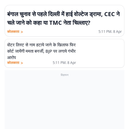
बंगाल चुनाव से पहले दिल्ली में हाई वोल्टेज ड्रामा, CEC ने
चले जाने को कहा या TMC नेता चिल्लाए?
>
कोलकाता
5:11 PM. 8 Apr
वोटर लिस्ट से नाम हटाये जाने के खिलाफ फिर
कोर्ट जायेंगी ममता बनर्जी, BJP पर लगाये गंभीर
आरोप
>
कोलकाता
5:11 PM. 8 Apr
विज्ञापन