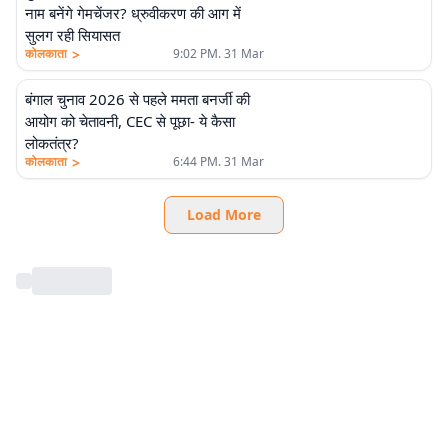
नाम बनेंगे गेमचेंजर? ध्रुवीकरण की आग में
सुलग रही सियासत
>
कोलकाता
9:02 PM. 31 Mar
बंगाल चुनाव 2026 से पहले ममता बनर्जी की
आयोग को चेतावनी, CEC से पूछा- ये कैसा
लोकतंत्र?
>
कोलकाता
6:44 PM. 31 Mar
Load More