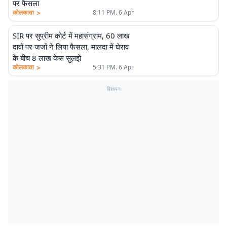
पर फैसला
>
कोलकाता
8:11 PM. 6 Apr
SIR पर सुप्रीम कोर्ट में महासंग्राम, 60 लाख
दावों पर जजों ने लिया फैसला, मालदा में घेराव
के बीच 8 लाख केस सुलझे
>
कोलकाता
5:31 PM. 6 Apr
विज्ञापन