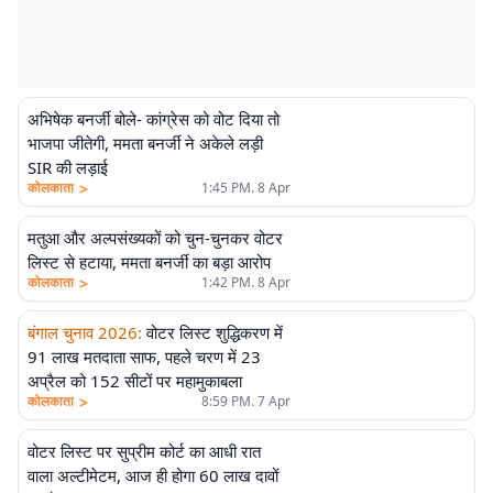
अभिषेक बनर्जी बोले- कांग्रेस को वोट दिया तो
भाजपा जीतेगी, ममता बनर्जी ने अकेले लड़ी
SIR की लड़ाई
>
कोलकाता
1:45 PM. 8 Apr
मतुआ और अल्पसंख्यकों को चुन-चुनकर वोटर
लिस्ट से हटाया, ममता बनर्जी का बड़ा आरोप
>
कोलकाता
1:42 PM. 8 Apr
बंगाल चुनाव 2026
:
वोटर लिस्ट शुद्धिकरण में
91 लाख मतदाता साफ, पहले चरण में 23
अप्रैल को 152 सीटों पर महामुकाबला
>
कोलकाता
8:59 PM. 7 Apr
वोटर लिस्ट पर सुप्रीम कोर्ट का आधी रात
वाला अल्टीमेटम, आज ही होगा 60 लाख दावों