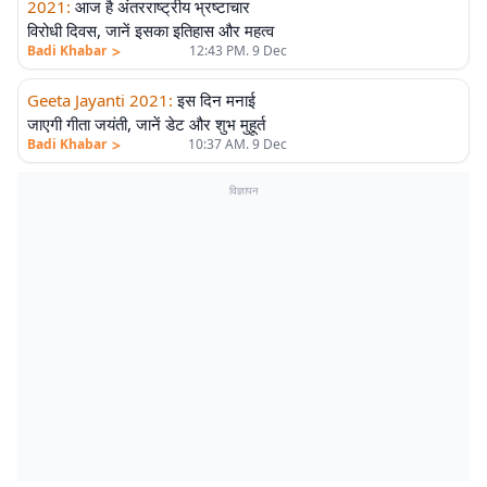
2021
:
आज है अंतरराष्ट्रीय भ्रष्टाचार
विरोधी दिवस, जानें इसका इतिहास और महत्व
>
Badi Khabar
12:43 PM. 9 Dec
Geeta Jayanti 2021
:
इस दिन मनाई
जाएगी गीता जयंती, जानें डेट और शुभ मुहूर्त
>
Badi Khabar
10:37 AM. 9 Dec
विज्ञापन