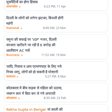
घुसपैठियों का होगा हिसाब
>
आसनसोल
6:23 PM. 11 Apr
दिल्ली के लोगों को लगेगा झटका, बिजली होगी
महंगी
>
National
8:49 AM. 23 Mar
यमुना की सफाई पर ‘VIP’ नजर, दिल्ली
सरकार खरीदने जा रही है 6 करोड़ की
आलीशान AC नावें
>
Business
11:52 AM. 19 Mar
जाति, निवास व आय प्रमाणपत्र के लिए नये
नियम लागू, लोगों को हो सकती है परेशानी
>
सासाराम
5:27 PM. 8 Mar
कोलकाता में बीच सड़क से महिला को उठाया,
जबरन कार में बिठा कर ले गये अपराधी
>
कोलकाता
8:30 AM. 23 Feb
Rekha Gupta in Bengal
:
मां काली की