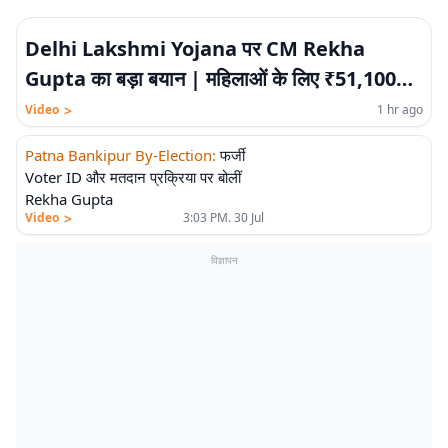
Delhi Lakshmi Yojana पर CM Rekha
Gupta का बड़ा बयान | महिलाओं के लिए ₹51,100
करोड़ की योजना!
>
Video
1 hr ago
Patna Bankipur By-Election
:
फर्जी
Voter ID और मतदान प्रक्रिया पर बोलीं
Rekha Gupta
>
Video
3:03 PM. 30 Jul
विज्ञापन