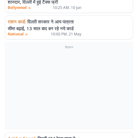
शानदार, दिल्ली में हुई टैक्स फ्री
>
Bollywood
10:25 AM. 10 Jun
राशन कार्ड
:
दिल्ली सरकार ने आय पात्रता
सीमा बढ़ाई, 13 साल बाद बन रहे नये कार्ड
>
National
10:00 PM. 21 May
विज्ञापन