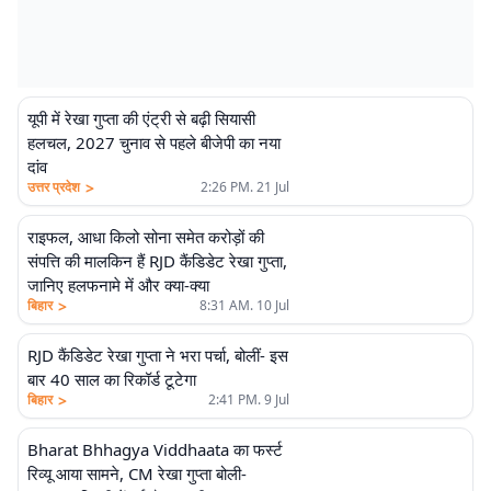
यूपी में रेखा गुप्ता की एंट्री से बढ़ी सियासी
हलचल, 2027 चुनाव से पहले बीजेपी का नया
दांव
>
उत्तर प्रदेश
2:26 PM. 21 Jul
राइफल, आधा किलो सोना समेत करोड़ों की
संपत्ति की मालकिन हैं RJD कैंडिडेट रेखा गुप्ता,
जानिए हलफनामे में और क्या-क्या
>
बिहार
8:31 AM. 10 Jul
RJD कैंडिडेट रेखा गुप्ता ने भरा पर्चा, बोलीं- इस
बार 40 साल का रिकॉर्ड टूटेगा
>
बिहार
2:41 PM. 9 Jul
Bharat Bhhagya Viddhaata का फर्स्ट
रिव्यू आया सामने, CM रेखा गुप्ता बोली-