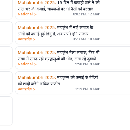
Mahakumbh 2025
:
15 दिन में कबाड़ी वाले ने की
साल भर की कमाई, चायवालों पर भी पैसों की बरसात
>
National
8:02 PM. 12 Mar
Mahakumbh 2025
:
महाकुंभ में नाई समाज के
लोगों की कमाई हुई तिगुनी, अब सपने होंगे साकार
>
उत्तर प्रदेश
10:23 AM. 10 Mar
Mahakumbh 2025
:
महाकुंभ मेला समाप्त, फिर भी
संगम में उमड़ रही श्रद्धालुओं की भीड़, लगा रहे डुबकी
>
National
5:50 PM. 9 Mar
Mahakumbh 2025
:
महाकुम्भ की कमाई से बेटियों
की शादी करेंगे नाविक संजीत
>
उत्तर प्रदेश
1:19 PM. 8 Mar