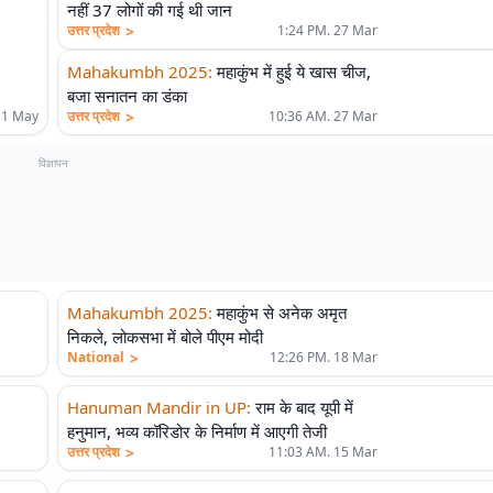
नहीं 37 लोगों की गई थी जान
>
उत्तर प्रदेश
1:24 PM. 27 Mar
Mahakumbh 2025
:
महाकुंभ में हुई ये खास चीज,
बजा सनातन का डंका
>
21 May
उत्तर प्रदेश
10:36 AM. 27 Mar
विज्ञापन
Mahakumbh 2025
:
महाकुंभ से अनेक अमृत
निकले, लोकसभा में बोले पीएम मोदी
>
National
12:26 PM. 18 Mar
Hanuman Mandir in UP
:
राम के बाद यूपी में
हनुमान, भव्य कॉरिडोर के निर्माण में आएगी तेजी
>
उत्तर प्रदेश
11:03 AM. 15 Mar