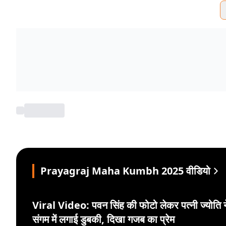
Prayagraj Maha Kumbh 2025 वीडियो
Viral Video: पवन सिंह की फोटो लेकर पत्नी ज्योति न
संगम में लगाई डुबकी, दिखा गजब का प्रेम