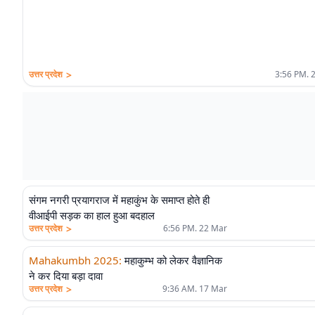
>
उत्तर प्रदेश
3:56 PM. 
संगम नगरी प्रयागराज में महाकुंभ के समाप्त होते ही
वीआईपी सड़क का हाल हुआ बदहाल
>
उत्तर प्रदेश
6:56 PM. 22 Mar
Mahakumbh 2025
:
महाकुम्भ को लेकर वैज्ञानिक
ने कर दिया बड़ा दावा
>
उत्तर प्रदेश
9:36 AM. 17 Mar