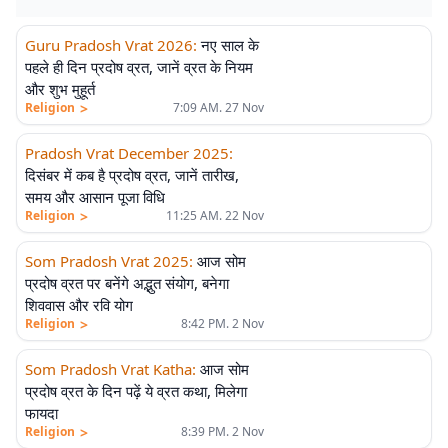
Guru Pradosh Vrat 2026
:
नए साल के
पहले ही दिन प्रदोष व्रत, जानें व्रत के नियम
और शुभ मुहूर्त
>
Religion
7:09 AM. 27 Nov
Pradosh Vrat December 2025
:
दिसंबर में कब है प्रदोष व्रत, जानें तारीख,
समय और आसान पूजा विधि
>
Religion
11:25 AM. 22 Nov
Som Pradosh Vrat 2025
:
आज सोम
प्रदोष व्रत पर बनेंगे अद्भुत संयोग, बनेगा
शिववास और रवि योग
>
Religion
8:42 PM. 2 Nov
Som Pradosh Vrat Katha
:
आज सोम
प्रदोष व्रत के दिन पढ़ें ये व्रत कथा, मिलेगा
फायदा
>
Religion
8:39 PM. 2 Nov