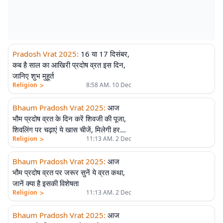
Pradosh Vrat 2025
:
16 या 17 दिसंबर,
कब है साल का आखिरी प्रदोष व्रत इस दिन,
जानिए शुभ मुहूर्त
>
Religion
8:58 AM. 10 Dec
Bhaum Pradosh Vrat 2025
:
आज
भौम प्रदोष व्रत के दिन करें शिवजी की पूजा,
शिवलिंग पर चढ़ाएं ये खास चीजें, मिलेगी हर
>
Religion
11:13 AM. 2 Dec
संकट से मुक्ति
Bhaum Pradosh Vrat 2025
:
आज
भौम प्रदोष व्रत पर जरूर सुनें ये व्रत कथा,
जानें क्या है इसकी विशेषता
>
Religion
11:13 AM. 2 Dec
Bhaum Pradosh Vrat 2025
:
आज