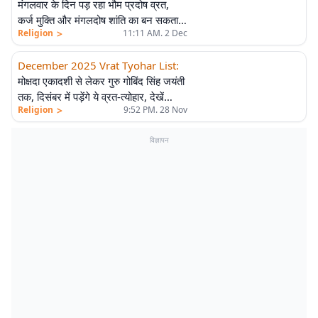
मंगलवार के दिन पड़ रहा भौम प्रदोष व्रत,
कर्ज मुक्ति और मंगलदोष शांति का बन सकता है
>
Religion
11:11 AM. 2 Dec
विशेष योग
December 2025 Vrat Tyohar List
:
मोक्षदा एकादशी से लेकर गुरु गोबिंद सिंह जयंती
तक, दिसंबर में पड़ेंगे ये व्रत-त्योहार, देखें
>
Religion
9:52 PM. 28 Nov
लिस्ट
विज्ञापन