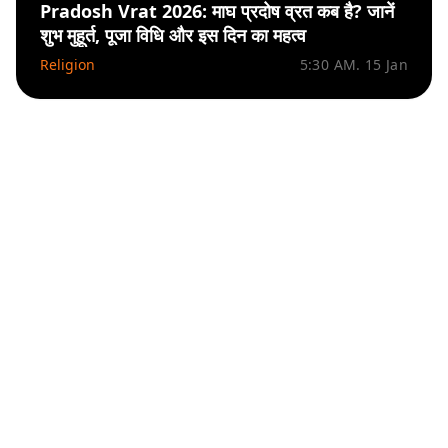
Pradosh Vrat 2026: माघ प्रदोष व्रत कब है? जानें
शुभ मुहूर्त, पूजा विधि और इस दिन का महत्व
Religion
5:30 AM. 15 Jan