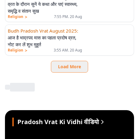
व्रत के दौरान सुनें ये कथा और पाएं स्वास्थ्य,
समृद्धि व संतान सुख
>
Religion
7:55 PM. 20 Aug
Budh Pradosh Vrat August 2025
:
आज है भाद्रपद मास का पहला प्रदोष व्रत,
नोट कर लें शुभ मुहूर्त
>
Religion
3:55 AM. 20 Aug
Load More
Pradosh Vrat Ki Vidhi वीडियो