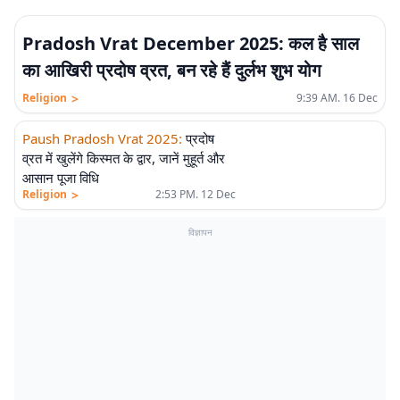
Pradosh Vrat December 2025: कल है साल
का आखिरी प्रदोष व्रत, बन रहे हैं दुर्लभ शुभ योग
>
Religion
9:39 AM. 16 Dec
Paush Pradosh Vrat 2025
:
प्रदोष
व्रत में खुलेंगे किस्मत के द्वार, जानें मुहूर्त और
आसान पूजा विधि
>
Religion
2:53 PM. 12 Dec
विज्ञापन