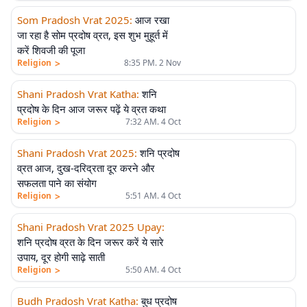
Som Pradosh Vrat 2025
:
आज रखा
जा रहा है सोम प्रदोष व्रत, इस शुभ मुहूर्त में
करें शिवजी की पूजा
>
Religion
8:35 PM. 2 Nov
Shani Pradosh Vrat Katha
:
शनि
प्रदोष के दिन आज जरूर पढ़ें ये व्रत कथा
>
Religion
7:32 AM. 4 Oct
Shani Pradosh Vrat 2025
:
शनि प्रदोष
व्रत आज, दुख-दरिद्रता दूर करने और
सफलता पाने का संयोग
>
Religion
5:51 AM. 4 Oct
Shani Pradosh Vrat 2025 Upay
:
शनि प्रदोष व्रत के दिन जरूर करें ये सारे
उपाय, दूर होगी साढ़े साती
>
Religion
5:50 AM. 4 Oct
Budh Pradosh Vrat Katha
:
बुध प्रदोष